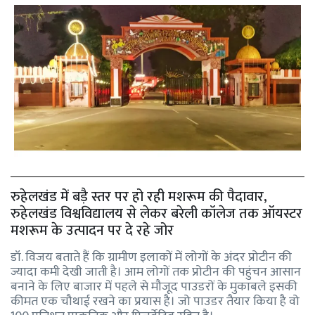
रुहेलखंड में बड़ै स्तर पर हो रही मशरूम की पैदावार,
रुहेलखंड विश्वविद्यालय से लेकर बरेली कॉलेज तक ऑयस्टर
मशरूम के उत्पादन पर दे रहे जोर
डॉ. विजय बताते हैं कि ग्रामीण इलाकों में लोगों के अंदर प्रोटीन की
ज्यादा कमी देखी जाती है। आम लोगों तक प्रोटीन की पहुंचन आसान
बनाने के लिए बाजार में पहले से मौजूद पाउडरों के मुकाबले इसकी
कीमत एक चौथाई रखने का प्रयास है। जो पाउडर तैयार किया है वो