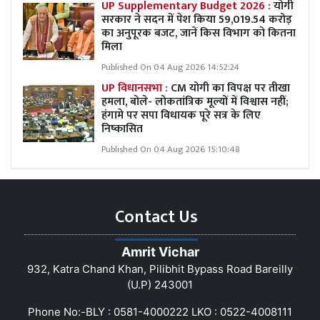
UP Supplementary Budget 2026 :
योगी
सरकार ने सदन में पेश किया 59,019.54 करोड़
का अनुपूरक बजट, जानें किस विभाग को कितना
मिला
Published On 04 Aug 2026 14:52:24
UP विधानसभा :
CM योगी का विपक्ष पर तीखा
हमला, बोले- लोकतांत्रिक मूल्यों में विश्वास नहीं;
हंगामे पर सपा विधायक पूरे सत्र के लिए
निष्कासित
Published On 04 Aug 2026 15:10:48
Contact Us
Amrit Vichar
932, Katra Chand Khan, Pilibhit Bypass Road Bareilly
(U.P) 243001
Phone No:-BLY : 0581-4000222 LKO : 0522-4008111