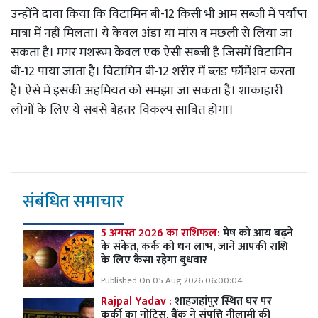
उन्होंने दावा किया कि विटामिन बी-12 किसी भी आम सब्जी में पर्याप्त
मात्रा में नहीं मिलता। ये केवल अंडा या मांस व मछली से लिया जा
सकता है। मगर मशरूम केवल एक ऐसी सब्जी है जिसमें विटामिन
बी-12 पाया जाता है। विटामिन बी-12 शरीर में ब्लड फॉर्मेशन करता
है। ऐसे में इसकी अहमियत को समझा जा सकता है। शाकाहारी
लोगों के लिए ये सबसे बेहतर विकल्प साबित होगा।
संबंधित समाचार
5 अगस्त 2026 का राशिफल:
मेष को आय बढ़ने
के संकेत, कर्क को धन लाभ, जानें आपकी राशि
के लिए कैसा रहेगा बुधवार
Published On 05 Aug 2026 06:00:04
Rajpal Yadav :
शाहजहांपुर स्थित घर पर
कुर्की का नोटिस, बैंक ने संपत्ति नीलामी की