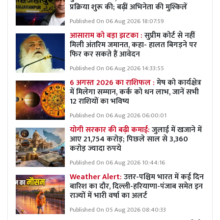
प्रक्रिया शुरू की; बढ़ीं अभिनेता की मुश्किलें
Published On 06 Aug 2026 18:07:59
आसाराम को बड़ा झटका :
सुप्रीम कोर्ट से नहीं
मिली अंतरिम जमानत, कहा- हालत बिगड़ने पर
फिर कर सकते हैं आवेदन
Published On 06 Aug 2026 14:33:55
6 अगस्त 2026 का राशिफल :
मेष को कार्यक्षेत्र
में मिलेगा सम्मान, कर्क को धन लाभ, जानें सभी
12 राशियों का भविष्य
Published On 06 Aug 2026 06:00:01
योगी सरकार की बढ़ी कमाई:
जुलाई में खजाने में
आए 21,754 करोड़; पिछले साल से 3,360
करोड़ ज्यादा रुपये
Published On 06 Aug 2026 10:44:16
Weather Alert:
उत्तर-पश्चिम भारत में कई दिन
बारिश का दौर, दिल्ली-हरियाणा-पंजाब समेत इन
राज्यों में भारी वर्षा का अलर्ट
Published On 05 Aug 2026 08:40:33