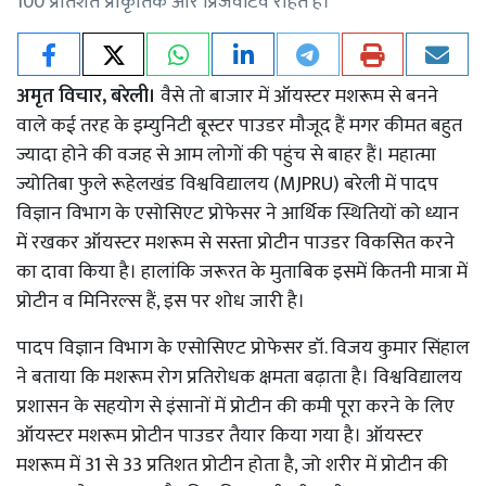
100 प्रतिशत प्राकृतिक और प्रिजर्वेटिव रहित है।
अमृत विचार, बरेली।
वैसे तो बाजार में ऑयस्टर मशरूम से बनने
वाले कई तरह के इम्युनिटी बूस्टर पाउडर मौजूद हैं मगर कीमत बहुत
ज्यादा होने की वजह से आम लोगों की पहुंच से बाहर हैं। महात्मा
ज्योतिबा फुले रूहेलखंड विश्वविद्यालय (MJPRU) बरेली में पादप
विज्ञान विभाग के एसोसिएट प्रोफेसर ने आर्थिक स्थितियों को ध्यान
में रखकर ऑयस्टर मशरूम से सस्ता प्रोटीन पाउडर विकसित करने
का दावा किया है। हालांकि जरूरत के मुताबिक इसमें कितनी मात्रा में
प्रोटीन व मिनिरल्स हैं, इस पर शोध जारी है।
पादप विज्ञान विभाग के एसोसिएट प्रोफेसर डॉ. विजय कुमार सिंहाल
ने बताया कि मशरूम रोग प्रतिरोधक क्षमता बढ़ाता है। विश्वविद्यालय
प्रशासन के सहयोग से इंसानों में प्रोटीन की कमी पूरा करने के लिए
ऑयस्टर मशरूम प्रोटीन पाउडर तैयार किया गया है। ऑयस्टर
मशरूम में 31 से 33 प्रतिशत प्रोटीन होता है, जो शरीर में प्रोटीन की