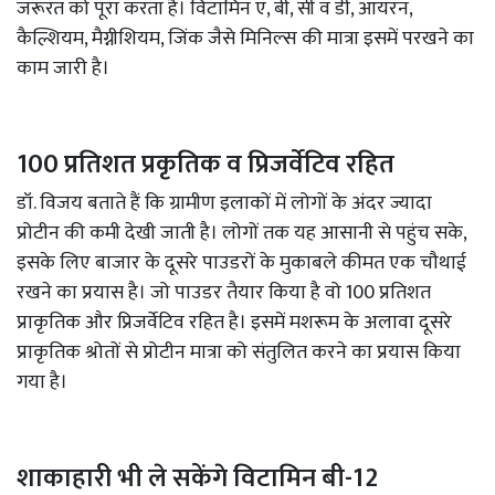
जरूरत को पूरा करता है। विटामिन ए, बी, सी व डी, आयरन,
कैल्शियम, मैग्नीशियम, जिंक जैसे मिनिल्स की मात्रा इसमें परखने का
काम जारी है।
100 प्रतिशत प्रकृतिक व प्रिजर्वेटिव रहित
डॉ. विजय बताते हैं कि ग्रामीण इलाकों में लोगों के अंदर ज्यादा
प्रोटीन की कमी देखी जाती है। लोगों तक यह आसानी से पहुंच सके,
इसके लिए बाजार के दूसरे पाउडरों के मुकाबले कीमत एक चौथाई
रखने का प्रयास है। जो पाउडर तैयार किया है वो 100 प्रतिशत
प्राकृतिक और प्रिजर्वेटिव रहित है। इसमें मशरूम के अलावा दूसरे
प्राकृतिक श्रोतों से प्रोटीन मात्रा को संतुलित करने का प्रयास किया
गया है।
शाकाहारी भी ले सकेंगे विटामिन बी-12