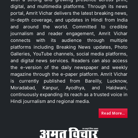
digital, and multimedia platforms. Through its news
portal, Amrit Vichar delivers the latest breaking news,
in-depth coverage, and updates in Hindi from India
and around the world. Committed to credible
journalism and reader engagement, Amrit Vichar
connects with its audience through multiple
platforms including Breaking News updates, Photo
Galleries, YouTube channels, social media platforms,
and digital news services. Readers can also access
the e-version of the daily newspaper and weekly
magazine through the e-paper platform. Amrit Vichar
is currently published from Bareilly, Lucknow,
Moradabad, Kanpur, Ayodhya, and Haldwani,
continuously expanding its reach as a trusted voice in
Hindi journalism and regional media.
Read More...