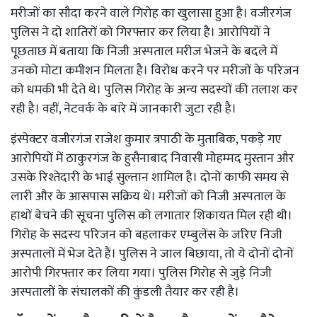
मरीजों का सौदा करने वाले गिरोह का खुलासा हुआ है। वजीरगंज
पुलिस ने दो शातिरों को गिरफ्तार कर लिया है। आरोपियों ने
पूछताछ में बताया कि निजी अस्पताल मरीज भेजने के बदले में
उनको मोटा कमीशन मिलता है। विरोध करने पर मरीजों के परिजन
को धमकी भी देते थे। पुलिस गिरोह के अन्य सदस्यों की तलाश कर
रही है। वहीं, नेटवर्क के बारे में जानकारी जुटा रही है।
इंस्पेक्टर वजीरगंज राजेश कुमार त्रपाठी के मुताबिक, पकड़े गए
आरोपियों में ठाकुरगंज के हुसैनाबाद निवासी मोहम्मद मुस्तान और
उसके रिश्तेदारी के भाई सुल्तान शामिल है। दोनों काफी समय से
लारी और के आसपास सक्रिय थे। मरीजों को निजी अस्पताल के
हाथों बेचने की सूचना पुलिस को लगातार शिकायत मिल रही थी।
गिरोह के सदस्य परिजन को बहलाकर एम्बुलेंस के जरिए निजी
अस्पतालों में भेज देते हैं। पुलिस ने जाल बिछाया, तो ये दोनों दोनों
आरोपी गिरफ्तार कर लिया गया। पुलिस गिरोह से जुड़े निजी
अस्पतालों के संचालकों की कुंडली तैयार कर रही है।