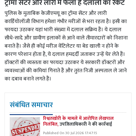
ट्रॉमा सेंटर और लारी में फैला है दलालों का रैकेट
पुलिस के मुताबिक केजीएमयू का ट्रॉमा सेंटर और लारी
कार्डियोलॉजी विभाग हमेशा गंभीर मरीजों से भरा रहता है। इसी का
फायदा उठाकर यहां भारी संख्या में दलाल सक्रिय हैं। ये दलाल
सीधे-सादे और ग्रामीण इलाकों से आने वाले तीमारदारों को निशाना
बनाते हैं। जैसे ही कोई मरीज वेंटिलेटर या बेड खाली न होने के
कारण परेशान होता है, ये दलाल हमदर्दी जताकर उन्हें घेर लेते हैं।
डॉक्टरों की व्यस्तता का फायदा उठाकर ये सरकारी डॉक्टरों और
व्यवस्थाओं की कमियां गिनाते हैं और तुरंत निजी अस्पताल ले जाने
का दबाव बनाने लगते हैं।
संबंधित समाचार
रिश्वतखोरी के मामले में आरोपित लेखपाल
निलंबित,
उपजिलाधिकारी ने की कार्रवाई
Published On 30 Jul 2026 17:47:15