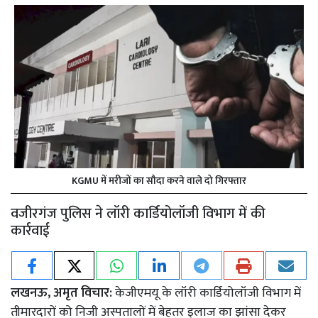
KGMU में मरीजों का सौदा करने वाले दो गिरफ्तार
वजीरगंज पुलिस ने लॉरी कार्डियोलॉजी विभाग में की
कार्रवाई
लखनऊ, अमृत विचार:
केजीएमयू के लॉरी कार्डियोलॉजी विभाग में
तीमारदारों को निजी अस्पतालों में बेहतर इलाज का झांसा देकर