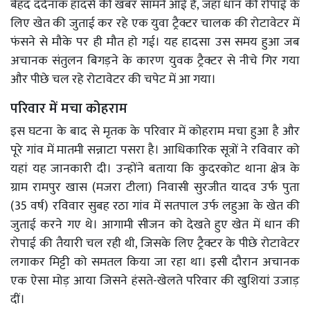
बेहद दर्दनाक हादसे की खबर सामने आई है, जहां धान की रोपाई के
लिए खेत की जुताई कर रहे एक युवा ट्रैक्टर चालक की रोटावेटर में
फंसने से मौके पर ही मौत हो गई। यह हादसा उस समय हुआ जब
अचानक संतुलन बिगड़ने के कारण युवक ट्रैक्टर से नीचे गिर गया
और पीछे चल रहे रोटावेटर की चपेट में आ गया।
परिवार में मचा कोहराम
इस घटना के बाद से मृतक के परिवार में कोहराम मचा हुआ है और
पूरे गांव में मातमी सन्नाटा पसरा है। आधिकारिक सूत्रों ने रविवार को
यहां यह जानकारी दी। उन्होंने बताया कि कुदरकोट थाना क्षेत्र के
ग्राम रामपुर खास (मजरा टीला) निवासी सुरजीत यादव उर्फ पुता
(35 वर्ष) रविवार सुबह रठा गांव में सतपाल उर्फ लहुआ के खेत की
जुताई करने गए थे। आगामी सीजन को देखते हुए खेत में धान की
रोपाई की तैयारी चल रही थी, जिसके लिए ट्रैक्टर के पीछे रोटावेटर
लगाकर मिट्टी को समतल किया जा रहा था। इसी दौरान अचानक
एक ऐसा मोड़ आया जिसने हंसते-खेलते परिवार की खुशियां उजाड़
दीं।