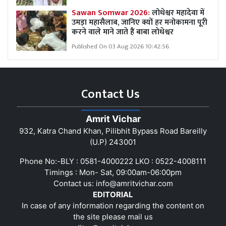
Sawan Somwar 2026:
लोधेश्वर महादेवा में
उमड़ा महासैलाब, जानिए क्यों हर मनोकामना पूरी
करने वाले माने जाते हैं बाबा लोधेश्वर
Published On 03 Aug 2026 10:42:56
Contact Us
Amrit Vichar
932, Katra Chand Khan, Pilibhit Bypass Road Bareilly
(U.P) 243001
Phone No:-BLY : 0581-4000222 LKO : 0522-4008111
Timings : Mon- Sat, 09:00am-06:00pm
Contact us:
info@amritvichar.com
EDITORIAL
In case of any information regarding the content on
the site please mail us