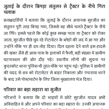
जुताई के दौरान बिगड़ा संतुलन से ट्रैक्टर के नीचे गिरा
चलाक
प्रत्यक्षदर्शियों ने बताया कि जुताई के दौरान अचानक सुरजीत का
संतुलन पूरी तरह बिगड़ गया, जिससे वह सीधे चलते ट्रैक्टर के नीचे
जा गिरे। इससे पहले कि कोई कुछ समझ पाता या ट्रैक्टर को रोका
जाता, सुरजीत पीछे घूम रहे रोटावेटर के ब्लेडों की जद में आ गए और
उन्होंने मौके पर ही दम तोड़ दिया। दिल दहला देने वाले इस हादसे
की खबर जैसे ही आस-पास के इलाकों में फैली, बड़ी संख्या में ग्रामीण
घटनास्थल की ओर दौड़ पड़े। स्थानीय लोगों की सूचना पर
कुदरकोट थाना पुलिस भी तुरंत मौके पर पहुंच गई। पुलिस ने ग्रामीणों
की मदद से शव को रोटावेटर से बाहर निकाला और पंचनामा भरने
के बाद उसे पोस्टमार्टम के लिए जिला मुख्यालय भेज दिया।
परिवार का बड़ा सहारा था सुजीत
परिजनों ने बताया कि दो भाइयों में छोटे सुरजीत यादव अभी
अविवाहित थे और अपने परिवार का बड़ा सहारा थे। उनकी अचानक