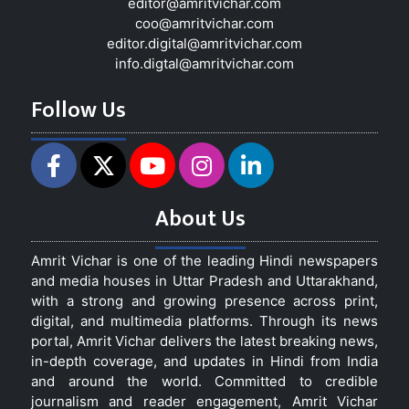
editor@amritvichar.com
coo@amritvichar.com
editor.digital@amritvichar.com
info.digtal@amritvichar.com
Follow Us
About Us
Amrit Vichar is one of the leading Hindi newspapers
and media houses in Uttar Pradesh and Uttarakhand,
with a strong and growing presence across print,
digital, and multimedia platforms. Through its news
portal, Amrit Vichar delivers the latest breaking news,
in-depth coverage, and updates in Hindi from India
and around the world. Committed to credible
journalism and reader engagement, Amrit Vichar