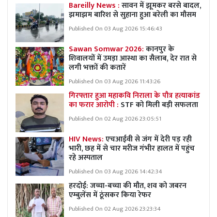
Bareilly News :
सावन में झूमकर बरसे बादल,
झमाझम बारिश से सुहाना हुआ बरेली का मौसम
Published On 03 Aug 2026 15:46:43
Sawan Somwar 2026:
कानपुर के
शिवालयों में उमड़ा आस्था का सैलाब, देर रात से
लगी भक्तों की कतारें
Published On 03 Aug 2026 11:43:26
गिरफ्तार हुआ महाकवि निराला के पौत्र हत्याकांड
का फरार आरोपी :
STF को मिली बड़ी सफलता
Published On 02 Aug 2026 23:05:51
HIV News:
एचआईवी से जंग में देरी पड़ रही
भारी, छह में से चार मरीज गंभीर हालत में पहुंच
रहे अस्पताल
Published On 03 Aug 2026 14:42:34
हरदोई: जच्चा-बच्चा की मौत, शव को जबरन
एम्बुलेंस में ठूंसकर किया रेफर
Published On 02 Aug 2026 23:23:34