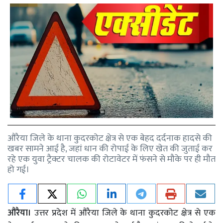
औरैया जिले के थाना कुदरकोट क्षेत्र से एक बेहद दर्दनाक हादसे की
खबर सामने आई है, जहां धान की रोपाई के लिए खेत की जुताई कर
रहे एक युवा ट्रैक्टर चालक की रोटावेटर में फंसने से मौके पर ही मौत
हो गई।
औरैया।
उत्तर प्रदेश में औरैया जिले के थाना कुदरकोट क्षेत्र से एक