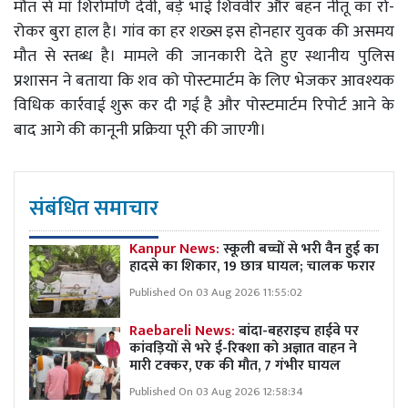
मौत से मां शिरोमणि देवी, बड़े भाई शिववीर और बहन नीतू का रो-
रोकर बुरा हाल है। गांव का हर शख्स इस होनहार युवक की असमय
मौत से स्तब्ध है। मामले की जानकारी देते हुए स्थानीय पुलिस
प्रशासन ने बताया कि शव को पोस्टमार्टम के लिए भेजकर आवश्यक
विधिक कार्रवाई शुरू कर दी गई है और पोस्टमार्टम रिपोर्ट आने के
बाद आगे की कानूनी प्रक्रिया पूरी की जाएगी।
संबंधित समाचार
Kanpur News:
स्कूली बच्चों से भरी वैन हुई का
हादसे का शिकार, 19 छात्र घायल; चालक फरार
Published On 03 Aug 2026 11:55:02
Raebareli News:
बांदा-बहराइच हाईवे पर
कांवड़ियों से भरे ई-रिक्शा को अज्ञात वाहन ने
मारी टक्कर, एक की मौत, 7 गंभीर घायल
Published On 03 Aug 2026 12:58:34