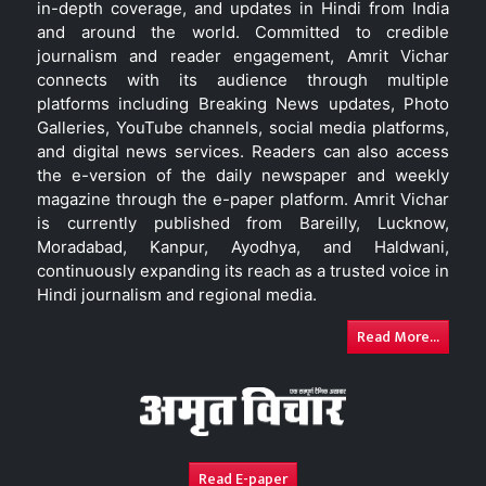
in-depth coverage, and updates in Hindi from India
and around the world. Committed to credible
journalism and reader engagement, Amrit Vichar
connects with its audience through multiple
platforms including Breaking News updates, Photo
Galleries, YouTube channels, social media platforms,
and digital news services. Readers can also access
the e-version of the daily newspaper and weekly
magazine through the e-paper platform. Amrit Vichar
is currently published from Bareilly, Lucknow,
Moradabad, Kanpur, Ayodhya, and Haldwani,
continuously expanding its reach as a trusted voice in
Hindi journalism and regional media.
Read More...
Read E-paper