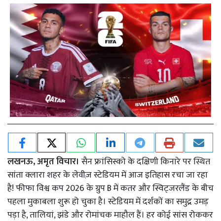
लखनऊ, अमृत विचार।
सैन फ्रांसिस्को के दक्षिणी किनारे पर स्थित
सांता क्लारा शहर के लेवीज़ स्टेडियम में आज इतिहास रचा जा रहा
है! फीफा विश्व कप 2026 के ग्रुप B में कतर और स्विट्जरलैंड के बीच
पहला मुकाबला शुरू हो चुका है। स्टेडियम में दर्शकों का समुद्र उमड़
पड़ा है, तालियां, झंडे और रोमांचक माहौल हैं। हर कोई सांस रोककर