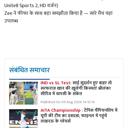
Unite8 Sports 2, HD वर्जन)
Zee ने फीफा के साथ बड़ा समझौता किया है — सारे मैच यहां
उपलब्ध
संबंधित समाचार
IND vs SL Test:
साई सुदर्शन हुए बाहर तो
सरफराज खान की खुलेगी किस्मत! श्रीलंका
सीरीज में वापसी के संकेत
Published On 09 Aug 2026 14:12:10
AITA Championship :
टेनिस चैंपियनशिप में
यूपी की टीम का दबदबा, फाइनल में पहुंचे
लखनऊ के प्लेयर्स