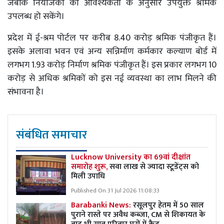
जबकि नियोजकों को आवश्यकता के अनुसार उपयुक्त श्रमिक
उपलब्ध हो सकेंगे।
प्रदेश में ई-श्रम पोर्टल पर करीब 8.40 करोड़ श्रमिक पंजीकृत हैं।
इसके अलावा भवन एवं अन्य सन्निर्माण कर्मकार कल्याण बोर्ड में
लगभग 1.93 करोड़ निर्माण श्रमिक पंजीकृत हैं। इस प्रकार लगभग 10
करोड़ से अधिक श्रमिकों को इस नई व्यवस्था का लाभ मिलने की
संभावना है।
संबंधित समाचार
Lucknow University का 69वां दीक्षांत
समारोह शुरू,
सवा लाख से ज्यादा स्टूडेंट्स को
मिली उपाधि
Published On 31 Jul 2026 11:08:33
Barabanki News:
रसूलपुर हेतम में 50 साल
पुराने रास्ते पर अवैध कब्ज़ा, CM से शिकायत के