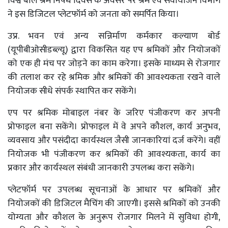
विश्व बाल श्रम निषेध दिवस के अवसर पर श्रम एवं सेवायोजन विभाग
ने इस डिजिटल प्लेटफॉर्म को जनता को समर्पित किया।
उप्र. भवन एवं अन्य सन्निर्माण कर्मकार कल्याण बोर्ड
(यूपीबीओसीडब्ल्यू) द्वारा विकसित यह एप श्रमिकों और नियोजकों
को एक ही मंच पर जोड़ने का काम करेगा। इसके माध्यम से रोजगार
की तलाश कर रहे श्रमिक और श्रमिकों की आवश्यकता रखने वाले
नियोजक सीधे संपर्क स्थापित कर सकेंगे।
एप पर श्रमिक मोबाइल नंबर के जरिए पंजीकरण कर अपनी
प्रोफाइल बना सकेंगे। प्रोफाइल में वे अपने कौशल, कार्य अनुभव,
व्यवसाय और पसंदीदा कार्यस्थल जैसी जानकारियां दर्ज करेंगे। वहीं
नियोजक भी पंजीकरण कर श्रमिकों की आवश्यकता, कार्य का
प्रकार और कार्यस्थल संबंधी जानकारी उपलब्ध करा सकेंगे।
प्लेटफॉर्म पर उपलब्ध सूचनाओं के आधार पर श्रमिकों और
नियोजकों की डिजिटल मैचिंग की जाएगी। इससे श्रमिकों को उनकी
योग्यता और कौशल के अनुरूप रोजगार मिलने में सुविधा होगी,