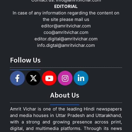
EDITORIAL
In case of any information regarding the content on
the site please mail us
editor@amritvichar.com
coo@amritvichar.com
editor.digital@amritvichar.com
info.digtal@amritvichar.com
Follow Us
About Us
Amrit Vichar is one of the leading Hindi newspapers
and media houses in Uttar Pradesh and Uttarakhand,
with a strong and growing presence across print,
digital, and multimedia platforms. Through its news