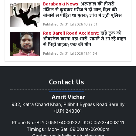
Barabanki News:
अस्पताल की तीसरी
मंजिल से कूदकर मरीज ने दी जान, दिल की
बीमारी से पीड़ित था मृतक; जांच में जुटी पुलिस
Published On 31 Jul 2026 10:29:51
Rae Bareli Road Accident:
खड़े ट्रक को
ओवरटेक करना पड़ा भारी, सामने से आ रहे वाहन
से भिड़ी बाइक; एक की मौत
Published On 31 Jul 2026 11:14:54
Contact Us
Amrit Vichar
932, Katra Chand Khan, Pilibhit Bypass Road Bareilly
(U.P) 243001
Phone No:-BLY : 0581-4000222 LKO : 0522-4008111
Timings : Mon- Sat, 09:00am-06:00pm
Contact us:
info@amritvichar.com