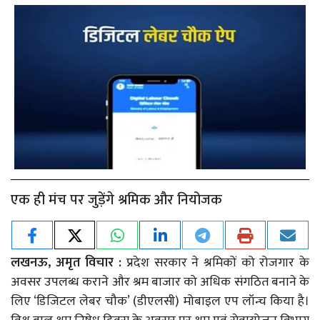
एक ही मंच पर जुड़ेंगे श्रमिक और नियोजक
लखनऊ, अमृत विचार :
प्रदेश सरकार ने श्रमिकों को रोजगार के
अवसर उपलब्ध कराने और श्रम बाजार को अधिक संगठित बनाने के
लिए ‘डिजिटल लेबर चौक’ (डीएलसी) मोबाइल एप लॉन्च किया है।