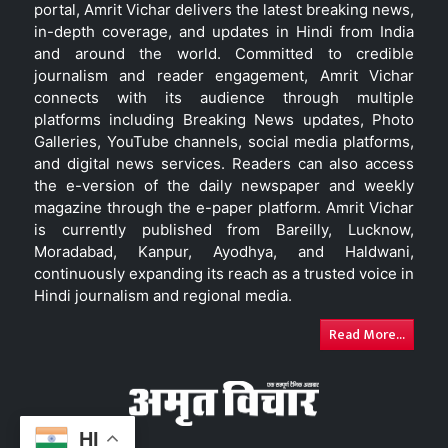
portal, Amrit Vichar delivers the latest breaking news,
in-depth coverage, and updates in Hindi from India
and around the world. Committed to credible
journalism and reader engagement, Amrit Vichar
connects with its audience through multiple
platforms including Breaking News updates, Photo
Galleries, YouTube channels, social media platforms,
and digital news services. Readers can also access
the e-version of the daily newspaper and weekly
magazine through the e-paper platform. Amrit Vichar
is currently published from Bareilly, Lucknow,
Moradabad, Kanpur, Ayodhya, and Haldwani,
continuously expanding its reach as a trusted voice in
Hindi journalism and regional media.
Read More...
HI