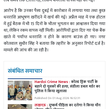
लंबे समय तक टालते रहे, लेकिन धनराशि वापस नहीं की गई।
आरोप है कि उनका पैसा दुबई में कारोबार में लगाया गया तथा कुछ
धनराशि आभूषण खरीदने में खर्च की गई। अप्रैल माह में एक होटल
में हुई बैठक में भी 15 दिनों के भीतर भुगतान का आश्वासन दिया गया
था, लेकिन रकम वापस नहीं मिली। आरोपियों द्वारा दिए गए चेक बैंक
खाते में पर्याप्त धनराशि न होने के कारण बाउंस हो गए। नगर
कोतवाल सुधीर सिंह ने बताया कि तहरीर के अनुसार रिपोर्ट दर्ज है।
मामले की जांच की जा रही है।
संबंधित समाचार
Hardoi Crime News :
कोल्ड ड्रिंक पार्टी के
बहाने दो युवकों की हत्या, संडीला डबल मर्डर का
पुलिस ने किया खुलासा
Published On 01 Aug 2026 16:52:31
लखनऊ :
दुष्कर्म पीड़िता का दरोगा ने किया यौन