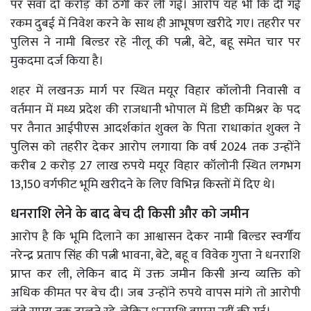
पर सवा दो करोड़ की ठगी कर ली गई। आरोप यह भी कि दी गई
रकम दुबई में निवेश करने के साथ ही आभूषण खरीदे गए। तहरीर पर
पुलिस ने नामी बिल्डर रहे नीलू की पत्नी, बेटे, बहू समेत चार पर
मुकदमा दर्ज किया है।
शहर में लखनऊ मार्ग पर स्थित मयूर विहार कॉलोनी निवासी व
वर्तमान में मध्य प्रदेश की राजधानी भोपाल में डिप्टी कमिश्नर के पद
पर तैनात आईपीएस आदर्शकांत शुक्ल के पिता राधाकांत शुक्ल ने
पुलिस को तहरीर देकर आरोप लगाया कि वर्ष 2024 तक उन्होंने
करीब 2 करोड़ 27 लाख रुपये मयूर विहार कॉलोनी स्थित लगभग
13,150 वर्गफीट भूमि खरीदने के लिए विभिन्न किस्तों में दिए थे।
धनराशि लेने के बाद बेच दी किसी और को जमीन
आरोप है कि भूमि दिलाने का आश्वासन देकर नामी बिल्डर स्वर्गीय
नरेन्द्र प्रताप सिंह की पत्नी भावना, बेटे, बहू व विवेक गुप्ता ने धनराशि
प्राप्त कर ली, लेकिन बाद में उक्त जमीन किसी अन्य व्यक्ति को
अधिक कीमत पर बेच दी। जब उन्होंने रुपये वापस मांगे तो आरोपी