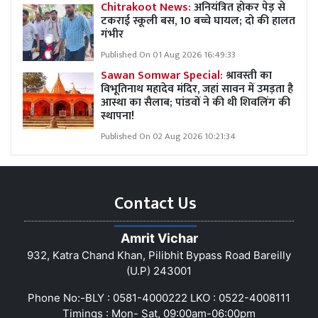
Chitrakoot News:
अनियंत्रित होकर पेड़ से
टकराई स्कूली बस, 10 बच्चे घायल; दो की हालत
गंभीर
Published On 01 Aug 2026 16:49:33
Sawan Somwar Special:
श्रावस्ती का
विभूतिनाथ महादेव मंदिर, जहां सावन में उमड़ता है
आस्था का सैलाब; पांडवों ने की थी शिवलिंग की
स्थापना!
Published On 02 Aug 2026 10:21:34
Contact Us
Amrit Vichar
932, Katra Chand Khan, Pilibhit Bypass Road Bareilly
(U.P) 243001
Phone No:-BLY : 0581-4000222 LKO : 0522-4008111
Timings : Mon- Sat, 09:00am-06:00pm