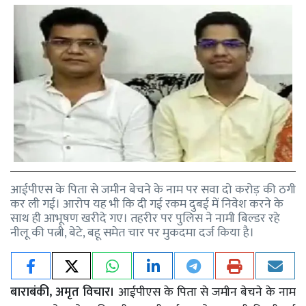
आईपीएस के पिता से जमीन बेचने के नाम पर सवा दो करोड़ की ठगी
कर ली गई। आरोप यह भी कि दी गई रकम दुबई में निवेश करने के
साथ ही आभूषण खरीदे गए। तहरीर पर पुलिस ने नामी बिल्डर रहे
नीलू की पत्नी, बेटे, बहू समेत चार पर मुकदमा दर्ज किया है।
बाराबंकी, अमृत विचार।
आईपीएस के पिता से जमीन बेचने के नाम