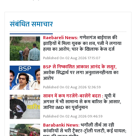
संबंधित समाचार
Raebareli News:
गणेशगंज बाईपास की
झाड़ियों में मिला युवक का शव, पत्नी ने लगाया
हत्या का आरोप; चार के खिलाफ केस दर्ज
Published On 02 Aug 2026 17:15:07
BSP से निष्कासित आकाश आनंद के ससुर,
अशोक सिद्धार्थ पर लगा अनुशासनहीनता का
आरोप
Published On 02 Aug 2026 12:36:59
सावन में कम गरजेंगे-बरसेंगे बदरा :
यूपी में
अगस्त में भी सामान्य से कम बारिश के आसार,
जानिए IMD का पूर्वानुमान
Published On 02 Aug 2026 09:46:59
Barabanki News:
भगौली तीर्थ जा रही
कांवरियों से भरी ट्रैक्टर-ट्रॉली पलटी, कई घायल;