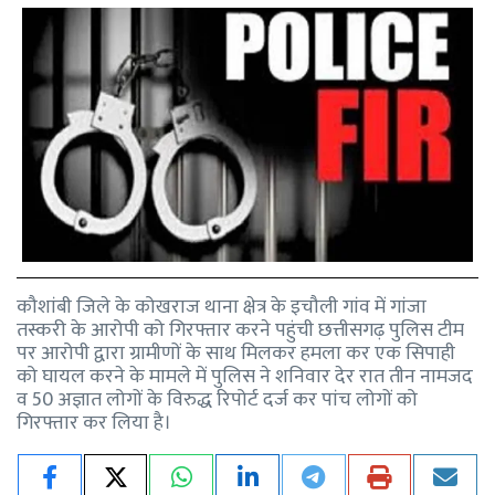
कौशांबी जिले के कोखराज थाना क्षेत्र के इचौली गांव में गांजा
तस्करी के आरोपी को गिरफ्तार करने पहुंची छत्तीसगढ़ पुलिस टीम
पर आरोपी द्वारा ग्रामीणों के साथ मिलकर हमला कर एक सिपाही
को घायल करने के मामले में पुलिस ने शनिवार देर रात तीन नामजद
व 50 अज्ञात लोगों के विरुद्ध रिपोर्ट दर्ज कर पांच लोगों को
गिरफ्तार कर लिया है।