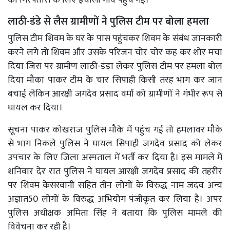
लाठी-डंडे से लैस ग्रामीणों ने पुलिस टीम पर बोला हमला
पुलिस टीम शिवम के घर के पास पहुंचकर शिवम के संबंध जानकारी
करने लगे तो शिवम और उसके परिजन चोर चोर कह कर शोर मचा
दिया जिस पर ग्रामीण लाठी-डंडा लेकर पुलिस टीम पर हमला बोल
दिया मौका पाकर टीम के चार सिपाही किसी तरह भाग कर जान
बचाई लेकिन आरक्षी जगदेव प्रसाद वर्मा को ग्रामीणों ने गंभीर रूप से
घायल कर दिया।
सूचना पाकर कोखराज पुलिस मौके में पहुंच गई तो हमलावर मौके
से भाग निकले पुलिस ने घायल सिपाही जगदेव प्रसाद को लेकर
उपचार के लिए जिला अस्पताल में भर्ती कर दिया है। इस मामले में
शनिवार देर रात पुलिस ने घायल आरक्षी जगदेव प्रसाद की तहरीर
पर शिवम केसरवानी सहित तीन लोगों के विरुद्ध नाम जदव अन्य
अज्ञात50 लोगों के विरुद्ध अभियोग पंजीकृत कर लिया है। अपर
पुलिस अधीक्षक अमिता सिंह ने बताया कि पुलिस मामले की
विवेचना कर रही है।