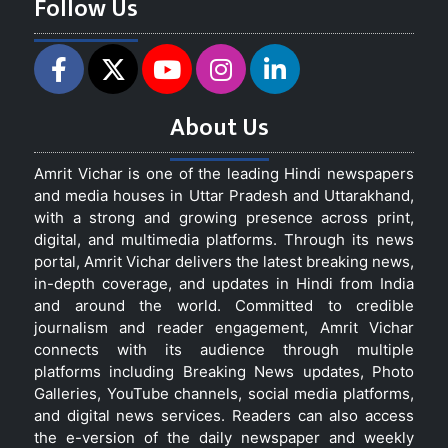
Follow Us
About Us
Amrit Vichar is one of the leading Hindi newspapers
and media houses in Uttar Pradesh and Uttarakhand,
with a strong and growing presence across print,
digital, and multimedia platforms. Through its news
portal, Amrit Vichar delivers the latest breaking news,
in-depth coverage, and updates in Hindi from India
and around the world. Committed to credible
journalism and reader engagement, Amrit Vichar
connects with its audience through multiple
platforms including Breaking News updates, Photo
Galleries, YouTube channels, social media platforms,
and digital news services. Readers can also access
the e-version of the daily newspaper and weekly