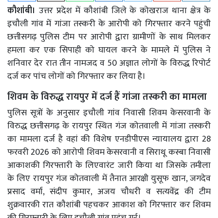
कौशांबी।
उत्तर प्रदेश में कौशांबी जिले के कोखराज थाना क्षेत्र के
इचौली गांव में गांजा तस्करी के आरोपी को गिरफ्तार करने पहुंची
छत्तीसगढ़ पुलिस टीम पर आरोपी द्वारा ग्रामीणों के साथ मिलकर
हमला कर एक सिपाही को घायल करने के मामले में पुलिस ने
शनिवार देर रात तीन नामजद व 50 अज्ञात लोगों के विरुद्ध रिपोर्ट
दर्ज कर पांच लोगों को गिरफ्तार कर लिया है।
शिवम के विरुद्ध रायपुर में दर्ज हैं गांजा तस्करी का मामला
पुलिस सूत्रों के अनुसार इचौली गांव निवासी शिवम केसरवानी के
विरुद्ध छत्तीसगढ़ के रायपुर स्थित गंज कोतवाली में गांजा तस्करी
का मामला दर्ज है वहां की विशेष एनडीपीएस न्यायालय द्वारा 28
फरवरी 2026 को आरोपी शिवम केसरवानी व सिराथू कस्बा निवासी
आकाशकी गिरफ्तारी के लिएवारंट जारी किया था जिसके तमीला
के लिए रायपुर गंज कोतवाली में तैनात आरक्षी युसूफ खान, जगदेव
प्रसाद वर्मा, संदीप कुमार, अजय चौधरी व सत्यवेंद्र की टीम
शुक्रवारकी रात कौशांबी पहचकर आकाश को गिरफ्तार कर शिवम
की गिरफ्तारी के लिए इचौली गांव पहुंच गई।