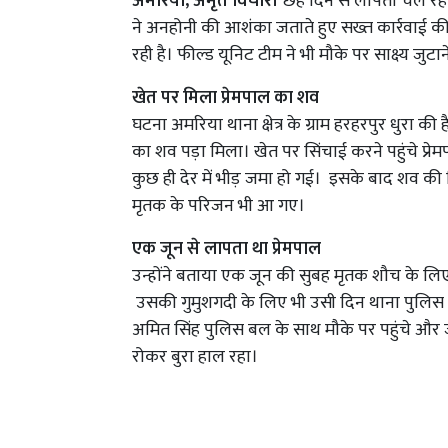
अमरिया, अमृत विचार।
छह दिन से लापता चल रहे 
ने अनहोनी की आशंका जताते हुए सख्त कार्रवाई
रही है। फील्ड यूनिट टीम ने भी मौके पर साक्ष्य जुटा
खेत पर मिला प्रेमपाल का शव
घटना अमरिया थाना क्षेत्र के ग्राम हरहरपुर धुरा की ह
का शव पड़ा मिला। खेत पर सिंचाई करने पहुंचे प्र
कुछ ही देर में भीड़ जमा हो गई। इसके बाद शव की शि
मृतक के परिजन भी आ गए।
एक जून से लापता था प्रेमपाल
उन्होंने बताया एक जून की सुबह मृतक शौच के 
उसकी गुमुशगदी के लिए भी उसी दिन थाना पुलिस
अमित सिंह पुलिस बल के साथ मौके पर पहुंचे और
रोकर बुरा हाल रहा।