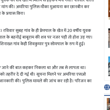
युवक का शव खेत में मिलने से हड़कंप मच गया। परिवार वालों
 की मांग की। अमरिया पुलिस मौका मुआयना कर छानबीन कर
ने के प्रयास किए।
ै। रविवार सुबह गांव के ही प्रेमपाल के खेत में 20 वर्षीय युवक
ेमपाल के बहनोई बाबूराम की शव पर नजर पड़ी तो होश उड़ गए।
नाख्त गांव केही शिवकुमार पुत्र सोमपाल के रुप में हुई।
लिए जाने की बात कहकर निकला था और तब से लापता था।
 को तहरीर दे दी गई थी। सूचना मिलने पर अमरिया एसओ
 जानकारी की। पुलिस मामले की जांच कर रही है। परिजन का