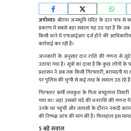
अयोध्या।
श्रीराम जन्मभूमि मंदिर के दान पात्र स
प्रकरण में सबसे बड़ा सवाल यह उठ रहा है कि 
किसी थाने में एफआईआर दर्ज होने की आधिकारिक
कार्रवाई कर रही हैं।
जानकारी के अनुसार दान राशि की गणना से जुड़े
उठाया गया है। सूत्रों का दावा है कि कुछ लोगों क
प्रशासन ने अब तक किसी गिरफ्तारी, बरामदगी या दान
पर पुलिस की चुप्पी से कई तरह के सवाल उठ रहे हैं
गिरफ्तार कर्मी लवकुश के पिता बच्चूलाल तिवारी न
गया था। जहां उसको चंदे की धनराशि की गणना म
उनके घर पहुंची और तलाशी के दौरान नकदी बरामद ह
की निष्पक्ष जांच की मांग की है। फिलहाल इस मामले 
5 बड़े सवाल