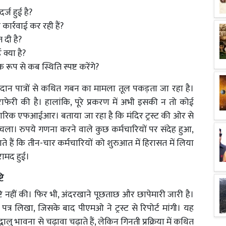
ज हुई है?
्रवाई कर रही हैं?
 दी है?
्या है?
रूप से कब स्थिति स्पष्ट करेंगे?
े और दान पात्रों से कथित गबन का मामला तूल पकड़ता जा रहा है।
ेराफेरी की है। हालांकि, पूरे प्रकरण में अभी इसकी न तो कोई
रिक एफआईआर। बताया जा रहा है कि मंदिर ट्रस्ट की ओर से
ा। रुपये गणना करने वाले कुछ कर्मचारियों पर संदेह हुआ,
े हैं कि तीन-चार कर्मचारियों को शुरुआत में हिरासत में लिया
ामद हुई।
टि
टि नहीं की। फिर भी, अंदरखाने पूछताछ और छापेमारी जारी है।
त्र लिखा, जिसके बाद पीएमओ ने ट्रस्ट से रिपोर्ट मांगी। यह
ालु भावना से चढ़ावा चढ़ाते हैं, लेकिन गिनती प्रक्रिया में कथित