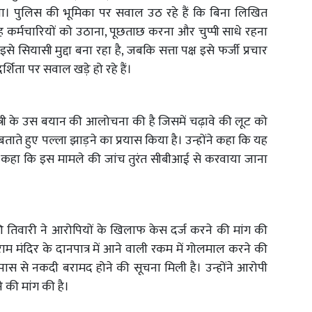
ा। पुलिस की भूमिका पर सवाल उठ रहे हैं कि बिना लिखित
्मचारियों को उठाना, पूछताछ करना और चुप्पी साधे रहना
इसे सियासी मुद्दा बना रहा है, जबकि सत्ता पक्ष इसे फर्जी प्रचार
्शिता पर सवाल खड़े हो रहे हैं।
 मंत्री के उस बयान की आलोचना की है जिसमें चढ़ावे की लूट को
ला बताते हुए पल्ला झाड़ने का प्रयास किया है। उन्होंने कहा कि यह
ै। कहा कि इस मामले की जांच तुरंत सीबीआई से करवाया जाना
ि तिवारी ने आरोपियों के खिलाफ केस दर्ज करने की मांग की
 राम मंदिर के दानपात्र में आने वाली रकम में गोलमाल करने की
पास से नकदी बरामद होने की सूचना मिली है। उन्होंने आरोपी
 की मांग की है।