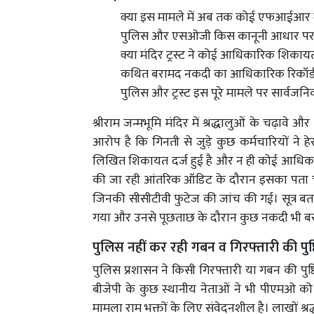
क्या इस मामले में अब तक कोई एफआईआर दर्
पुलिस और एसओजी किस कानूनी आधार पर कार
क्या मंदिर ट्रस्ट ने कोई आधिकारिक शिकायत
कथित बरामद नकदी का आधिकारिक रिकॉर्ड क
पुलिस और ट्रस्ट इस पूरे मामले पर सार्वजनिक 
श्रीराम जन्मभूमि मंदिर में श्रद्धालुओं के चढ़ाव
आरोप है कि गिनती से जुड़े कुछ कर्मचारियों ने ह
लिखित शिकायत दर्ज हुई है और न ही कोई आधिका
की जा रही आंतरिक ऑडिट के दौरान इसका पता चल
जिनकी सीसीटीवी फुटेज की जांच की गई। सूत्र बतात
गया और उनसे पूछताछ के दौरान कुछ नकदी भी बर
पुलिस नहीं कर रही गबन व गिरफ्तारी की पुष्
पुलिस प्रशासन ने किसी गिरफ्तारी या गबन की पुष्
बीजेपी के कुछ स्थानीय नेताओं ने भी पीएमओ को प
मामला राम भक्तों के लिए संवेदनशील है। लाखों श्रद्ध