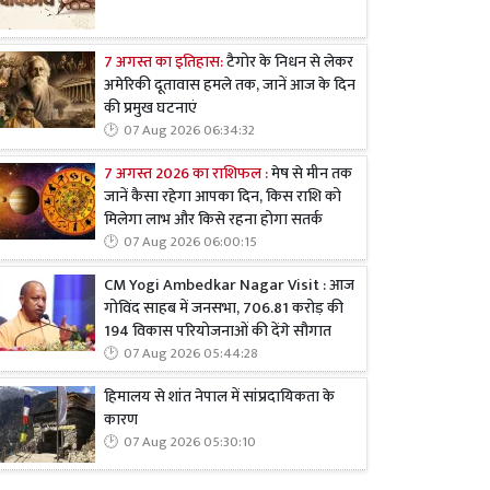
7 अगस्त का इतिहास:
टैगोर के निधन से लेकर
अमेरिकी दूतावास हमले तक, जानें आज के दिन
की प्रमुख घटनाएं
07 Aug 2026 06:34:32
7 अगस्त 2026 का राशिफल :
मेष से मीन तक
जानें कैसा रहेगा आपका दिन, किस राशि को
मिलेगा लाभ और किसे रहना होगा सतर्क
07 Aug 2026 06:00:15
CM Yogi Ambedkar Nagar Visit : आज
गोविंद साहब में जनसभा, 706.81 करोड़ की
194 विकास परियोजनाओं की देंगे सौगात
07 Aug 2026 05:44:28
हिमालय से शांत नेपाल में सांप्रदायिकता के
कारण
07 Aug 2026 05:30:10