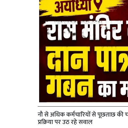
नौ से अधिक कर्मचारियों से पूछताछ की चर
प्रक्रिया पर उठ रहे सवाल