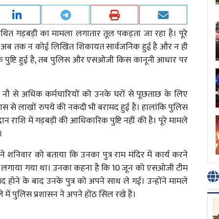
े कथित गड़बड़ी का मामला लगातार तूल पकड़ता जा रहा है। पूरे
जब अब तक न कोई लिखित शिकायत सार्वजनिक हुई है और न ही
 पुष्टि हुई है, तब पुलिस और एसओजी किस कानूनी आधार पर
 नौ से अधिक कर्मचारियों को उनके घरों से पूछताछ के लिए
े पास से लाखों रुपये की नकदी भी बरामद हुई है। हालांकि पुलिस
 राशि में गड़बड़ी की आधिकारिक पुष्टि नहीं की है। पूरे मामले
।
े शनिवार को बताया कि उनका पुत्र राम मंदिर में कार्य करने
ें लगाया गया था। उनका कहना है कि 10 जून को एसओजी टीम
ोने के बाद उनके पुत्र को अपने साथ ले गई। उन्होंने मामले
में पुलिस प्रशासन ने अपने होंठ सिल रखे हैं।