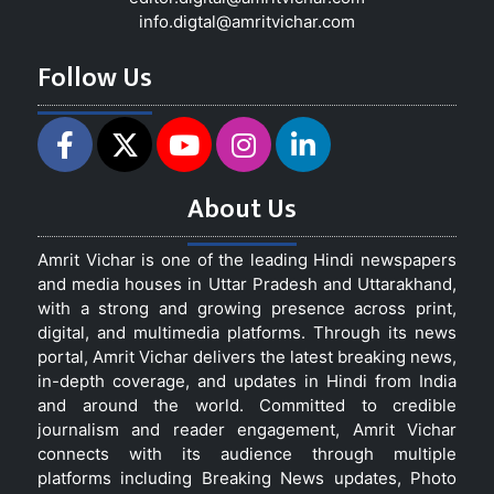
info.digtal@amritvichar.com
Follow Us
About Us
Amrit Vichar is one of the leading Hindi newspapers
and media houses in Uttar Pradesh and Uttarakhand,
with a strong and growing presence across print,
digital, and multimedia platforms. Through its news
portal, Amrit Vichar delivers the latest breaking news,
in-depth coverage, and updates in Hindi from India
and around the world. Committed to credible
journalism and reader engagement, Amrit Vichar
connects with its audience through multiple
platforms including Breaking News updates, Photo