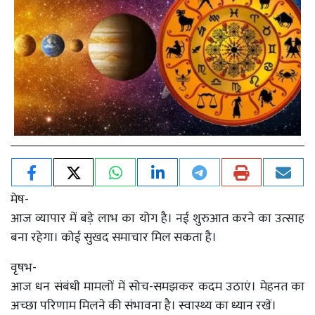
मेष-
आज व्यापार में बड़े लाभ का योग है। नई शुरुआत करने का उत्साह
बना रहेगा। कोई सुखद समाचार मिल सकता है।
वृषभ-
आज धन संबंधी मामलों में सोच-समझकर कदम उठाएं। मेहनत का
अच्छा परिणाम मिलने की संभावना है। स्वास्थ्य का ध्यान रखें।