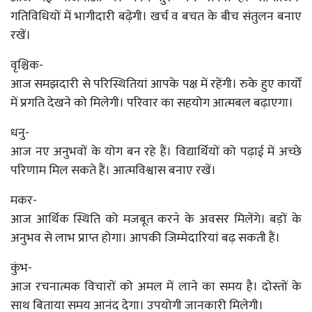
गतिविधियों में भागीदारी बढ़ेगी। खर्च व बचत के बीच संतुलन बनाए
रखें।
वृश्चिक-
आज समझदारी से परिस्थितियां आपके पक्ष में रहेंगी। रुके हुए कार्यों
में प्रगति देखने को मिलेगी। परिवार का सहयोग आत्मबल बढ़ाएगा।
धनु-
आज नए अनुभवों के योग बन रहे हैं। विद्यार्थियों को पढ़ाई में अच्छे
परिणाम मिल सकते हैं। आत्मविश्वास बनाए रखें।
मकर-
आज आर्थिक स्थिति को मजबूत करने के अवसर मिलेंगे। बड़ों के
अनुभव से लाभ प्राप्त होगा। आपकी जिम्मेदारियां बढ़ सकती हैं।
कुंभ-
आज रचनात्मक विचारों को अमल में लाने का समय है। दोस्तों के
साथ बिताया समय आनंद देगा। उपयोगी जानकारी मिलेगी।