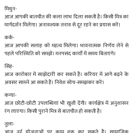
मिथुन-
आज आपकी बातचीत की कला लाभ दिला सकती है। किसी मित्र का
मार्गदर्शन मिलेगा। अनावश्यक तनाव से दूर रहने का प्रयास करें।
कर्क-
आज आपकी सलाह को महत्व मिलेगा। भावनात्मक निर्णय लेने से
पहले परिस्थिति को समझें। मनपसंद कार्यों में समय बिताएंगे।
सिंह-
आज कारोबार में साझेदारी कर सकते हैं। करियर में आगे बढ़ने के
अवसर सामने आ सकते हैं। निवेश सोच-समझकर करें।
कन्या-
आज छोटी-छोटी उपलब्धियां भी खुशी देंगी। कार्यक्षेत्र में अनुशासन
रंग लाएगा। किसी पुराने मित्र से बातचीत हो सकती है।
तुला-
आज नई योजनाओं पर काम शुरू कर सकते हैं। सामाजिक