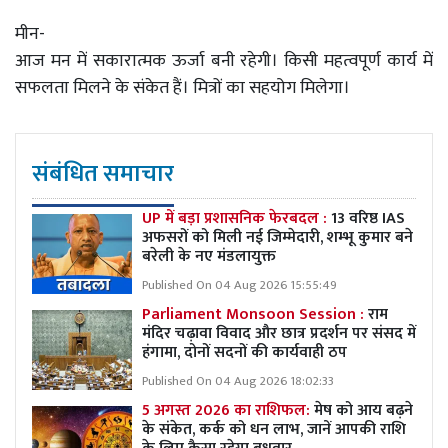
मीन-
आज मन में सकारात्मक ऊर्जा बनी रहेगी। किसी महत्वपूर्ण कार्य में
सफलता मिलने के संकेत हैं। मित्रों का सहयोग मिलेगा।
संबंधित समाचार
UP में बड़ा प्रशासनिक फेरबदल :
13 वरिष्ठ IAS
अफसरों को मिली नई जिम्मेदारी, शम्भू कुमार बने
बरेली के नए मंडलायुक्त
Published On 04 Aug 2026 15:55:49
Parliament Monsoon Session :
राम
मंदिर चढ़ावा विवाद और छात्र प्रदर्शन पर संसद में
हंगामा, दोनों सदनों की कार्यवाही ठप
Published On 04 Aug 2026 18:02:33
5 अगस्त 2026 का राशिफल:
मेष को आय बढ़ने
के संकेत, कर्क को धन लाभ, जानें आपकी राशि