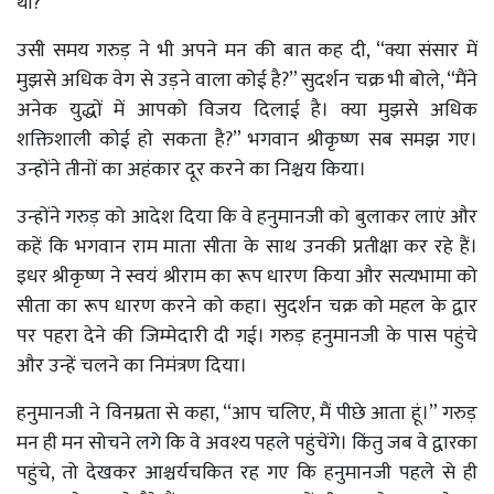
थीं?”
उसी समय गरुड़ ने भी अपने मन की बात कह दी, “क्या संसार में
मुझसे अधिक वेग से उड़ने वाला कोई है?” सुदर्शन चक्र भी बोले, “मैंने
अनेक युद्धों में आपको विजय दिलाई है। क्या मुझसे अधिक
शक्तिशाली कोई हो सकता है?” भगवान श्रीकृष्ण सब समझ गए।
उन्होंने तीनों का अहंकार दूर करने का निश्चय किया।
उन्होंने गरुड़ को आदेश दिया कि वे हनुमानजी को बुलाकर लाएं और
कहें कि भगवान राम माता सीता के साथ उनकी प्रतीक्षा कर रहे हैं।
इधर श्रीकृष्ण ने स्वयं श्रीराम का रूप धारण किया और सत्यभामा को
सीता का रूप धारण करने को कहा। सुदर्शन चक्र को महल के द्वार
पर पहरा देने की जिम्मेदारी दी गई। गरुड़ हनुमानजी के पास पहुंचे
और उन्हें चलने का निमंत्रण दिया।
हनुमानजी ने विनम्रता से कहा, “आप चलिए, मैं पीछे आता हूं।” गरुड़
मन ही मन सोचने लगे कि वे अवश्य पहले पहुंचेंगे। किंतु जब वे द्वारका
पहुंचे, तो देखकर आश्चर्यचकित रह गए कि हनुमानजी पहले से ही