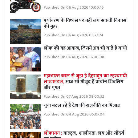
Published On 06 Aug 2026 10:00:16
पर्यावरण के विध्वंस पर नहीं लग सकती विकास
की मुहर
Published On 06 Aug 2026 05:23:24
लोक की वह आवाज, जिसमें अब भी गाते हैं गांधी
Published On 06 Aug 2026 16:00:08
महाभारत काल से जुड़ा है देहरादून का रहस्यमयी
लाखामंडल,
आज भी मौजूद हैं प्राचीन शिवलिंग
और गुफा
Published On 07 Aug 2026 08:00:52
युवा बदल रहे हैं देश की राजनीति का मिजाज
Published On 04 Aug 2026 05:07:04
लोकायन :
वाल्ट्ज, शालीनता, लय और सौंदर्य