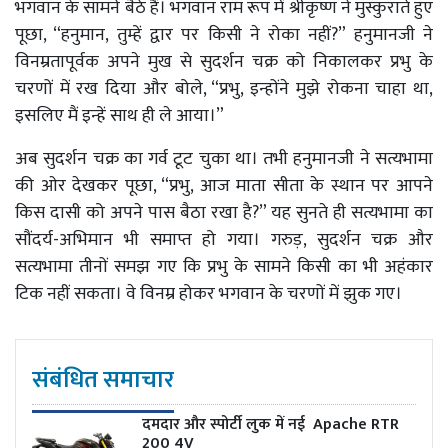
भगवान के सामने बैठे हैं। भगवान राम रूप में श्रीकृष्ण ने मुस्कुराते हुए
पूछा, “हनुमान, तुम्हें द्वार पर किसी ने रोका नहीं?” हनुमानजी ने
विनम्रतापूर्वक अपने मुख से सुदर्शन चक्र को निकालकर प्रभु के
चरणों में रख दिया और बोले, “प्रभु, इन्होंने मुझे रोकना चाहा था,
इसलिए मैं इन्हें साथ ही ले आया।”
अब सुदर्शन चक्र का गर्व टूट चुका था। तभी हनुमानजी ने सत्यभामा
की ओर देखकर पूछा, “प्रभु, आज माता सीता के स्थान पर आपने
किस दासी को अपने पास बैठा रखा है?” यह सुनते ही सत्यभामा का
सौंदर्य-अभिमान भी समाप्त हो गया। गरुड़, सुदर्शन चक्र और
सत्यभामा तीनों समझ गए कि प्रभु के सामने किसी का भी अहंकार
टिक नहीं सकता। वे विनम्र होकर भगवान के चरणों में झुक गए।
संबंधित समाचार
दमदार और स्पोर्टी लुक में नई Apache RTR
200 4V