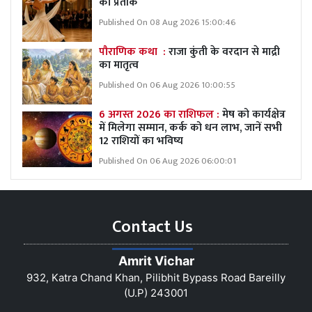
का प्रतीक
Published On 08 Aug 2026 15:00:46
पौराणिक कथा :
राजा कुंती के वरदान से माद्री
का मातृत्व
Published On 06 Aug 2026 10:00:55
6 अगस्त 2026 का राशिफल :
मेष को कार्यक्षेत्र
में मिलेगा सम्मान, कर्क को धन लाभ, जानें सभी
12 राशियों का भविष्य
Published On 06 Aug 2026 06:00:01
Contact Us
Amrit Vichar
932, Katra Chand Khan, Pilibhit Bypass Road Bareilly
(U.P) 243001