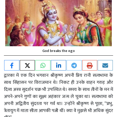
God breaks the ego
द्वारका में एक दिन भगवान श्रीकृष्ण अपनी प्रिय रानी सत्यभामा के
साथ सिंहासन पर विराजमान थे। निकट ही उनके वाहन गरुड़ और
दिव्य अस्त्र सुदर्शन चक्र भी उपस्थित थे। समय के साथ तीनों के मन में
अपने-अपने गुणों का सूक्ष्म अहंकार जन्म ले चुका था। सत्यभामा को
अपनी अद्वितीय सुंदरता पर गर्व था। उन्होंने श्रीकृष्ण से पूछा, “प्रभु,
त्रेतायुग में माता सीता आपकी पत्नी थीं। क्या वे मुझसे भी अधिक सुंदर