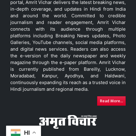
portal, Amrit Vichar delivers the latest breaking news,
in-depth coverage, and updates in Hindi from India
and around the world. Committed to credible
journalism and reader engagement, Amrit Vichar
connects with its audience through multiple
platforms including Breaking News updates, Photo
Galleries, YouTube channels, social media platforms,
and digital news services. Readers can also access
the e-version of the daily newspaper and weekly
magazine through the e-paper platform. Amrit Vichar
is currently published from Bareilly, Lucknow,
Moradabad, Kanpur, Ayodhya, and Haldwani,
continuously expanding its reach as a trusted voice in
Hindi journalism and regional media.
Read More...
HI