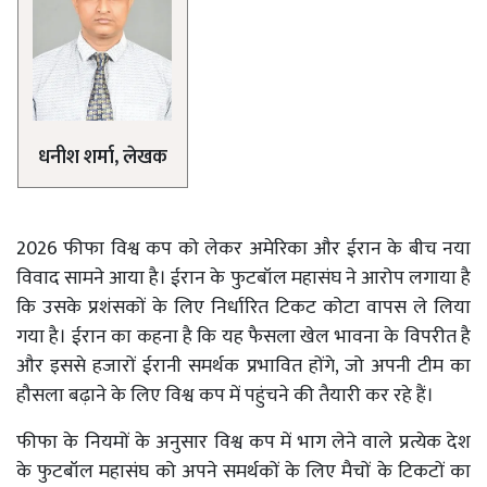
धनीश शर्मा, लेखक
2026 फीफा विश्व कप को लेकर अमेरिका और ईरान के बीच नया
विवाद सामने आया है। ईरान के फुटबॉल महासंघ ने आरोप लगाया है
कि उसके प्रशंसकों के लिए निर्धारित टिकट कोटा वापस ले लिया
गया है। ईरान का कहना है कि यह फैसला खेल भावना के विपरीत है
और इससे हजारों ईरानी समर्थक प्रभावित होंगे, जो अपनी टीम का
हौसला बढ़ाने के लिए विश्व कप में पहुंचने की तैयारी कर रहे हैं।
फीफा के नियमों के अनुसार विश्व कप में भाग लेने वाले प्रत्येक देश
के फुटबॉल महासंघ को अपने समर्थकों के लिए मैचों के टिकटों का