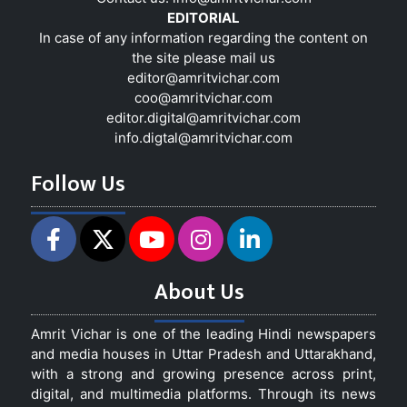
EDITORIAL
In case of any information regarding the content on
the site please mail us
editor@amritvichar.com
coo@amritvichar.com
editor.digital@amritvichar.com
info.digtal@amritvichar.com
Follow Us
About Us
Amrit Vichar is one of the leading Hindi newspapers
and media houses in Uttar Pradesh and Uttarakhand,
with a strong and growing presence across print,
digital, and multimedia platforms. Through its news