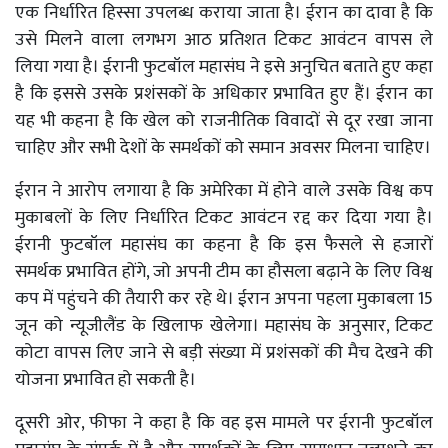
एक निर्धारित हिस्सा उपलब्ध कराया जाता है। ईरान का दावा है कि
उसे मिलने वाला लगभग आठ प्रतिशत टिकट आवंटन वापस ले
लिया गया है। ईरानी फुटबॉल महासंघ ने इसे अनुचित बताते हुए कहा
है कि इससे उसके प्रशंसकों के अधिकार प्रभावित हुए हैं। ईरान का
यह भी कहना है कि खेल को राजनीतिक विवादों से दूर रखा जाना
चाहिए और सभी देशों के समर्थकों को समान अवसर मिलना चाहिए।
ईरान ने आरोप लगाया है कि अमेरिका में होने वाले उसके विश्व कप
मुकाबलों के लिए निर्धारित टिकट आवंटन रद्द कर दिया गया है।
ईरानी फुटबॉल महासंघ का कहना है कि इस फैसले से हजारों
समर्थक प्रभावित होंगे, जो अपनी टीम का हौसला बढ़ाने के लिए विश्व
कप में पहुंचने की तैयारी कर रहे थे। ईरान अपना पहला मुकाबला 15
जून को न्यूजीलैंड के खिलाफ खेलेगा। महासंघ के अनुसार, टिकट
कोटा वापस लिए जाने से बड़ी संख्या में प्रशंसकों की मैच देखने की
योजना प्रभावित हो सकती है।
दूसरी ओर, फीफा ने कहा है कि वह इस मामले पर ईरानी फुटबॉल