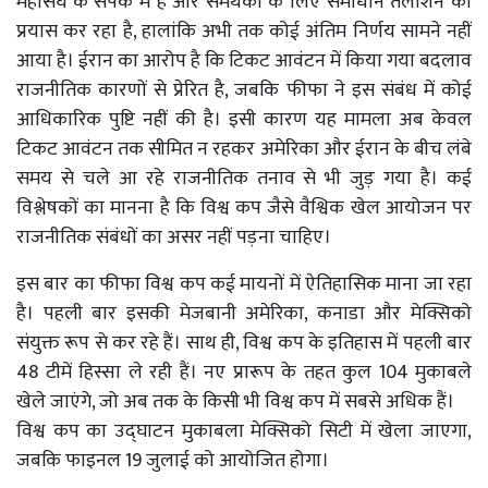
महासंघ के संपर्क में है और समर्थकों के लिए समाधान तलाशने का
प्रयास कर रहा है, हालांकि अभी तक कोई अंतिम निर्णय सामने नहीं
आया है। ईरान का आरोप है कि टिकट आवंटन में किया गया बदलाव
राजनीतिक कारणों से प्रेरित है, जबकि फीफा ने इस संबंध में कोई
आधिकारिक पुष्टि नहीं की है। इसी कारण यह मामला अब केवल
टिकट आवंटन तक सीमित न रहकर अमेरिका और ईरान के बीच लंबे
समय से चले आ रहे राजनीतिक तनाव से भी जुड़ गया है। कई
विश्लेषकों का मानना है कि विश्व कप जैसे वैश्विक खेल आयोजन पर
राजनीतिक संबंधों का असर नहीं पड़ना चाहिए।
इस बार का फीफा विश्व कप कई मायनों में ऐतिहासिक माना जा रहा
है। पहली बार इसकी मेजबानी अमेरिका, कनाडा और मेक्सिको
संयुक्त रूप से कर रहे हैं। साथ ही, विश्व कप के इतिहास में पहली बार
48 टीमें हिस्सा ले रही हैं। नए प्रारूप के तहत कुल 104 मुकाबले
खेले जाएंगे, जो अब तक के किसी भी विश्व कप में सबसे अधिक हैं।
विश्व कप का उद्घाटन मुकाबला मेक्सिको सिटी में खेला जाएगा,
जबकि फाइनल 19 जुलाई को आयोजित होगा।