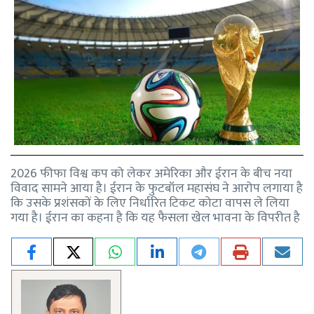
2026 फीफा विश्व कप को लेकर अमेरिका और ईरान के बीच नया
विवाद सामने आया है। ईरान के फुटबॉल महासंघ ने आरोप लगाया है
कि उसके प्रशंसकों के लिए निर्धारित टिकट कोटा वापस ले लिया
गया है। ईरान का कहना है कि यह फैसला खेल भावना के विपरीत है