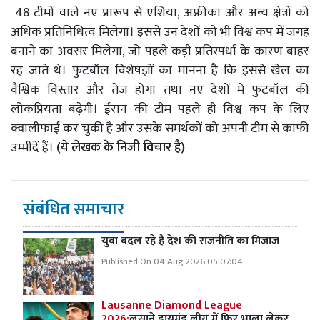
48 टीमों वाले नए प्रारूप से एशिया, अफ्रीका और अन्य क्षेत्रों को
अधिक प्रतिनिधित्व मिलेगा। इससे उन देशों को भी विश्व कप में जगह
बनाने का अवसर मिलेगा, जो पहले कड़ी प्रतिस्पर्धा के कारण बाहर
रह जाते थे। फुटबॉल विशेषज्ञों का मानना है कि इससे खेल का
वैश्विक विस्तार और तेज होगा तथा नए देशों में फुटबॉल की
लोकप्रियता बढ़ेगी। ईरान की टीम पहले ही विश्व कप के लिए
क्वालीफाई कर चुकी है और उसके समर्थकों को अपनी टीम से काफी
उम्मीदें हैं।
(ये लेखक के निजी विचार हैं)
संबंधित समाचार
युवा बदल रहे हैं देश की राजनीति का मिजाज
Published On 04 Aug 2026 05:07:04
Lausanne Diamond League
2026:
लुसाने डायमंड लीग में फिर भाला लेकर