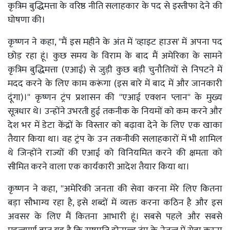
कृत्रिम बुद्धिमत्ता के वरिष्ठ नीति सलाहकार के पद से इस्तीफा देने की
घोषणा की।
कृष्णन ने कहा, ''मैं इस महीने के अंत में 'व्हाइट हाउस' में अपना पद
छोड़ रहा हूं। कुछ समय के विराम के बाद मैं अमेरिका के सामने
कृत्रिम बुद्धिमत्ता (एआई) से जुड़ी कुछ बड़ी चुनौतियों से निपटने में
मदद करने के लिए काम करूंगा (इस बारे में बाद में और जानकारी
दूंगा)।'' कृष्णन ट्रंप प्रशासन की ''एआई एक्शन प्लान'' के मुख्य
सूत्रधार थे। उन्होंने उभरती हुई तकनीक के नियमों को कम करने और
देश भर में डेटा केंद्रों के विस्तार को बढ़ावा देने के लिए एक खाका
तैयार किया था। वह ट्रंप के उन तकनीकी सलाहकारों में भी शामिल
थे जिन्होंने राज्यों की एआई को विनियमित करने की क्षमता को
सीमित करने वाला एक कार्यकारी आदेश तैयार किया था।
कृष्णन ने कहा, ''अमेरिकी जनता की सेवा करना मेरे लिए कितना
बड़ा सौभाग्य रहा है, इसे शब्दों में व्यक्त करना कठिन है और इस
अवसर के लिए मैं कितना आभारी हूं। सबसे पहले और सबसे