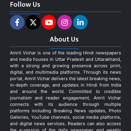
Follow Us
About Us
Amrit Vichar is one of the leading Hindi newspapers
and media houses in Uttar Pradesh and Uttarakhand,
with a strong and growing presence across print,
digital, and multimedia platforms. Through its news
portal, Amrit Vichar delivers the latest breaking news,
in-depth coverage, and updates in Hindi from India
and around the world. Committed to credible
journalism and reader engagement, Amrit Vichar
connects with its audience through multiple
platforms including Breaking News updates, Photo
Galleries, YouTube channels, social media platforms,
and digital news services. Readers can also access
the e-version of the daily newspaper and weekly