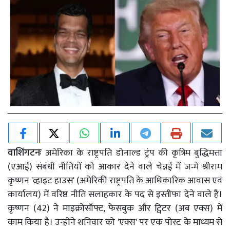
वाशिंगटनः
अमेरिका के राष्ट्रपति डोनाल्ड ट्रंप की कृत्रिम बुद्धिमत्ता
(एआई) संबंधी नीतियों को आकार देने वाले चेन्नई में जन्मे श्रीराम
कृष्णन 'व्हाइट हाउस' (अमेरिकी राष्ट्रपति के आधिकारिक आवास एवं
कार्यालय) में वरिष्ठ नीति सलाहकार के पद से इस्तीफा देने वाले हैं।
कृष्णन (42) ने माइक्रोसॉफ्ट, फेसबुक और ट्विटर (अब एक्स) में
काम किया है। उन्होंने शनिवार को 'एक्स' पर एक पोस्ट के माध्यम से