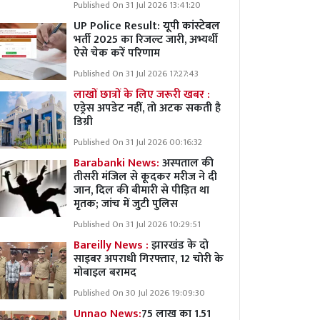
Published On 31 Jul 2026 13:41:20
UP Police Result: यूपी कांस्टेबल
भर्ती 2025 का रिजल्ट जारी, अभ्यर्थी
ऐसे चेक करें परिणाम
Published On 31 Jul 2026 17:27:43
लाखों छात्रों के लिए जरूरी खबर :
एड्रेस अपडेट नहीं, तो अटक सकती है
डिग्री
Published On 31 Jul 2026 00:16:32
Barabanki News:
अस्पताल की
तीसरी मंजिल से कूदकर मरीज ने दी
जान, दिल की बीमारी से पीड़ित था
मृतक; जांच में जुटी पुलिस
Published On 31 Jul 2026 10:29:51
Bareilly News :
झारखंड के दो
साइबर अपराधी गिरफ्तार, 12 चोरी के
मोबाइल बरामद
Published On 30 Jul 2026 19:09:30
Unnao News:
75 लाख का 1.51