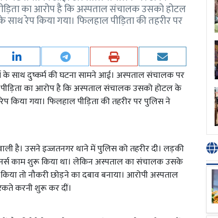
। पीड़िता का आरोप है कि अस्पताल संचालक उसको होटल
उसके साथ रेप किया गया। फिलहाल पीड़िता की तहरीर पर
्स के साथ दुष्कर्म की घटना सामने आई। अस्पताल संचालक पर
। पीड़िता का आरोप है कि अस्पताल संचालक उसको होटल के
 रेप किया गया। फिलहाल पीड़िता की तहरीर पर पुलिस ने
ने वाली है। उसने इज्जतनगर थाने में पुलिस को तहरीर दी। लड़की
र नर्स काम शुरू किया था। लेकिन अस्पताल का संचालक उसके
 किया तो नौकरी छोड़ने का दबाव बनाया। आरोपी अस्पताल
कते करनी शुरू कर दीं।