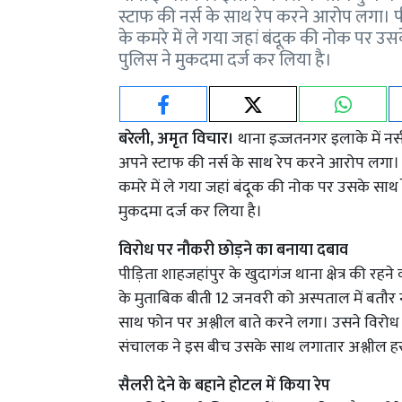
स्टाफ की नर्स के साथ रेप करने आरोप लगा
के कमरे में ले गया जहां बंदूक की नोक पर 
पुलिस ने मुकदमा दर्ज कर लिया है।
बरेली, अमृत विचार।
थाना इज्जतनगर इलाके में नर
अपने स्टाफ की नर्स के साथ रेप करने आरोप लगा
कमरे में ले गया जहां बंदूक की नोक पर उसके साथ
मुकदमा दर्ज कर लिया है।
विरोध पर नौकरी छोड़ने का बनाया दबाव
पीड़िता शाहजहांपुर के खुदागंज थाना क्षेत्र की रह
के मुताबिक बीती 12 जनवरी को अस्पताल में बतौ
साथ फोन पर अश्लील बाते करने लगा। उसने विरोध
संचालक ने इस बीच उसके साथ लगातार अश्लील हर
सैलरी देने के बहाने होटल में किया रेप