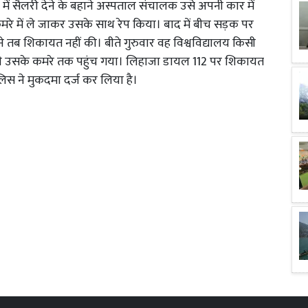
 में सैलरी देने के बहाने अस्पताल संचालक उसे अपनी कार में
रे में ले जाकर उसके साथ रेप किया। बाद में बीच सड़क पर
ब शिकायत नहीं की। बीते गुरुवार वह विश्वविद्यालय किसी
 उसके कमरे तक पहुंच गया। लिहाजा डायल 112 पर शिकायत
स ने मुकदमा दर्ज कर लिया है।