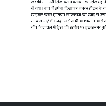
लड़की ने अपनी शिकायत में बताया कि अप्रैल महीने
ले गया। कार में तमंचा दिखाकर जबरन होटल के कम
छोड़कर फरार हो गया। लोकलाज की वजह से उसने त
काम से आई थी। जहां आरोपी भी आ धमका। आरोपी
की। फिलहाल पीड़िता की तहरीर पर इज्जतनगर पुलि