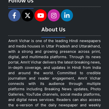
Follow Us
About Us
Amrit Vichar is one of the leading Hindi newspapers
and media houses in Uttar Pradesh and Uttarakhand,
with a strong and growing presence across print,
digital, and multimedia platforms. Through its news
portal, Amrit Vichar delivers the latest breaking news,
in-depth coverage, and updates in Hindi from India
and around the world. Committed to credible
journalism and reader engagement, Amrit Vichar
connects with its audience through multiple
platforms including Breaking News updates, Photo
Galleries, YouTube channels, social media platforms,
and digital news services. Readers can also access
the e-version of the daily newspaper and weekly