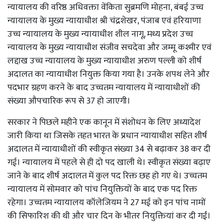
न्यायालय की वरिष्ठ अधिवक्ता वेंकिता सुब्रमणि मोहना, बंबई उच्च
न्यायालय के मुख्य न्यायाधीश श्री चंद्रशेखर, पंजाब एवं हरियाणा
उच्च न्यायालय के मुख्य न्यायाधीश शील नागू, मध्य प्रदेश उच्च
न्यायालय के मुख्य न्यायाधीश संजीव सचदेवा और जम्मू कश्मीर एवं
लद्दाख उच्च न्यायालय के मुख्य न्यायाधीश अरुण पल्ली को शीर्ष
अदालत का न्यायाधीश नियुक्त किया गया है। उनके शपथ लेने और
पदभार ग्रहण करने के बाद उच्चतम न्यायालय में न्यायाधीशों की
संख्या औपचारिक रूप से 37 हो जाएगी।
सरकार ने पिछले महीने एक कानून में संशोधन के लिए अध्यादेश
जारी किया था जिसके तहत भारत के प्रधान न्यायाधीश सहित शीर्ष
अदालत में न्यायाधीशों की स्वीकृत संख्या 34 से बढ़ाकर 38 कर दी
गई। न्यायालय में पहले से ही दो पद खाली थे। स्वीकृत संख्या बढ़ाए
जाने के बाद शीर्ष अदालत में कुल पद रिक्त छह हो गए थे। उच्चतम
न्यायालय में सोमवार को पांच नियुक्तियों के बाद एक पद रिक्त
रहेगा। उच्चतम न्यायालय कॉलेजियम ने 27 मई को इन पांच नामों
की सिफारिश की थी और चार दिन के भीतर नियुक्तियां कर दी गईं।