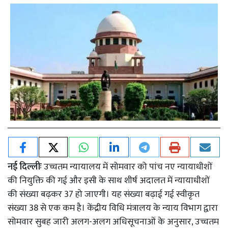
नई दिल्लीः
उच्चतम न्यायालय में सोमवार को पांच नए न्यायाधीशों
की नियुक्ति की गई और इसी के साथ शीर्ष अदालत में न्यायाधीशों
की संख्या बढ़कर 37 हो जाएगी। यह संख्या बढ़ाई गई स्वीकृत
संख्या 38 से एक कम है। केंद्रीय विधि मंत्रालय के न्याय विभाग द्वारा
सोमवार सुबह जारी अलग-अलग अधिसूचनाओं के अनुसार, उच्चतम