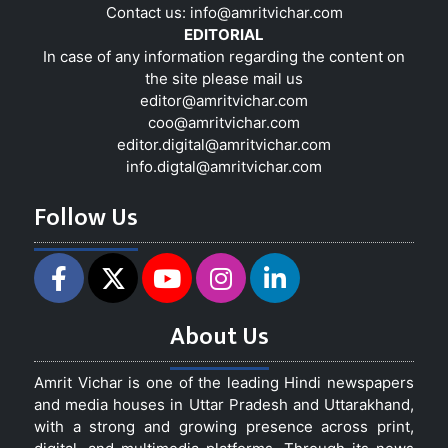
Contact us:
info@amritvichar.com
EDITORIAL
In case of any information regarding the content on
the site please mail us
editor@amritvichar.com
coo@amritvichar.com
editor.digital@amritvichar.com
info.digtal@amritvichar.com
Follow Us
About Us
Amrit Vichar is one of the leading Hindi newspapers
and media houses in Uttar Pradesh and Uttarakhand,
with a strong and growing presence across print,