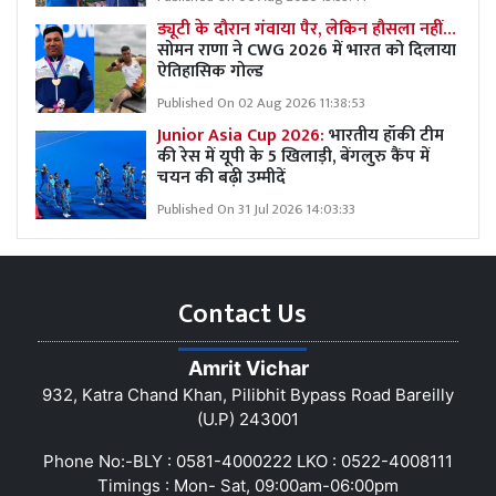
ड्यूटी के दौरान गंवाया पैर, लेकिन हौसला नहीं…
सोमन राणा ने CWG 2026 में भारत को दिलाया
ऐतिहासिक गोल्ड
Published On 02 Aug 2026 11:38:53
Junior Asia Cup 2026:
भारतीय हॉकी टीम
की रेस में यूपी के 5 खिलाड़ी, बेंगलुरु कैंप में
चयन की बढ़ी उम्मीदें
Published On 31 Jul 2026 14:03:33
Contact Us
Amrit Vichar
932, Katra Chand Khan, Pilibhit Bypass Road Bareilly
(U.P) 243001
Phone No:-BLY : 0581-4000222 LKO : 0522-4008111
Timings : Mon- Sat, 09:00am-06:00pm