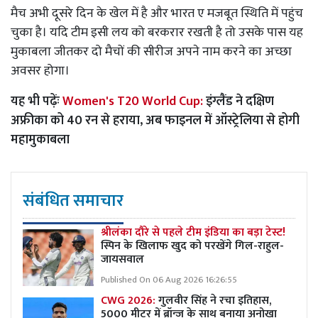
मैच अभी दूसरे दिन के खेल में है और भारत ए मजबूत स्थिति में पहुंच
चुका है। यदि टीम इसी लय को बरकरार रखती है तो उसके पास यह
मुकाबला जीतकर दो मैचों की सीरीज अपने नाम करने का अच्छा
अवसर होगा।
यह भी पढ़ेंः
Women's T20 World Cup:
इंग्लैंड ने दक्षिण
अफ्रीका को 40 रन से हराया, अब फाइनल में ऑस्ट्रेलिया से होगी
महामुकाबला
संबंधित समाचार
श्रीलंका दौरे से पहले टीम इंडिया का बड़ा टेस्ट!
स्पिन के खिलाफ खुद को परखेंगे गिल-राहुल-
जायसवाल
Published On 06 Aug 2026 16:26:55
CWG 2026:
गुलवीर सिंह ने रचा इतिहास,
5000 मीटर में ब्रॉन्ज के साथ बनाया अनोखा