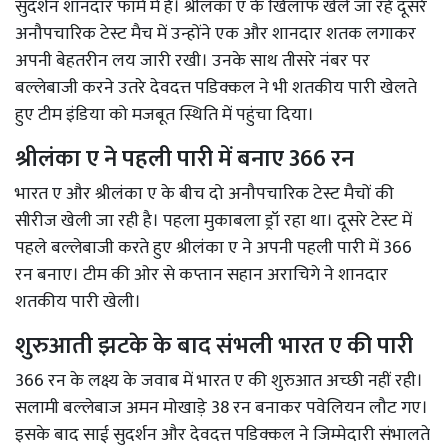
सुदर्शन शानदार फॉर्म में हैं। श्रीलंका ए के खिलाफ खेले जा रहे दूसरे
अनौपचारिक टेस्ट मैच में उन्होंने एक और शानदार शतक लगाकर
अपनी बेहतरीन लय जारी रखी। उनके साथ तीसरे नंबर पर
बल्लेबाजी करने उतरे देवदत्त पडिक्कल ने भी शतकीय पारी खेलते
हुए टीम इंडिया को मजबूत स्थिति में पहुंचा दिया।
श्रीलंका ए ने पहली पारी में बनाए 366 रन
भारत ए और श्रीलंका ए के बीच दो अनौपचारिक टेस्ट मैचों की
सीरीज खेली जा रही है। पहला मुकाबला ड्रॉ रहा था। दूसरे टेस्ट में
पहले बल्लेबाजी करते हुए श्रीलंका ए ने अपनी पहली पारी में 366
रन बनाए। टीम की ओर से कप्तान सहान अराचिगे ने शानदार
शतकीय पारी खेली।
शुरुआती झटके के बाद संभली भारत ए की पारी
366 रन के लक्ष्य के जवाब में भारत ए की शुरुआत अच्छी नहीं रही।
सलामी बल्लेबाज
अमन मोखाड़े 38 रन बनाकर पवेलियन लौट गए।
इसके बाद साई सुदर्शन और देवदत्त पडिक्कल ने जिम्मेदारी संभालते