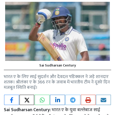
Sai Sudharsan Century
भारत ए के लिए साई सुदर्शन और देवदत्त पडिक्कल ने जड़े शानदार
शतक। श्रीलंका ए के 366 रन के जवाब में भारतीय टीम ने दूसरे दिन
मजबूत स्थिति बनाई।
Sai Sudharsan Century:
भारत ए के युवा बल्लेबाज साई