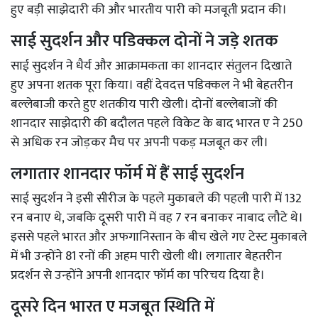
हुए बड़ी साझेदारी की और भारतीय पारी को मजबूती प्रदान की।
साई सुदर्शन और पडिक्कल दोनों ने जड़े शतक
साई सुदर्शन ने धैर्य और आक्रामकता का शानदार संतुलन दिखाते
हुए अपना शतक पूरा किया। वहीं देवदत्त पडिक्कल ने भी बेहतरीन
बल्लेबाजी करते हुए शतकीय पारी खेली। दोनों बल्लेबाजों की
शानदार साझेदारी की बदौलत पहले विकेट के बाद भारत ए ने 250
से अधिक रन जोड़कर मैच पर अपनी पकड़ मजबूत कर ली।
लगातार शानदार फॉर्म में हैं साई सुदर्शन
साई सुदर्शन ने इसी सीरीज के पहले मुकाबले की पहली पारी में 132
रन बनाए थे, जबकि दूसरी पारी में वह 7 रन बनाकर नाबाद लौटे थे।
इससे पहले भारत और अफगानिस्तान के बीच खेले गए टेस्ट मुकाबले
में भी उन्होंने 81 रनों की अहम पारी खेली थी। लगातार बेहतरीन
प्रदर्शन से उन्होंने अपनी शानदार फॉर्म का परिचय दिया है।
दूसरे दिन भारत ए मजबूत स्थिति में