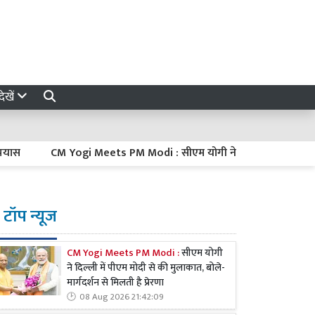
ेखें
CM Yogi Meets PM Modi : सीएम योगी ने दिल्ली में पीएम मोदी से की मुलाक
टॉप न्यूज
CM Yogi Meets PM Modi :
सीएम योगी
ने दिल्ली में पीएम मोदी से की मुलाकात, बोले-
मार्गदर्शन से मिलती है प्रेरणा
08 Aug 2026 21:42:09