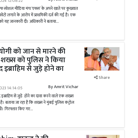
024 12:08:22
ाफ सोशल मीडिया मंच ‘एक्स’ के अपने खाते पर कुख्यात
ोटो लगाने के आरोप में प्राथमिकी दर्ज की गई है। एक
 को यह जानकारी दी। अधिकारी ने बताया...
ोगी को जान से मारने की
े शख्स को पुलिस ने किया
इब्राहिम से जुड़े होने का
Share
By
Amrit Vichar
023 14:14:05
 इब्राहिम से जुड़े होने का दावा करने वाले एक शख्स
है। बताया जा रहा है कि शख्स ने मुंबई पुलिस कंट्रोल
ी। गिरफ्तार किए गए...