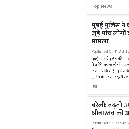
Top News
मुंबई पुलिस ने
जुड़े पांच लोगो
मामला
Published On
11 Oct 2
मुंबई। मुंबई पुलिस की अ
में भगोड़े अंडरवर्ल्ड डॉन दा
गिरफ्तार किया है। पुलिस क
पुलिस के जबरन वसूली रोधी प्
देश
बरेली: बढ़ती उ
श्रीवास्तव की 
Published On
07 Sep 