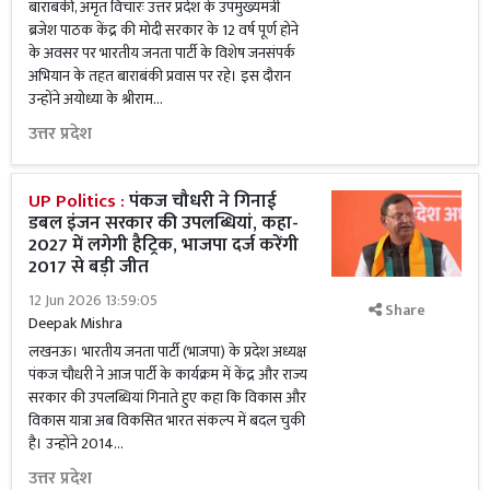
बाराबंकी, अमृत विचारः उत्तर प्रदेश के उपमुख्यमंत्री
ब्रजेश पाठक केंद्र की मोदी सरकार के 12 वर्ष पूर्ण होने
के अवसर पर भारतीय जनता पार्टी के विशेष जनसंपर्क
अभियान के तहत बाराबंकी प्रवास पर रहे। इस दौरान
उन्होंने अयोध्या के श्रीराम...
उत्तर प्रदेश
UP Politics :
पंकज चौधरी ने गिनाई
डबल इंजन सरकार की उपलब्धियां, कहा-
2027 में लगेगी हैट्रिक, भाजपा दर्ज करेंगी
2017 से बड़ी जीत
12 Jun 2026 13:59:05
Share
Deepak Mishra
लखनऊ। भारतीय जनता पार्टी (भाजपा) के प्रदेश अध्यक्ष
पंकज चौधरी ने आज पार्टी के कार्यक्रम में केंद्र और राज्य
सरकार की उपलब्धियां गिनाते हुए कहा कि विकास और
विकास यात्रा अब विकसित भारत संकल्प में बदल चुकी
है। उन्होंने 2014...
उत्तर प्रदेश