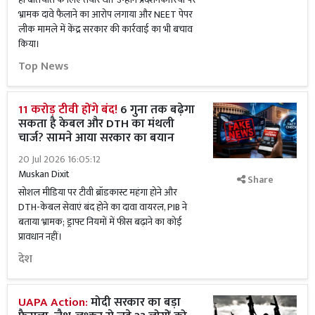
भ्रामक दावे फैलाने का आरोप लगाया और NEET पेपर
लीक मामले में केंद्र सरकार की कार्रवाई का भी बचाव
किया।
Top News
11 करोड़ टीवी होंगे बंद!
6 गुना तक बढ़ेगा
सकता है केबल और DTH का मंथली
चार्ज? सामने आया सरकार का बयान
20 Jul 2026 16:05:12
Muskan Dixit
Share
सोशल मीडिया पर टीवी ब्रॉडकास्ट महंगा होने और
DTH-केबल सेवाएं बंद होने का दावा वायरल, PIB ने
बताया भ्रामक; ड्राफ्ट नियमों में फीस बढ़ाने का कोई
प्रावधान नहीं।
देश
UAPA Action:
मोदी सरकार का बड़ा