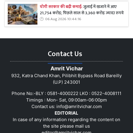
योगी सरकार की बढ़ी कमाई:
जुलाई में खजाने में आए
21,754 करोड़; पिछले साल से 3,360 करोड़ ज्यादा रुपये
06 Aug 2026 10:44:16
Contact Us
Amrit Vichar
932, Katra Chand Khan, Pilibhit Bypass Road Bareilly
(U.P) 243001
Phone No:-BLY : 0581-4000222 LKO : 0522-4008111
Timings : Mon- Sat, 09:00am-06:00pm
Contact us:
info@amritvichar.com
EDITORIAL
In case of any information regarding the content on
the site please mail us
editor@amritvichar.com