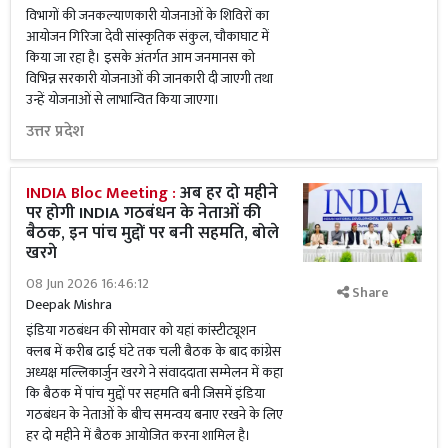
विभागों की जनकल्याणकारी योजनाओं के शिविरों का
आयोजन गिरिजा देवी सांस्कृतिक संकुल, चौकाघाट में
किया जा रहा है। इसके अंतर्गत आम जनमानस को
विभिन्न सरकारी योजनाओं की जानकारी दी जाएगी तथा
उन्हें योजनाओं से लाभान्वित किया जाएगा।
उत्तर प्रदेश
INDIA Bloc Meeting :
अब हर दो महीने
पर होगी INDIA गठबंधन के नेताओं की
बैठक, इन पांच मुद्दों पर बनी सहमति, बोले
खरगे
08 Jun 2026 16:46:12
Share
Deepak Mishra
इंडिया गठबंधन की सोमवार को यहां कांस्टीट्यूशन
क्लब में करीब ढाई घंटे तक चली बैठक के बाद कांग्रेस
अध्यक्ष मल्लिकार्जुन खरगे ने संवाददाता सम्मेलन में कहा
कि बैठक में पांच मुद्दों पर सहमति बनी जिसमें इंडिया
गठबंधन के नेताओं के बीच समन्वय बनाए रखने के लिए
हर दो महीने में बैठक आयोजित करना शामिल है।