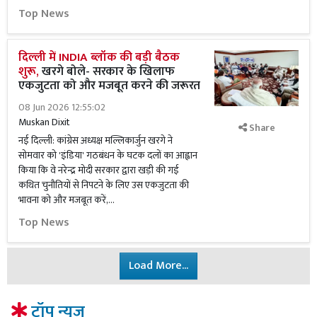
Top News
दिल्ली में INDIA ब्लॉक की बड़ी बैठक
शुरू,
खरगे बोले- सरकार के खिलाफ
एकजुटता को और मजबूत करने की जरूरत
08 Jun 2026 12:55:02
Muskan Dixit
Share
नई दिल्ली: कांग्रेस अध्यक्ष मल्लिकार्जुन खरगे ने
सोमवार को 'इंडिया' गठबंधन के घटक दलों का आह्वान
किया कि वे नरेन्द्र मोदी सरकार द्वारा खड़ी की गई
कथित चुनौतियों से निपटने के लिए उस एकजुटता की
भावना को और मजबूत करें,...
Top News
Load More...
टॉप न्यूज