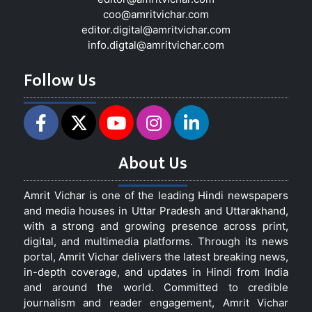
coo@amritvichar.com
editor.digital@amritvichar.com
info.digtal@amritvichar.com
Follow Us
About Us
Amrit Vichar is one of the leading Hindi newspapers
and media houses in Uttar Pradesh and Uttarakhand,
with a strong and growing presence across print,
digital, and multimedia platforms. Through its news
portal, Amrit Vichar delivers the latest breaking news,
in-depth coverage, and updates in Hindi from India
and around the world. Committed to credible
journalism and reader engagement, Amrit Vichar