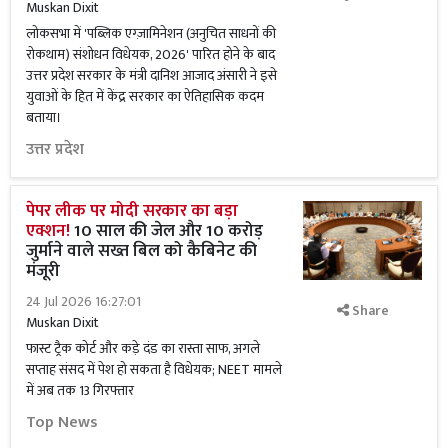
Muskan Dixit
लोकसभा में 'पब्लिक एग्ज़ामिनेशन (अनुचित साधनों की
रोकथाम) संशोधन विधेयक, 2026' पारित होने के बाद
उत्तर प्रदेश सरकार के मंत्री दानिश आजाद अंसारी ने इसे
युवाओं के हित में केंद्र सरकार का ऐतिहासिक कदम
बताया।
उत्तर प्रदेश
पेपर लीक पर मोदी सरकार का बड़ा
एक्शन!
10 साल की जेल और 10 करोड़
जुर्माने वाले सख्त बिल को कैबिनेट की
मंजूरी
24 Jul 2026 16:27:01
Share
Muskan Dixit
फास्ट ट्रैक कोर्ट और कड़े दंड का रास्ता साफ, अगले
सप्ताह संसद में पेश हो सकता है विधेयक; NEET मामले
में अब तक 13 गिरफ्तार
Top News