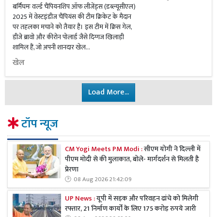
बर्मिंघमः वर्ल्ड चैंपियनशिप ऑफ लीजेंड्स (डब्ल्यूसीएल)
2025 में वेस्टइंडीज चैंपियंस की टीम क्रिकेट के मैदान
पर तहलका मचाने को तैयार है। इस टीम में क्रिस गेल,
डीजे ब्रावो और कीरोन पोलार्ड जैसे दिग्गज खिलाड़ी
शामिल हैं, जो अपनी शानदार खेल...
खेल
Load More...
टॉप न्यूज
CM Yogi Meets PM Modi :
सीएम योगी ने दिल्ली में
पीएम मोदी से की मुलाकात, बोले- मार्गदर्शन से मिलती है
प्रेरणा
08 Aug 2026 21:42:09
UP News :
यूपी में सड़क और परिवहन ढांचे को मिलेगी
रफ्तार, 21 निर्माण कार्यों के लिए 175 करोड़ रुपये जारी