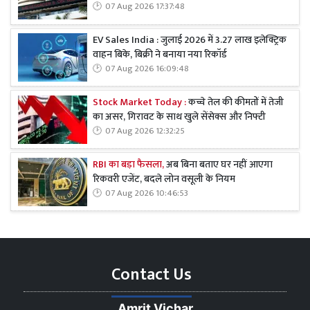
07 Aug 2026 17:37:48
EV Sales India : जुलाई 2026 में 3.27 लाख इलेक्ट्रिक
वाहन बिके, बिक्री ने बनाया नया रिकॉर्ड
07 Aug 2026 16:09:48
Stock Market Today :
कच्चे तेल की कीमतों में तेजी
का असर, गिरावट के साथ खुले सेंसेक्स और निफ्टी
07 Aug 2026 12:32:25
RBI का बड़ा फैसला,
अब बिना बताए घर नहीं आएगा
रिकवरी एजेंट, बदले लोन वसूली के नियम
07 Aug 2026 10:46:53
Contact Us
Amrit Vichar