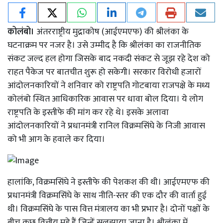
कोलंबो।
अंतरराष्ट्रीय मुद्राकोष (आईएमएफ) की श्रीलंका के
घटनाक्रम पर नजर है। उसे उम्मीद है कि श्रीलंका का राजनीतिक
संकट जल्द हल होगा जिसके बाद नकदी संकट से जूझ रहे देश को
राहत पैकेज पर बातचीत शुरू हो सकेगी। सरकार विरोधी हजारों
आंदोलनकारियों ने शनिवार को राष्ट्रपति गोटबाया राजपक्षे के मध्य
कोलंबो स्थित आधिकारिक आवास पर धावा बोल दिया। ये लोग
राष्ट्रपति के इस्तीफे की मांग कर रहे थे। इसके अलावा
आंदोलनकारियों ने प्रधानमंत्री रानिल विक्रमसिंघे के निजी आवास
को भी आग के हवाले कर दिया।
हालांकि, विक्रमसिंघे ने इस्तीफे की पेशकश की थी। आईएमएफ की
प्रधानमंत्री विक्रमसिंघे के साथ नीति-स्तर की एक दौर की वार्ता हुई
थी। विक्रमसिंघे के पास वित्त मंत्रालय का भी प्रभार है। दोनों पक्षों के
बीच कुछ वित्तीय मुद्दे हैं जिन्हें सुलझाया जाना है। श्रीलंका में