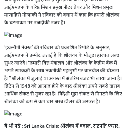
आईएमएफ के वरिष्ठ मिशन प्रमुख पीटर ब्रेयर और मिशन प्रमुख
मासाहिरो नोजाकी ने रविवार को बयान में कहा कि हमारी श्रीलंका
के घटनाक्रम पर नजदीकी नजर है।
‘इकनॉमी नेक्स्ट’ की रविवार को प्रकाशित रिपोर्ट के अनुसार,
आईएमएफ ने उम्मीद जताई है कि श्रीलंका के मौजूदा हालात जल्द
सुधर जाएंगे। ‘‘हमारी वित्त मंत्रालय और श्रीलंका के केंद्रीय बैंक में
अपने समकक्षों के साथ तकनीकी पहलुओं पर बातचीत की योजना
है।’’ श्रीलंका में जुलाई या अगस्त में अंतरिम बजट भी लाया जाना है।
ब्रिटेन से 1948 को आजाद होने के बाद श्रीलंका अपने सबसे खराब
आर्थिक संकट से गुजर रहा है। विदेशी मुद्रा संकट से निपटने के लिए
श्रीलंका को कम से कम चार अरब डॉलर की जरूरत है।
ये भी पढ़ें :
Sri Lanka Crisis: श्रीलंका में बवाल, राष्ट्रपति फरार,