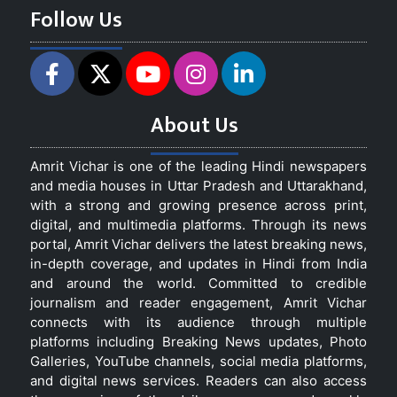
Follow Us
About Us
Amrit Vichar is one of the leading Hindi newspapers
and media houses in Uttar Pradesh and Uttarakhand,
with a strong and growing presence across print,
digital, and multimedia platforms. Through its news
portal, Amrit Vichar delivers the latest breaking news,
in-depth coverage, and updates in Hindi from India
and around the world. Committed to credible
journalism and reader engagement, Amrit Vichar
connects with its audience through multiple
platforms including Breaking News updates, Photo
Galleries, YouTube channels, social media platforms,
and digital news services. Readers can also access