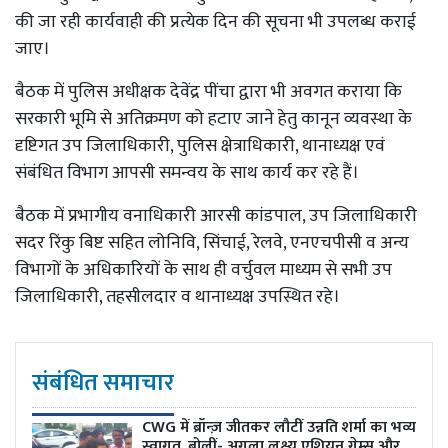
की जा रही कार्यवाही की प्रत्येक दिन की सूचना भी उपलब्ध कराई
जाए।
बैठक में पुलिस अधीक्षक देवेंद्र पींचा द्वारा भी अवगत कराया कि
सरकारी भूमि से अतिक्रमण को हटाए जाने हेतु कानून व्यवस्था के
दृष्टिगत उप जिलाधिकारी, पुलिस क्षेत्राधिकारी, थानाध्यक्ष एवं
संबंधित विभाग आपसी समन्वय के साथ कार्य कर रहे हैं।
बैठक में प्रभागीय वनाधिकारी आरसी कांडपाल, उप जिलाधिकारी
सदर रिंकु बिष्ट सहित लोनिवि, सिंचाई, रेलवे, एनएचपीसी व अन्य
विभागों के अधिकारियों के साथ ही वर्चुवल माध्यम से सभी उप
जिलाधिकारी, तहसीलदार व थानाध्यक्ष उपस्थित रहे।
संबंधित समाचार
CWG में ब्रॉन्ज़ जीतकर लौटीं उन्नति शर्मा का भव्य
स्वागत, बोलीं- अगला लक्ष्य एशियन गेम्स और