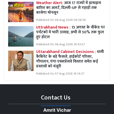
Weather Alert:
आज 17 राज्यों में झमाझम
बारिश का अलर्ट, दिल्ली-UP से पहाड़ों तक
बरसेगा मॉनसून
Published On 06 Aug 2026 08:56:36
Uttrakhand News :
15 अगस्त के वीकेंड पर
पर्यटकों में भारी उत्साह, अभी से 50% तक फुल
हुए होटल
Published On 06 Aug 2026 18:43:27
Uttarakhand Cabinet Decisions :
धामी
कैबिनेट के बड़े फैसले, हाईकोर्ट परिसर,
गौपालन, गंगा एक्सप्रेसवे विस्तार समेत कई
प्रस्तावों को मंजूरी
Published On 07 Aug 2026 18:14:37
Contact Us
Amrit Vichar