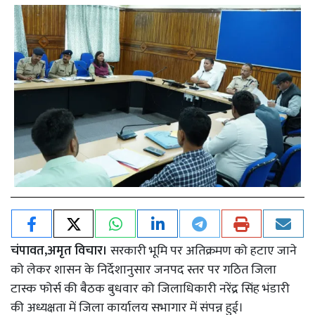
चंपावत,अमृत विचार।
सरकारी भूमि पर अतिक्रमण को हटाए जाने
को लेकर शासन के निर्देशानुसार जनपद स्तर पर गठित जिला
टास्क फोर्स की बैठक बुधवार को जिलाधिकारी नरेंद्र सिंह भंडारी
की अध्यक्षता में जिला कार्यालय सभागार में संपन्न हुई।