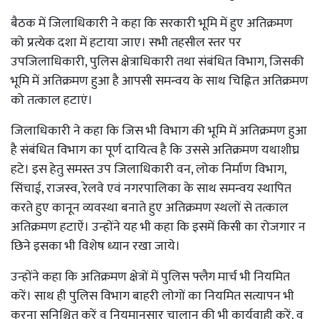
बैठक में जिलाधिकारी ने कहा कि सरकारी भूमि में हुए अतिक्रमण
को प्रत्येक दशा में हटाया जाए। सभी तहसील स्तर पर
उपजिलाधिकारी, पुलिस क्षेत्राधिकारी तथा संबंधित विभाग, जिसकी
भूमि में अतिक्रमण हुआ है आपसी समन्वय के साथ चिह्नित अतिक्रमण
को तत्काल हटाएं।
जिलाधिकारी ने कहा कि जिस भी विभाग की भूमि में अतिक्रमण हुआ
है संबंधित विभाग का पूर्ण दायित्व है कि उससे अतिक्रमण यथाशीघ्र
हटे। इस हेतु समस्त उप जिलाधिकारी वन, लोक निर्माण विभाग,
सिंचाई, राजस्व, रेलवे एवं नगरपालिका के साथ समन्वय स्थापित
करते हुए कानून व्यवस्था बनाते हुए अतिक्रमण स्थलों से तत्काल
अतिक्रमण हटाऐं। उन्होंने यह भी कहा कि इसमें किसी का रोजगार न
छिने इसका भी विशेष ध्यान रखा जाये।
उन्होंने कहा कि अतिक्रमण क्षेत्रों में पुलिस फ्लैग मार्च भी नियमित
करें। साथ ही पुलिस विभाग बाहरी लोगों का नियमित सत्यापन भी
करना सुनिश्चित करें व नियमानुसार चालान की भी कार्यवाही करें, व