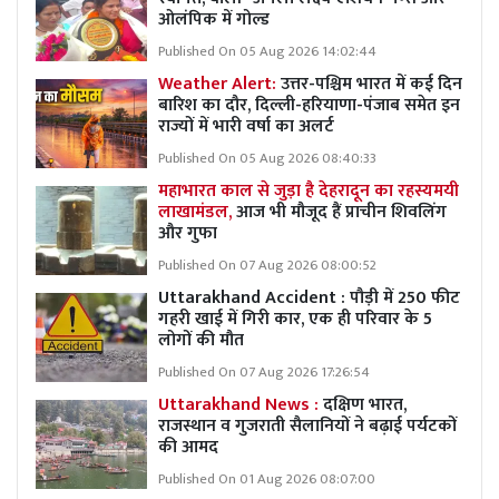
ओलंपिक में गोल्ड
Published On 05 Aug 2026 14:02:44
Weather Alert:
उत्तर-पश्चिम भारत में कई दिन
बारिश का दौर, दिल्ली-हरियाणा-पंजाब समेत इन
राज्यों में भारी वर्षा का अलर्ट
Published On 05 Aug 2026 08:40:33
महाभारत काल से जुड़ा है देहरादून का रहस्यमयी
लाखामंडल,
आज भी मौजूद हैं प्राचीन शिवलिंग
और गुफा
Published On 07 Aug 2026 08:00:52
Uttarakhand Accident : पौड़ी में 250 फीट
गहरी खाई में गिरी कार, एक ही परिवार के 5
लोगों की मौत
Published On 07 Aug 2026 17:26:54
Uttarakhand News :
दक्षिण भारत,
राजस्थान व गुजराती सैलानियों ने बढ़ाई पर्यटकों
की आमद
Published On 01 Aug 2026 08:07:00