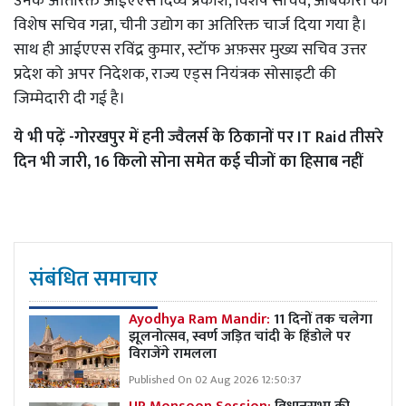
उनके अतिरिक्त आईएएस दिव्य प्रकाश, विशेष सचिव, आबकारी को
विशेष सचिव गन्ना, चीनी उद्योग का अतिरिक्त चार्ज दिया गया है।
साथ ही आईएएस रविंद्र कुमार, स्टॉफ अफ़सर मुख्य सचिव उत्तर
प्रदेश को अपर निदेशक, राज्य एड्स नियंत्रक सोसाइटी की
जिम्मेदारी दी गई है।
ये भी पढ़ें -
गोरखपुर में हनी ज्वैलर्स के ठिकानों पर IT Raid तीसरे
दिन भी जारी, 16 किलो सोना समेत कई चीजों का हिसाब नहीं
संबंधित समाचार
Ayodhya Ram Mandir:
11 दिनों तक चलेगा
झूलनोत्सव, स्वर्ण जड़ित चांदी के हिंडोले पर
विराजेंगे रामलला
Published On 02 Aug 2026 12:50:37