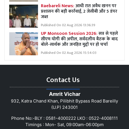
Raebareli News:
आधी रात अवैध खनन पर
प्रशासन की बड़ी कार्रवाई, 2 जेसीबी और 5 डंपर
जब्त
Published On 02 Aug 2026 13:36:39
UP Monsoon Session 2026:
सत्र से पहले
सीएम योगी की अपील, सर्वदलीय बैठक के बाद
बोले-सार्थक और जनहित मुद्दों पर हो चर्चा
Published On 02 Aug 2026 15:54:03
Contact Us
Amrit Vichar
932, Katra Chand Khan, Pilibhit Bypass Road Bareilly
(U.P) 243001
Phone No:-BLY : 0581-4000222 LKO : 0522-4008111
Timings : Mon- Sat, 09:00am-06:00pm