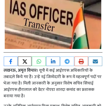
लखनऊ, अमृत विचार।
यूपी में कई आईएएस अधिकारियों के
तबादले किये गए हैं। उन्हें नई जिम्मेदारी के रूप में महत्वपूर्ण पदों पर
भेजा गया है। मिली जानकारी के अनुसार विशेष सचिव सिंचाई
आईएएस हीरालाल को ग्रेटर नोएडा शारदा कमांड का प्रशासक
बनाया गया है।