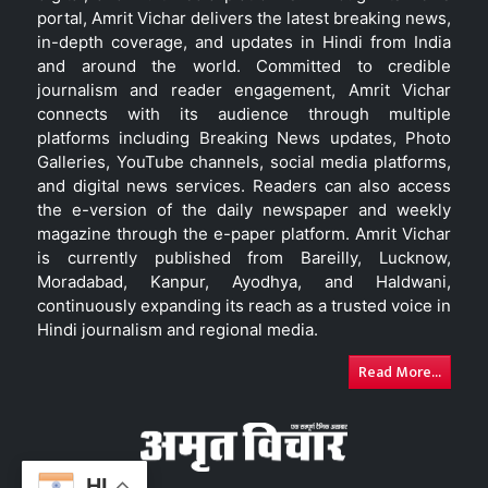
portal, Amrit Vichar delivers the latest breaking news,
in-depth coverage, and updates in Hindi from India
and around the world. Committed to credible
journalism and reader engagement, Amrit Vichar
connects with its audience through multiple
platforms including Breaking News updates, Photo
Galleries, YouTube channels, social media platforms,
and digital news services. Readers can also access
the e-version of the daily newspaper and weekly
magazine through the e-paper platform. Amrit Vichar
is currently published from Bareilly, Lucknow,
Moradabad, Kanpur, Ayodhya, and Haldwani,
continuously expanding its reach as a trusted voice in
Hindi journalism and regional media.
Read More...
HI