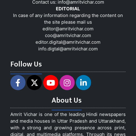
Contact us:
info@amritvichar.com
EDITORIAL
In case of any information regarding the content on
the site please mail us
editor@amritvichar.com
coo@amritvichar.com
editor.digital@amritvichar.com
info.digtal@amritvichar.com
Follow Us
About Us
Amrit Vichar is one of the leading Hindi newspapers
and media houses in Uttar Pradesh and Uttarakhand,
with a strong and growing presence across print,
digital, and multimedia platforms. Through its news