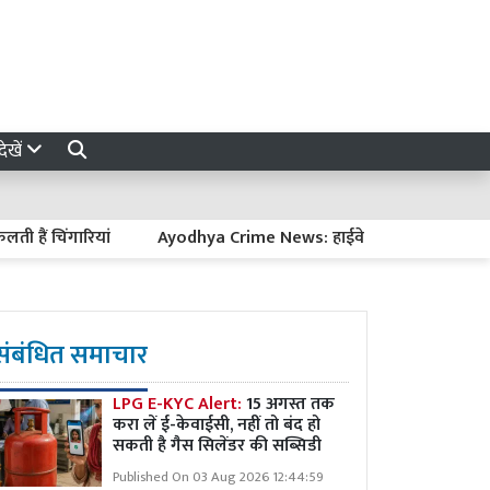
ेखें
चिंगारियां
Ayodhya Crime News: हाईवे पर खड़े ट्रकों से डीजल चोरी
संबंधित समाचार
LPG E-KYC Alert:
15 अगस्त तक
करा लें ई-केवाईसी, नहीं तो बंद हो
सकती है गैस सिलेंडर की सब्सिडी
Published On 03 Aug 2026 12:44:59