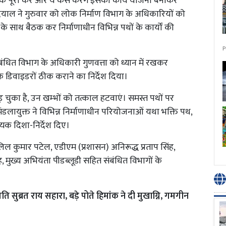
तक पूरा करें और ये कैसे करेंगे इसकी कार्य योजना बनाकर
ौरव दयाल ने गुरुवार को लोक निर्माण विभाग के अधिकारियों को
े साथ बैठक कर निर्माणाधीन विभिन्न पथों के कार्यों की
P
ंबंधित विभाग के अधिकारी गुणवत्ता को ध्यान में रखकर
य के डिवाइडरों ठीक कराने का निर्देश दिया।
 पड़ चुका है, उन खम्भों को तत्काल हटवाएं। समस्त पथों पर
। मंडलायुक्त ने विभिन्न निर्माणाधीन परियोजनाओं यथा भक्ति पथ,
्यक दिशा-निर्देश दिए।
ल कुमार पटेल, एडीएम (प्रशासन) अनिरूद्ध प्रताप सिंह,
, मुख्य अभियंता पीडब्लूडी सहित संबंधित विभागों के
ि सुब्रत राय सहारा, बड़े पोते हिमांक ने दी मुखाग्नि, गमगीन