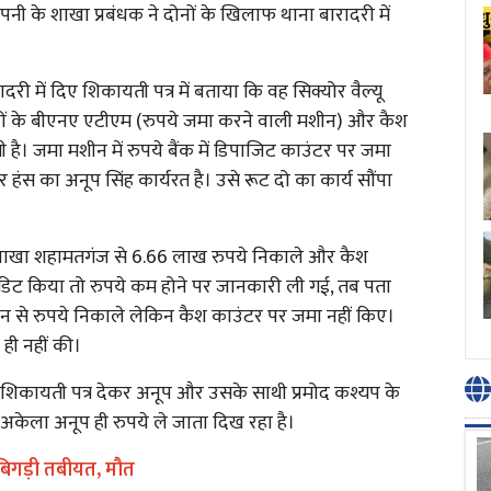
ी के शाखा प्रबंधक ने दोनों के खिलाफ थाना बारादरी में
दरी में दिए शिकायती पत्र में बताया कि वह सिक्योर वैल्यू
बैंकों के बीएनए एटीएम (रुपये जमा करने वाली मशीन) और कैश
ै। जमा मशीन में रुपये बैंक में डिपाजिट काउंटर पर जमा
ुर हंस का अनूप सिंह कार्यरत है। उसे रूट दो का कार्य सौंपा
ाखा शहामतगंज से 6.66 लाख रुपये निकाले और कैश
डिट किया तो रुपये कम होने पर जानकारी ली गई, तब पता
शीन से रुपये निकाले लेकिन कैश काउंटर पर जमा नहीं किए।
 ही नहीं की।
में शिकायती पत्र देकर अनूप और उसके साथी प्रमोद कश्यप के
ं अकेला अनूप ही रुपये ले जाता दिख रहा है।
 बिगड़ी तबीयत, मौत