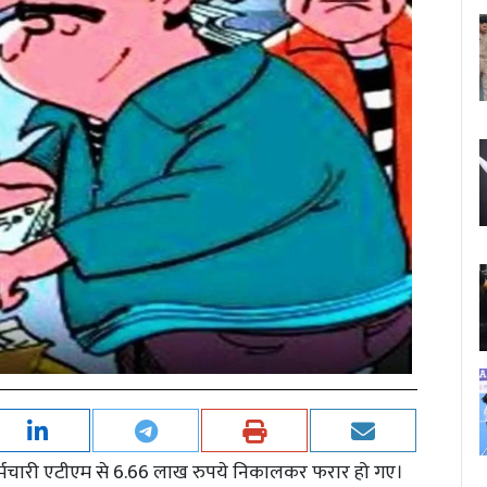
 कर्मचारी एटीएम से 6.66 लाख रुपये निकालकर फरार हो गए।