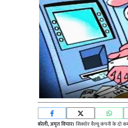
बरेली, अमृत विचार।
सिक्योर वैल्यू कंपनी के दो