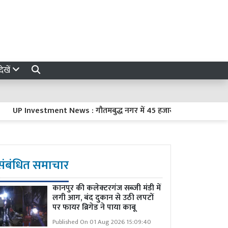
ेखें
Investment News : गौतमबुद्ध नगर में 45 हजार करोड़ रुपये का निवेश करें
संबंधित समाचार
कानपुर की कलेक्टरगंज सब्जी मंडी में
लगी आग, बंद दुकान से उठी लपटों
पर फायर ब्रिगेड ने पाया काबू
Published On 01 Aug 2026 15:09:40