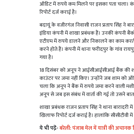
ऑडिट में रुपये कम मिलने पर इसका पता चला। कंपन
रिपोर्ट दर्ज कराई है।
बदायूं के वजीरगंज निवासी राजन प्रताप सिंह ने बारा
इंडिया कंपनी में शाखा प्रबंधक हैं। उनकी कंपनी 
एटीएम में रुपये डालने और निकालने का काम करती ह
करने होते हैं। कंपनी में थाना फरीदपुर के गांव रायप
गया है।
18 दिसंबर को अनूप ने आईसीआईसीआई बैंक की श
काउंटर पर जमा नहीं किए। उन्होंने जब शाम को ऑ
चला कि अनूप ने बैंक में रुपये जमा करने वाली म
अनूप से जब इस संबंध में वार्ता की गई तो उसने बात
शाखा प्रबंधक राजन प्रताप सिंह ने थाना बारादरी 
खिलाफ रिपोर्ट दर्ज कराई है। हालांकि सीसीटीवी मे
ये भी पढे़ं-
बरेली: पंजाब मेल में यात्री की अचानक