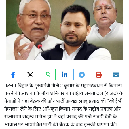
पटना।
बिहार के मुख्यमंत्री नीतीश कुमार के महागठबंधन से किनारा
करने की आशंका के बीच शनिवार को राष्ट्रीय जनता दल (राजद) के
नेताओं ने यहां बैठक की और पार्टी अध्यक्ष लालू प्रसाद को ‘‘कोई भी
फैसला’’ लेने के लिए अधिकृत किया। राजद के राष्ट्रीय प्रवक्ता और
राज्यसभा सदस्य मनोज झा ने यहां प्रसाद की पत्नी राबड़ी देवी के
आवास पर आयोजित पार्टी की बैठक के बाद इसकी घोषणा की।