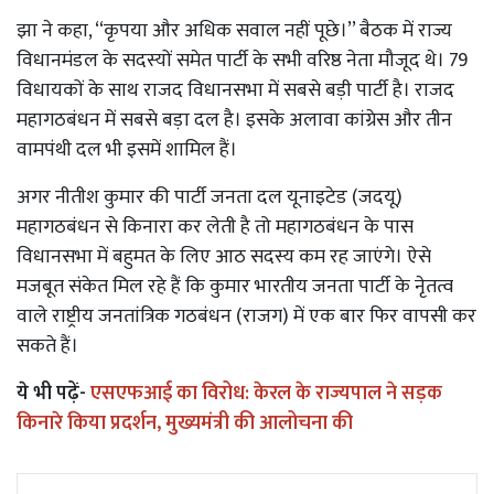
झा ने कहा, ‘‘कृपया और अधिक सवाल नहीं पूछे।’’ बैठक में राज्य
विधानमंडल के सदस्यों समेत पार्टी के सभी वरिष्ठ नेता मौजूद थे। 79
विधायकों के साथ राजद विधानसभा में सबसे बड़ी पार्टी है। राजद
महागठबंधन में सबसे बड़ा दल है। इसके अलावा कांग्रेस और तीन
वामपंथी दल भी इसमें शामिल हैं।
अगर नीतीश कुमार की पार्टी जनता दल यूनाइटेड (जदयू)
महागठबंधन से किनारा कर लेती है तो महागठबंधन के पास
विधानसभा में बहुमत के लिए आठ सदस्य कम रह जाएंगे। ऐसे
मजबूत संकेत मिल रहे हैं कि कुमार भारतीय जनता पार्टी के नेृतत्व
वाले राष्ट्रीय जनतांत्रिक गठबंधन (राजग) में एक बार फिर वापसी कर
सकते हैं।
ये भी पढ़ें-
एसएफआई का विरोध: केरल के राज्यपाल ने सड़क
किनारे किया प्रदर्शन, मुख्यमंत्री की आलोचना की