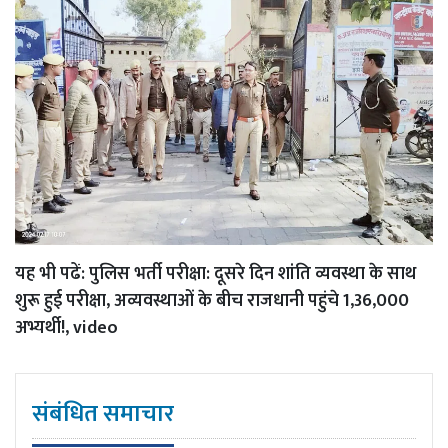
यह भी पढें:
पुलिस भर्ती परीक्षा: दूसरे दिन शांति व्यवस्था के साथ
शुरू हुई परीक्षा, अव्यवस्थाओं के बीच राजधानी पहुंचे 1,36,000
अभ्यर्थी!, video
संबंधित समाचार