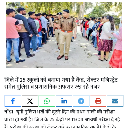
जिले में 25 स्कूलों को बनाया गया है केंद्र, सेक्टर मजिस्ट्रेट
समेत पुलिस व प्रशासनिक अफसर रख रहे नजर
गोंडा।
यूपी पुलिस भर्ती की दूसरे दिन की प्रथम पाली की परीक्षा
प्रारंभ हो गयी है। जिले के 25 केंद्रों पर 11304 अभ्यर्थी परीक्षा दे रहे
हैं। परीक्षा की सुरक्षा को लेकर कड़े इंतजाम किए गए हैं। केंद्रों के