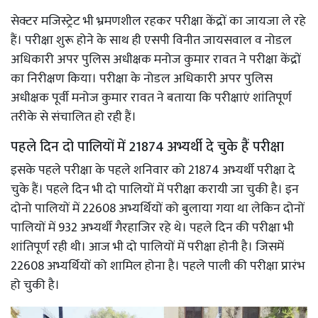
सेक्टर मजिस्ट्रेट भी भ्रमणशील रहकर परीक्षा केंद्रों का जायजा ले रहे
हैं। परीक्षा शुरू होने के साथ ही एसपी विनीत जायसवाल व नोडल
अधिकारी अपर पुलिस अधीक्षक मनोज‌ कुमार रावत ने परीक्षा केंद्रों
का निरीक्षण किया। परीक्षा के नोडल अधिकारी अपर पुलिस
अधीक्षक पूर्वी मनोज कुमार रावत ने बताया कि परीक्षाएं शांतिपूर्ण
तरीके से संचालित हो रही हैं।
पहले दिन दो पालियों में 21874 अभ्यर्थी दे चुके हैं परीक्षा
इसके पहले परीक्षा के पहले शनिवार को 21874 अभ्यर्थी परीक्षा दे
चुके हैं। पहले दिन भी दो पालियों में परीक्षा करायी जा चुकी है। इन
दोनो पालियों में 22608 अभ्यर्थियों को बुलाया गया था‌ लेकिन दोनों
पालियों में 932 अभ्यर्थी गैरहाजिर रहे थे। पहले दिन की परीक्षा भी
शांतिपूर्ण रही थी। आज भी दो पालियों में परीक्षा होनी है। जिसमें
22608 अभ्यर्थियों को शामिल होना है। पहले पाली की परीक्षा प्रारंभ
हो चुकी है।