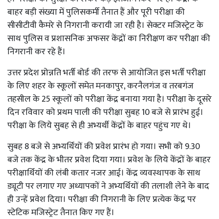
बाहर बड़ी संख्या में पुलिसकर्मी तैनात हैं और पूरी परीक्षा की
सीसीटीवी कैमरे से निगरानी करायी जा रही है। सेक्टर मजिस्ट्रेट के
साथ‌ पुलिस व प्रशासनिक अफसर केंद्रों का निरीक्षण कर परीक्षा की
निगरानी कर रहे हैं।
उत्तर प्रदेश प्रोन्नति भर्ती बोर्ड की तरफ से आयोजित इस भर्ती परीक्षा
के लिए शहर के स्कूलों समेत मनकापुर, करनैलगंज व तरबगंज
तहसील के 25 स्कूलों को परीक्षा केंद्र बनाया गया है। परीक्षा के दूसरे
दिन रविवार को प्रथम पाली की परीक्षा सुबह 10 बजे से प्रारंभ हुई।
परीक्षा के लिये सुबह से ही अभ्यर्थी केंद्रों के बाहर पहुंच गए थे।
सुबह 8 बजे से अभ्यर्थियों की प्रवेश प्रारंभ हो गया। सभी को 9.30
बजे तक केंद्र के भीतर प्रवेश दिया गया। प्रवेश के लिये केंद्रों के बाहर
परीक्षार्थियों की लंबी कतार नजर आई। केंद्र व्यवस्थापक के साथ
ड्यूटी पर लगाए गए अध्यापकों ने अभ्यर्थियों की तलाशी लेने के बाद
ही उन्हें प्रवेश दिया। परीक्षा की निगरानी के लिए प्रत्येक केंद्र पर
स्टेटिक मजिस्ट्रेट तैनात किए गए हैं।