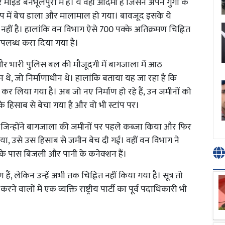
ंड बनभूलपुरा में है। ये वही आदमी है जिसने अपने गुर्गों के
 में बेच डाला और मालामाल हो गया। बावजूद इसके ये
नहीं है। हालांकि वन विभाग ऐसे 700 पक्के अतिक्रमण चिह्नित
उपलब्ध करा दिया गया है।
 और भारी पुलिस बल की मौजूदगी में बागजाला में आठ
 थे, जो निर्माणाधीन थे। हालांकि बताया यह जा रहा है कि
र लिया गया है। अब जो नए निर्माण हो रहे हैं, उन जमीनों को
े हिसाब से बेचा गया है और वो भी स्टांप पर।
हैं, जिन्होंने बागजाला की जमीनों पर पहले कब्जा किया और फिर
ा, उसे उस हिसाब से जमीन बेच दी गईं। वहीं वन विभाग ने
के पास बिजली और पानी के कनेक्शन हैं।
 लेकिन उन्हें अभी तक चिह्नित नहीं किया गया है। सूत्र तो
वालों में एक व्यक्ति राष्ट्रीय पार्टी का पूर्व पदाधिकारी भी