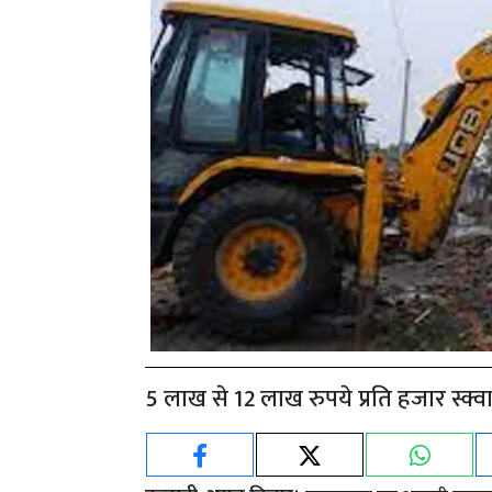
5 लाख से 12 लाख रुपये प्रति हजार स्क्वा