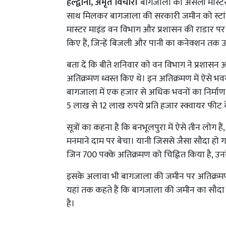
हल्द्वानी, अमृत विचार।
बागजाला का असली मास्टर माइ
साथ मिलकर बागजाला की सरकारी जमीन को स्टांप
मास्टर माइंड वन विभाग और प्रशासन की राडार पर 
किए हैं, जिन्हें बिजली और पानी का कनेक्शन तक 
बता दें कि बीते शनिवार को वन विभाग ने प्रशासन
अतिक्रमण ध्वस्त किए थे। इन अतिक्रमण में ऐसे भवन
बागजाला में एक हजार से अधिक भवनों का निर्माण क
5 लाख से 12 लाख रुपये प्रति हजार स्क्वायर फीट क
सूत्रों का कहना है कि बनभूलपुरा में ऐसे तीन लोग 
मनमाने दाम पर बेचा। यानी जिससे जैसा सौदा हो गय
जिन 700 पक्के अतिक्रमण को चिह्नित किया है, उन
इसके अलावा भी बागजाला की जमीन पर अतिक्रमण हैं,
यहां तक कहते हैं कि बागजाला की जमीन का सौदा करने 
है।