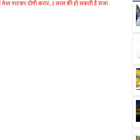
ा मेधा पाटकर दोषी करार, 2 साल की हो सकती है सजा