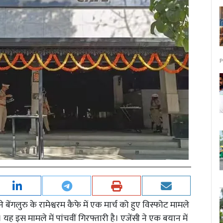
P
ेंगलुरु के रामेश्वरम कैफे में एक मार्च को हुए विस्फोट मामले
ह इस मामले में पांचवीं गिरफ्तारी है। एजेंसी ने एक बयान में