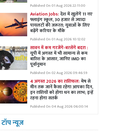
Published On 01 Aug 2026 22:11:00
Aviation Jobs:
देश में खुलेंगे 11 नए
फ्लाइंग स्कूल, 30 हजार से ज्यादा
पायलटों की जरूरत; युवाओं के लिए
बढ़ेंगे करियर के मौके
Published On 01 Aug 2026 10:12:02
सावन में कम गरजेंगे-बरसेंगे बदरा :
यूपी में अगस्त में भी सामान्य से कम
बारिश के आसार, जानिए IMD का
पूर्वानुमान
Published On 02 Aug 2026 09:46:59
4 अगस्त 2026 का राशिफल:
मेष से
मीन तक जानें कैसा रहेगा आपका दिन,
इन राशियों को होगा धन का लाभ; इन्हें
रहना होगा सतर्क
Published On 04 Aug 2026 06:00:14
टॉप न्यूज