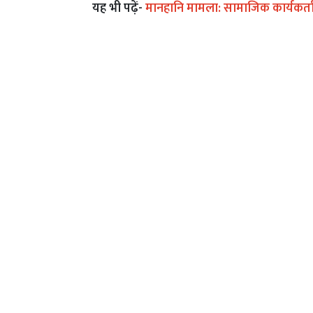
यह भी पढ़ें-
मानहानि मामला: सामाजिक कार्यकर्त