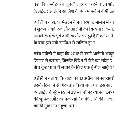
कहा कि कर्नाटक के हुबली शहर का रहने वाला शोएब
(एलईटी) आतंकी साजिश के एक मामले में दोषी ठह
एजेंसी ने कहा, "रामेश्वरम कैफे विस्फोट मामले में 
ने शुक्रवार को एक और आरोपी को गिरफ्तार कि
मामले के एक पूर्व दोषी के तौर पर हुई है।" एजेंसी 
के बाद इस नयी साजिश में संलिप्त हुआ।
जांच एजेंसी ने कहा कि 2018 में उसने आरोपी अ
हैंडलर से कराया, जिसके विदेश में होने का संदेह है
बीच कूट भाषा में संचार के लिए एक ई-मेल आईडी भ
एजेंसी ने बताया कि ताहा को 12 अप्रैल को सह-आरो
उसके ठिकाने से गिरफ्तार किया गया था। इस साल एक
एनआईए ने पूरे भारत में 29 स्थानों पर व्यापक छापे
की भूमिका और व्यापक साजिश की आगे की जांच जार
काफी नुकसान पहुंचा था।