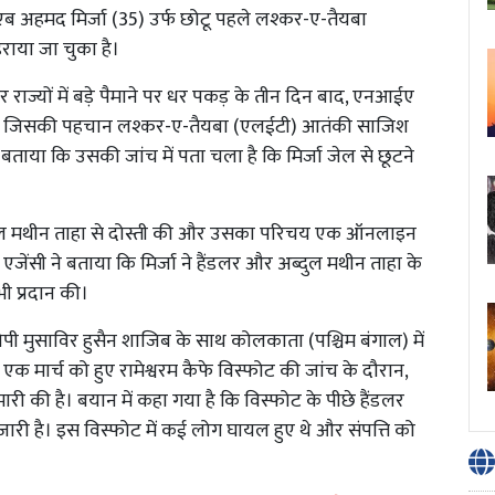
 अहमद मिर्जा (35) उर्फ ​​छोटू पहले लश्कर-ए-तैयबा
राया जा चुका है।
चार राज्यों में बड़े पैमाने पर धर पकड़ के तीन दिन बाद, एनआईए
या, जिसकी पहचान लश्कर-ए-तैयबा (एलईटी) आतंकी साजिश
ने बताया कि उसकी जांच में पता चला है कि मिर्जा जेल से छूटने
ब्दुल मथीन ताहा से दोस्ती की और उसका परिचय एक ऑनलाइन
। एजेंसी ने बताया कि मिर्जा ने हैंडलर और अब्दुल मथीन ताहा के
ी प्रदान की।
पी मुसाविर हुसैन शाजिब के साथ कोलकाता (पश्चिम बंगाल) में
 मार्च को हुए रामेश्वरम कैफे विस्फोट की जांच के दौरान,
मारी की है। बयान में कहा गया है कि विस्फोट के पीछे हैंडलर
ी है। इस विस्फोट में कई लोग घायल हुए थे और संपत्ति को