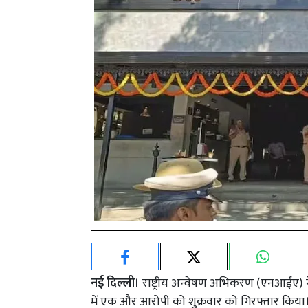
नई दिल्ली।
राष्ट्रीय अन्वेषण अभिकरण (एनआईए) ने ब
में एक और आरोपी को शुक्रवार को गिरफ्तार किया। य