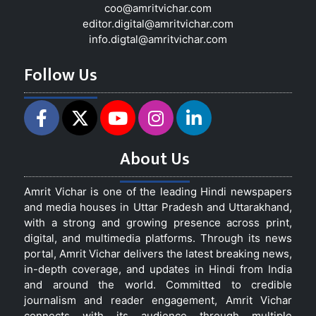
coo@amritvichar.com
editor.digital@amritvichar.com
info.digtal@amritvichar.com
Follow Us
About Us
Amrit Vichar is one of the leading Hindi newspapers
and media houses in Uttar Pradesh and Uttarakhand,
with a strong and growing presence across print,
digital, and multimedia platforms. Through its news
portal, Amrit Vichar delivers the latest breaking news,
in-depth coverage, and updates in Hindi from India
and around the world. Committed to credible
journalism and reader engagement, Amrit Vichar
connects with its audience through multiple