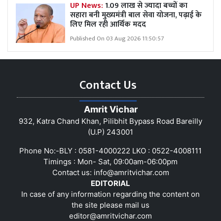
UP News:
1.09 लाख से ज्यादा बच्चों का
सहारा बनी मुख्यमंत्री बाल सेवा योजना, पढ़ाई के
लिए मिल रही आर्थिक मदद
Published On 03 Aug 2026 11:50:57
Contact Us
Amrit Vichar
932, Katra Chand Khan, Pilibhit Bypass Road Bareilly
(U.P) 243001
Phone No:-BLY : 0581-4000222 LKO : 0522-4008111
Timings : Mon- Sat, 09:00am-06:00pm
Contact us:
info@amritvichar.com
EDITORIAL
In case of any information regarding the content on
the site please mail us
editor@amritvichar.com