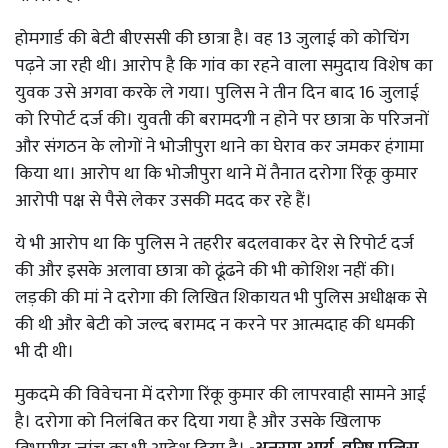
होमगार्ड की बेटी बीएससी की छात्रा है। वह 13 जुलाई को कोचिंग
पढ़ने जा रही थी। आरोप है कि गांव का रहने वाला समुदाय विशेष का
युवक उसे अगवा करके ले गया। पुलिस ने तीन दिन बाद 16 जुलाई
को रिपोर्ट दर्ज की। युवती की बरामदगी न होने पर छात्रा के परिजनों
और संगठन के लोगों ने भोजीपुरा थाने का घेराव कर जमकर हंगामा
किया था। आरोप था कि भोजीपुरा थाने में तैनात दरोगा रिंकू कुमार
आरोपी पक्ष से पैसे लेकर उसकी मदद कर रहे हैं।
ये भी आरोप था कि पुलिस ने तहरीर बदलवाकर देर से रिपोर्ट दर्ज
की और इसके अलावा छात्रा को ढूंढने की भी कोशिश नहीं की।
लड़की की मां ने दरोगा की लिखित शिकायत भी पुलिस अधीक्षक से
की थी और बेटी को जल्द बरामद न करने पर आत्मदाह की धमकी
भी दी थी।
मुकदमे की विवेचना में दरोगा रिंकू कुमार की लापरवाही सामने आई
है। दरोगा को निलंबित कर दिया गया है और उसके खिलाफ