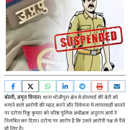
बरेली, अमृत विचार।
थाना भोजीपुरा क्षेत्र से होमगार्ड की बेटी को
भगाने वाले आरोपी की मदद करने और विवेचना में लापरवाही बरतने
पर दरोगा रिंकू कुमार को वरिष्ठ पुलिस अधीक्षक अनुराग आर्य ने
निलंबित कर दिया। दरोगा पर आरोप है कि उसने आरोपी पक्ष से पैसे
भी लिए हैं।