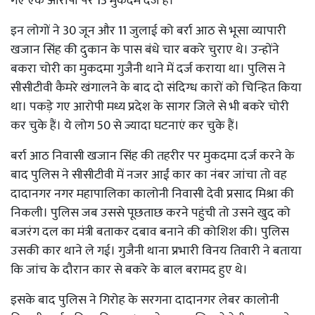
गए एक आरोपी पर 13 मुकदमें दर्ज हैं।
इन लोगों ने 30 जून और 11 जुलाई को बर्रा आठ से भूसा व्यापारी
खजान सिंह की दुकान के पास बंधे चार बकरे चुराए ​थे। उन्होंने
बकरा चोरी का मुकदमा गुजैनी थाने में दर्ज कराया था। पुलिस ने
सीसीटीवी कैमरे खंगालने के बाद दो संदिग्ध कारों को चिन्हित किया
था। पकड़े गए आरोपी मध्य प्रदेश के सागर जिले से भी बकरे चोरी
कर चुके हैं। ये लोग 50 से ज्यादा घटनाएं कर चुके हैं।
बर्रा आठ निवासी खजान सिंह की तहरीर पर मुकदमा दर्ज करने के
बाद पुलिस ने सीसीटीवी में नजर आईं कार का नंबर जांचा तो वह
दादानगर नगर महापालिका कालोनी निवासी देवी प्रसाद मिश्रा की
निकली। पुलिस जब उससे पूछताछ करने पहुंची तो उसने खुद को
बजरंग दल का मंत्री बताकर दबाव बनाने की को​शिश की। पुलिस
उसकी कार थाने ले गई। गुजैनी थाना प्रभारी विनय तिवारी ने बताया
कि जांच के दौरान कार से बकरे के बाल बरामद हुए थे।
इसके बाद पुलिस ने गिरोह के सरगना दादानगर लेबर कालोनी