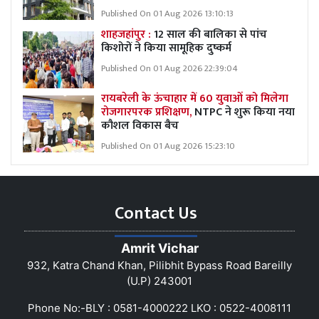
Published On 01 Aug 2026 13:10:13
शाहजहांपुर :
12 साल की बालिका से पांच
किशोरों ने किया सामूहिक दुष्कर्म
Published On 01 Aug 2026 22:39:04
रायबरेली के ऊंचाहार में 60 युवाओं को मिलेगा
रोजगारपरक प्रशिक्षण,
NTPC ने शुरू किया नया
कौशल विकास बैच
Published On 01 Aug 2026 15:23:10
Contact Us
Amrit Vichar
932, Katra Chand Khan, Pilibhit Bypass Road Bareilly
(U.P) 243001
Phone No:-BLY : 0581-4000222 LKO : 0522-4008111