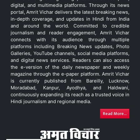
digital, and multimedia platforms. Through its news
portal, Amrit Vichar delivers the latest breaking news,
in-depth coverage, and updates in Hindi from India
and around the world. Committed to credible
journalism and reader engagement, Amrit Vichar
connects with its audience through multiple
platforms including Breaking News updates, Photo
Galleries, YouTube channels, social media platforms,
and digital news services. Readers can also access
the e-version of the daily newspaper and weekly
magazine through the e-paper platform. Amrit Vichar
is currently published from Bareilly, Lucknow,
Moradabad, Kanpur, Ayodhya, and Haldwani,
continuously expanding its reach as a trusted voice in
Hindi journalism and regional media.
Read More...