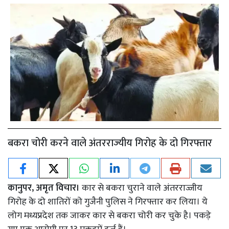
बकरा चोरी करने वाले अंतरराज्यीय गिरोह के दो गिरफ्तार
कानुपर, अमृत विचार।
कार से बकरा चुराने वाले अंतरराज्जीय
गिरोह के दो शातिरों को गुजैनी पुलिस ने गिरफ्तार कर लिया। ये
लोग मध्यप्रदेश तक जाकर कार से बकरा चोरी कर चुके है। पकड़े