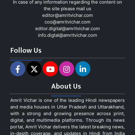
In case of any information regarding the content on
the site please mail us
editor@amritvichar.com
coo@amritvichar.com
editor.digital@amritvichar.com
info.digtal@amritvichar.com
Follow Us
About Us
Amrit Vichar is one of the leading Hindi newspapers
and media houses in Uttar Pradesh and Uttarakhand,
with a strong and growing presence across print,
digital, and multimedia platforms. Through its news
portal, Amrit Vichar delivers the latest breaking news,
in-depth coverage, and updates in Hindi from India