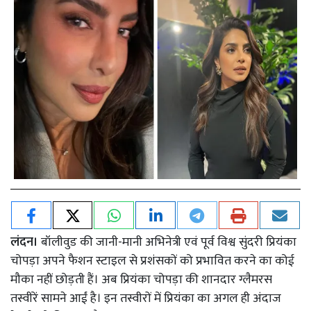
लंदन।
बॉलीवुड की जानी-मानी अभिनेत्री एवं पूर्व विश्व सुंदरी प्रियंका
चोपड़ा अपने फैशन स्टाइल से प्रशंसकों को प्रभावित करने का कोई
मौका नहीं छोड़ती हैं। अब प्रियंका चोपड़ा की शानदार ग्लैमरस
तस्वीरें सामने आईं है। इन तस्वीरों में प्रियंका का अगल ही अंदाज