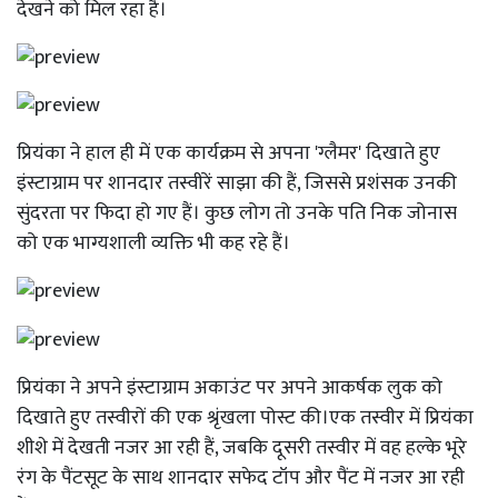
देखने को मिल रहा है।
प्रियंका ने हाल ही में एक कार्यक्रम से अपना 'ग्लैमर' दिखाते हुए
इंस्टाग्राम पर शानदार तस्वीरें साझा की हैं, जिससे प्रशंसक उनकी
सुंदरता पर फिदा हो गए हैं। कुछ लोग तो उनके पति निक जोनास
को एक भाग्यशाली व्यक्ति भी कह रहे हैं।
प्रियंका ने अपने इंस्टाग्राम अकाउंट पर अपने आकर्षक लुक को
दिखाते हुए तस्वीरों की एक श्रृंखला पोस्ट की।एक तस्वीर में प्रियंका
शीशे में देखती नजर आ रही हैं, जबकि दूसरी तस्वीर में वह हल्के भूरे
रंग के पैंटसूट के साथ शानदार सफेद टॉप और पैंट में नजर आ रही