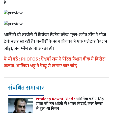
हैं।
आखिरी दो तस्वीरों में प्रियंका फिटेड ब्लैक, फुल-स्लीव टॉप में पोज
देती नजर आ रही हैं। तस्वीरों के साथ प्रियंका ने एक मजेदार कैप्शन
जोड़ा, जब ग्लैम इतना अच्छा हो।
ये भी पढ़ें :
PHOTOS : ऐश्वर्या राय ने पेरिस फैशन वीक में बिखेरा
जलवा, आलिया भट्ट ने डेब्यू से लगाए चार चांद
संबंधित समाचार
Pradeep Rawat Died :
अभिनेता प्रदीप सिंह
रावत को नम आंखों से अंतिम विदाई, कल कैंसर
से हुआ था निधन