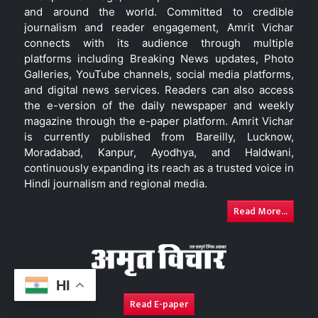
and around the world. Committed to credible
journalism and reader engagement, Amrit Vichar
connects with its audience through multiple
platforms including Breaking News updates, Photo
Galleries, YouTube channels, social media platforms,
and digital news services. Readers can also access
the e-version of the daily newspaper and weekly
magazine through the e-paper platform. Amrit Vichar
is currently published from Bareilly, Lucknow,
Moradabad, Kanpur, Ayodhya, and Haldwani,
continuously expanding its reach as a trusted voice in
Hindi journalism and regional media.
Read More...
HI
Read E-paper