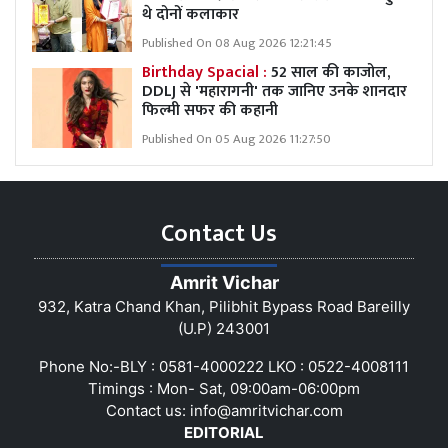
थे दोनों कलाकार
Published On 08 Aug 2026 12:21:45
Birthday Spacial :
52 साल की काजोल,
DDLJ से 'महारागनी' तक जानिए उनके शानदार
फिल्मी सफर की कहानी
Published On 05 Aug 2026 11:27:50
Contact Us
Amrit Vichar
932, Katra Chand Khan, Pilibhit Bypass Road Bareilly
(U.P) 243001
Phone No:-BLY : 0581-4000222 LKO : 0522-4008111
Timings : Mon- Sat, 09:00am-06:00pm
Contact us:
info@amritvichar.com
EDITORIAL