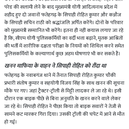
परेड की सलामी लेने के बाद मुख्यमंत्री योगी आदित्यनाथ प्रदेश में
शहीद हुए दो जवानों फतेहगढ़ के सिपाही रोहित कुमार और कन्नौज
के सिपाही सचिन राठी को श्रद्धांजलि अर्पित करेंगे। दोनों के परिवार
को मुख्यमंत्री सम्मानित भी करेंगे। इतना ही नहीं कयास लगाए जा रहे
हैं कि, सीएम योगी पुलिसकर्मियों का वर्दी भत्ता बढ़ाने, मृतक आश्रितों
की भर्ती में शारीरिक दक्षता परीक्षा के नियमों को शिथिल करने समेत
पुलिसकर्मियों के कल्याणार्थ कुछ अहम घोषणाएं भी कर सकते हैं।
खनन माफिया के वाहन ने सिपाही रोहित को रौंदा था
फतेहगढ़ के नवाबगंज थाने में तैनात सिपाही रोहित कुमार चौकी
प्रभारी संतोष कुमार व सहयोगी विजय सिंह के साथ खनन की सूचना
मौके पर गए। जहां ट्रैक्टर-ट्रॉली से मिट्टी लादकर ले जा रहे थे। इसी
दौरान एक बाइक पीछे से बिना अनुमति के खनन करने वाले लेकर
जा रहे थे। सिपाही रोहित ने पीछा किया तो बाइक सवारों ने तेजी से
सामने कट मारकर गिरा दिया। उसकी ट्रॉली की चपेट में आने से मौत
हो गई।