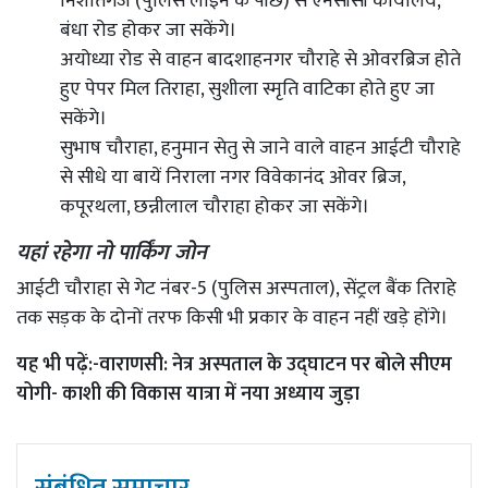
निशातगंज (पुलिस लाइन के पीछे) से एनसीसी कार्यालय,
बंधा रोड होकर जा सकेंगे।
अयोध्या रोड से वाहन बादशाहनगर चौराहे से ओवरब्रिज होते
हुए पेपर मिल तिराहा, सुशीला स्मृति वाटिका होते हुए जा
सकेंगे।
सुभाष चौराहा, हनुमान सेतु से जाने वाले वाहन आईटी चौराहे
से सीधे या बायें निराला नगर विवेकानंद ओवर ब्रिज,
कपूरथला, छन्नीलाल चौराहा होकर जा सकेंगे।
यहां रहेगा नो पार्किंग जोन
आईटी चौराहा से गेट नंबर-5 (पुलिस अस्पताल), सेंट्रल बैंक तिराहे
तक सड़क के दोनों तरफ किसी भी प्रकार के वाहन नहीं खड़े होंगे।
यह भी पढ़ें:-
वाराणसी: नेत्र अस्पताल के उद्घाटन पर बोले सीएम
योगी- काशी की विकास यात्रा में नया अध्याय जुड़ा
संबंधित समाचार