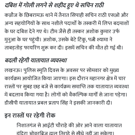
दबिश में गोली लगने से शहीद हुए थे सचिन राठी
कन्नौज के छिबरामऊ थाने में तैनात सिपाही सचिन राठी एसओ और
अन्य सहयोगियों के साथ नशीले पदार्थों के तस्करी में लिप्त बदमाशों
के घर दबिश देने गए थे। टीम जैसे ही तस्कर अशोक कुमार उर्फ
मुनुआ के घर पहुंची। अशोक, उसके बेटे टिंकू, पत्नी श्यामा ने
ताबड़तोड़ फायरिंग शुरू कर दी। इसमें सचिन की मौत हो गई थी।
बदली रहेगी यातायात व्यवस्था
लखनऊ। पुलिस स्मृति दिवस के अवसर पर सोमवार को मुख्य
कार्यक्रम आयोजित किया जाएगा। इस दौरान महानगर क्षेत्र में चार
रास्तों पर सुबह छह बजे से कार्यक्रम समाप्ति तक यातायात व्यवस्था
में बदलाव किया गया है। लोगों को वैकल्पिक मार्गों से जाना पड़ेगा।
डीसीपी यातायात प्रबल प्रताप सिंह ने इसकी जानकारी दी।
इन रास्तों पर रहेगी रोक
निशातगंज से आईटी चौराहे की ओर आने वाला यातायात
इंदिरा ओवरब्रिज ढाल तिराहे से सीधे नहीं जा सकेगा।