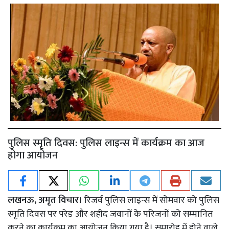
पुलिस स्मृति दिवस: पुलिस लाइन्स में कार्यक्रम का आज
होगा आयोजन
लखनऊ, अमृत विचार।
रिजर्व पुलिस लाइन्स में सोमवार को पुलिस
स्मृति दिवस पर परेड और शहीद जवानों के परिजनों को सम्मानित
करने का कार्यक्रम का आयोजन किया गया है। समारोह में होने वाले