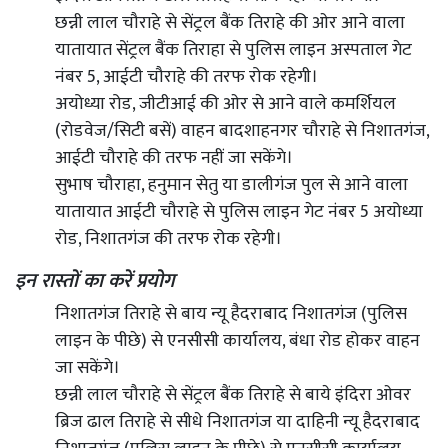
छन्नी लाल चौराहे से सेंट्रल बैंक तिराहे की ओर आने वाला
यातायात सेंट्रल बैंक तिराहा से पुलिस लाइन अस्पताल गेट
नंबर 5, आईटी चौराहे की तरफ रोक रहेगी।
अयोध्या रोड, जीटीआई की ओर से आने वाले कमर्शियल
(रोडवेज/सिटी बसें) वाहन बादशाहनगर चौराहे से निशातगंज,
आईटी चौराहे की तरफ नहीं जा सकेंगे।
सुभाष चौराहा, हनुमान सेतु या डालीगंज पुल से आने वाला
यातायात आईटी चौराहे से पुलिस लाइन गेट नंबर 5 अयोध्या
रोड, निशातगंज की तरफ रोक रहेगी।
इन रास्तों का करें प्रयोग
निशातगंज तिराहे से बाय न्यू हैदराबाद निशातगंज (पुलिस
लाइन के पीछे) से एनसीसी कार्यालय, बंधा रोड होकर वाहन
जा सकेंगे।
छन्नी लाल चौराहे से सेंट्रल बैंक तिराहे से बाये इंदिरा ओवर
ब्रिज ढाल तिराहे से सीधे निशातगंज या दाहिनी न्यू हैदराबाद