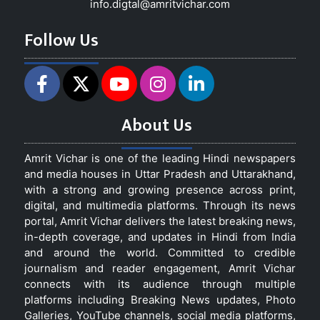
info.digtal@amritvichar.com
Follow Us
About Us
Amrit Vichar is one of the leading Hindi newspapers
and media houses in Uttar Pradesh and Uttarakhand,
with a strong and growing presence across print,
digital, and multimedia platforms. Through its news
portal, Amrit Vichar delivers the latest breaking news,
in-depth coverage, and updates in Hindi from India
and around the world. Committed to credible
journalism and reader engagement, Amrit Vichar
connects with its audience through multiple
platforms including Breaking News updates, Photo
Galleries, YouTube channels, social media platforms,