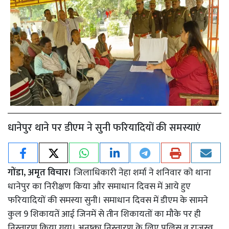
धानेपुर थाने पर डीएम ने सुनी फरियादियों की समस्याएं
गोंडा, अमृत विचार।
जिलाधिकारी नेहा शर्मा ने शनिवार को थाना
धानेपुर का निरीक्षण किया और समाधान दिवस में आये हुए
फरियादियों की समस्या सुनी। समाधान दिवस में डीएम के सामने
कुल 9 शिकायतें आई जिनमें से तीन शिकायतों का मौके पर ही
निस्तारण किया गया। अनुष्का निस्तारण के लिए पुलिस व राजस्व