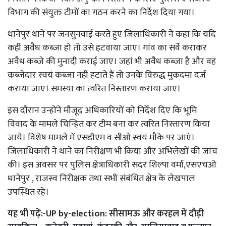
विभाग की संयुक्त टीमों का गठन करने का निर्देश दिया गया।
धानेपुर थाने पर जनसुनवाई करते हुए जिलाधिकारी ने कहा कि यदि
कहीं अवैध कब्जा हो तो उसे हटवाया जाए। गांव का सर्वे कराकर
अवैध कब्जे की मुनादी कराई जाए। जहां भी अवैध कब्जा है और वह
कब्जेदार स्वयं कब्जा नहीं हटाते हैं तो उनके विरुद्ध मुकदमा दर्ज
कराया जाए। समस्या का त्वरित निस्तारण कराया जाए।
इस दौरान उन्होंने मौजूद अधिकारियों को निर्देश दिए कि भूमि
विवाद के मामले चिन्हित कर टीम बना कर त्वरित निस्तारण किया
जाये। विशेष मामले में एसडीएम व सीओ स्वयं मौके पर जाएं।
जिलाधिकारी ने थाने का निरीक्षण भी किया और अभिलेखों की जांच
की। इस अवसर पर पुलिस क्षेत्राधिकारी सदर शिल्पा वर्मा,एसएचओ
धानेपुर , राजस्व निरीक्षक तथा सभी संबंधित क्षेत्र के लेखपाल
उपस्थित रहे।
यह भी पढ़ें:-
UP by-election: सीसामऊ और करहल में दौड़ी