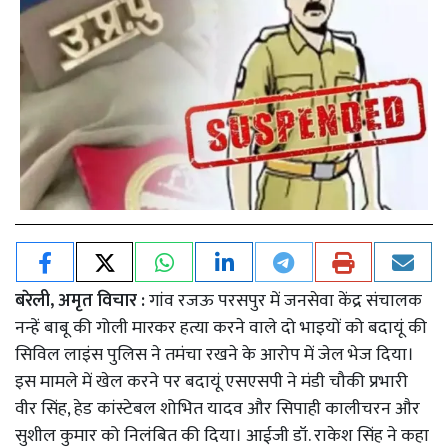
बरेली, अमृत विचार :
गांव रजऊ परसपुर में जनसेवा केंद्र संचालक
नन्हें बाबू की गोली मारकर हत्या करने वाले दो भाइयों को बदायूं की
सिविल लाइंस पुलिस ने तमंचा रखने के आरोप में जेल भेज दिया।
इस मामले में खेल करने पर बदायूं एसएसपी ने मंडी चौकी प्रभारी
वीर सिंह, हेड कांस्टेबल शोभित यादव और सिपाही कालीचरन और
सुशील कुमार को निलंबित की दिया। आईजी डॉ. राकेश सिंह ने कहा