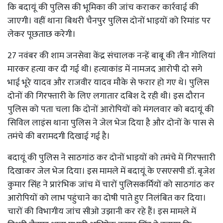
कि बदायूं की पुलिस की भूमिका की जांच कराकर कार्रवाई की
जाएगी। वहीं थाना बिथरी चैनपुर पुलिस दोनों भाइयों को रिमांड पर
लेकर पूछताछ करेगी।
27 नवंबर की शाम जनसेवा केंद्र संचालक नन्हें बाबू की तीन गोलियां
मारकर हत्या कर दी गई थी। हत्याकांड में नामजद आरोपी दो सगे
भाई भूरे यादव और राजवीर यादव मौके से फरार हो गए थे। पुलिस
दोनों की गिरफ्तारी के लिए लगातार दबिश दे रही थी। इस दौरान
पुलिस को पता चला कि दोनों आरोपियों को मंगलवार को बदायूं की
सिविल लाइंस थाना पुलिस ने जेल भेज दिया है और दोनों के पास से
तमंचे की बरामदगी दिखाई गई है।
बदायूं की पुलिस ने साठगांठ कर दोनों भाइयों को तमंचे में गिरफ्तारी
दिखाकर जेल भेज दिया। इस मामले में बदायूं के एसएसपी डॉ. बृजेश
कुमार सिंह ने प्रारंभिक जांच में चारों पुलिसकर्मियों को साठगांठ कर
आरोपियों को लाभ पहुंचाने का दोषी पाते हुए निलंबित कर दिया।
चारों की विभागीय जांच सीओ उझानी कर रहे हैं। इस मामले में