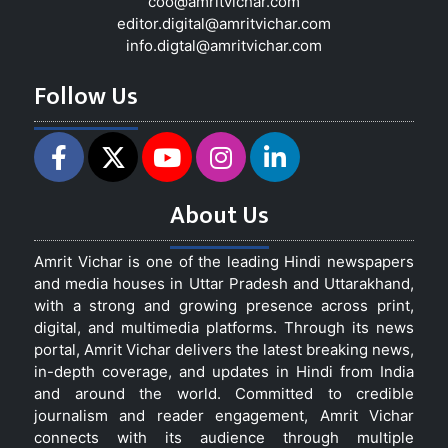
coo@amritvichar.com
editor.digital@amritvichar.com
info.digtal@amritvichar.com
Follow Us
About Us
Amrit Vichar is one of the leading Hindi newspapers
and media houses in Uttar Pradesh and Uttarakhand,
with a strong and growing presence across print,
digital, and multimedia platforms. Through its news
portal, Amrit Vichar delivers the latest breaking news,
in-depth coverage, and updates in Hindi from India
and around the world. Committed to credible
journalism and reader engagement, Amrit Vichar
connects with its audience through multiple