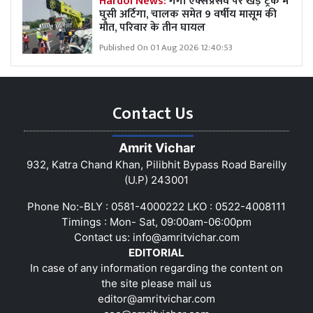
Hardoi News:
गंगा एक्सप्रेसवे पर खड़े ट्रक में
घुसी अर्टिगा, चालक समेत 9 वर्षीय मासूम की
मौत, परिवार के तीन घायल
Published On 01 Aug 2026 12:40:53
Contact Us
Amrit Vichar
932, Katra Chand Khan, Pilibhit Bypass Road Bareilly
(U.P) 243001
Phone No:-BLY : 0581-4000222 LKO : 0522-4008111
Timings : Mon- Sat, 09:00am-06:00pm
Contact us:
info@amritvichar.com
EDITORIAL
In case of any information regarding the content on
the site please mail us
editor@amritvichar.com