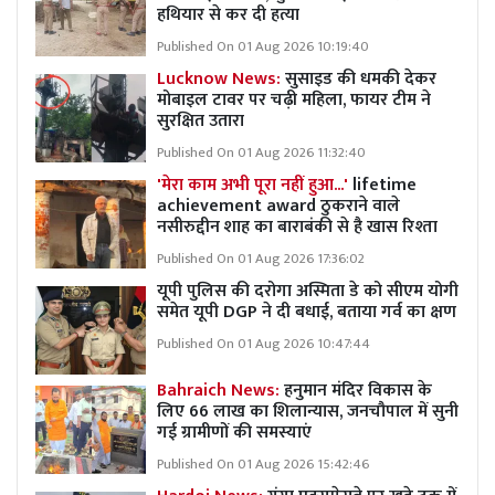
हथियार से कर दी हत्या
Published On 01 Aug 2026 10:19:40
Lucknow News:
सुसाइड की धमकी देकर
मोबाइल टावर पर चढ़ी महिला, फायर टीम ने
सुरक्षित उतारा
Published On 01 Aug 2026 11:32:40
'मेरा काम अभी पूरा नहीं हुआ...'
lifetime
achievement award ठुकराने वाले
नसीरुद्दीन शाह का बाराबंकी से है खास रिश्ता
Published On 01 Aug 2026 17:36:02
यूपी पुलिस की दरोगा अस्मिता डे को सीएम योगी
समेत यूपी DGP ने दी बधाई, बताया गर्व का क्षण
Published On 01 Aug 2026 10:47:44
Bahraich News:
हनुमान मंदिर विकास के
लिए 66 लाख का शिलान्यास, जनचौपाल में सुनी
गई ग्रामीणों की समस्याएं
Published On 01 Aug 2026 15:42:46