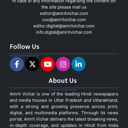
In case of any information regarding the content on
the site please mail us
editor@amritvichar.com
coo@amritvichar.com
editor.digital@amritvichar.com
info.digtal@amritvichar.com
Follow Us
About Us
Amrit Vichar is one of the leading Hindi newspapers
and media houses in Uttar Pradesh and Uttarakhand,
with a strong and growing presence across print,
digital, and multimedia platforms. Through its news
portal, Amrit Vichar delivers the latest breaking news,
in-depth coverage, and updates in Hindi from India