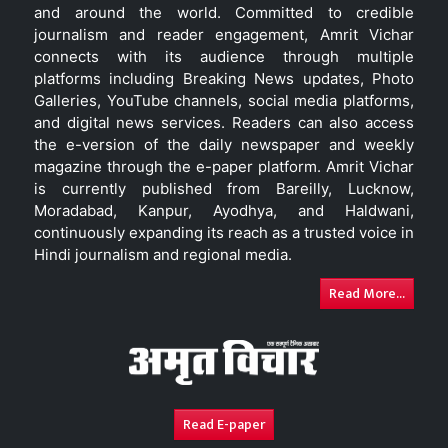
and around the world. Committed to credible
journalism and reader engagement, Amrit Vichar
connects with its audience through multiple
platforms including Breaking News updates, Photo
Galleries, YouTube channels, social media platforms,
and digital news services. Readers can also access
the e-version of the daily newspaper and weekly
magazine through the e-paper platform. Amrit Vichar
is currently published from Bareilly, Lucknow,
Moradabad, Kanpur, Ayodhya, and Haldwani,
continuously expanding its reach as a trusted voice in
Hindi journalism and regional media.
Read More...
Read E-paper