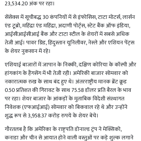
23,534.20 अंक पर रहा।
सेंसेक्स में सूचीबद्ध 30 कंपनियों में से इंफोसिस, टाटा मोटर्स, लार्सन
एंड टूब्रो, महिंद्रा एंड महिंद्रा, अदाणी पोर्ट्स, स्टेट बैंक ऑफ इंडिया,
आईसीआईसीआई बैंक और टाटा स्टील के शेयरों में सबसे अधिक
तेजी आई। पावर ग्रिड, हिंदुस्तान यूनिलीवर, नेस्ले और एशियन पेंट्स
के शेयर नुकसान में रहे।
एशियाई बाजारों में जापान के निक्की, दक्षिण कोरिया के कॉस्पी और
हांगकांग के हैंगसेंग में भी तेजी रही। अमेरिकी बाजार सोमवार को
नकारात्मक रुख के साथ बंद हुए थे। अंतरराष्ट्रीय मानक ब्रेंट क्रूड
0.50 प्रतिशत की गिरावट के साथ 75.58 डॉलर प्रति बैरल के भाव
पर रहा। शेयर बाजार के आंकड़ों के मुताबिक विदेशी संस्थागत
निवेशक (एफआईआई) सोमवार को बिकवाल रहे थे और उन्होंने
शुद्ध रूप से 3,958.37 करोड़ रुपये के शेयर बेचे।
गौरतलब है कि अमेरिका के राष्ट्रपति डोनाल्ड ट्रंप ने मेक्सिको,
कनाडा और चीन से आयात होने वाली वस्तुओं पर कड़े शुल्क लगाने