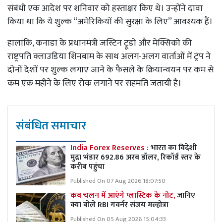
संबंधी एक आदेश पर शनिवार को हस्ताक्षर किए थे। उन्होंने दावा
किया था कि ये शुल्क ‘‘अमेरिकियों की सुरक्षा के लिए’’ आवश्यक हैं।
हालांकि, कनाडा के प्रधानमंत्री जस्टिन ट्रूडो और मेक्सिको की
राष्ट्रपति क्लाउडिया शिनबाम के साथ अलग-अलग वार्ताओं में ट्रंप ने
दोनों देशों पर शुल्क लगाए जाने के फैसले के क्रियान्वयन पर कम से
कम एक महीने के लिए रोक लगाने पर सहमति जतायी है।
संबंधित समाचार
India Forex Reserves :
भारत का विदेशी
मुद्रा भंडार 692.86 अरब डॉलर, रिकॉर्ड स्तर के
करीब पहुंचा
Published On 07 Aug 2026 18:07:50
कब चलन में आएंगे प्लास्टिक के नोट,
जानिए
क्या बोले RBI गवर्नर संजय मल्होत्रा
Published On 05 Aug 2026 15:04:33