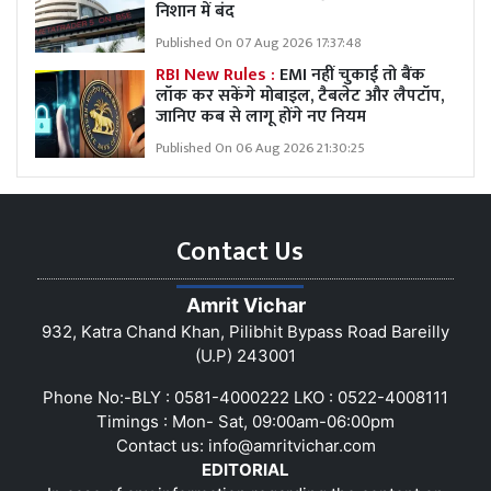
निशान में बंद
Published On 07 Aug 2026 17:37:48
RBI New Rules :
EMI नहीं चुकाई तो बैंक
लॉक कर सकेंगे मोबाइल, टैबलेट और लैपटॉप,
जानिए कब से लागू होंगे नए नियम
Published On 06 Aug 2026 21:30:25
Contact Us
Amrit Vichar
932, Katra Chand Khan, Pilibhit Bypass Road Bareilly
(U.P) 243001
Phone No:-BLY : 0581-4000222 LKO : 0522-4008111
Timings : Mon- Sat, 09:00am-06:00pm
Contact us:
info@amritvichar.com
EDITORIAL