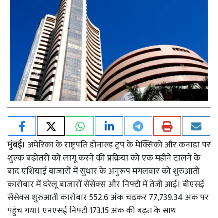
मुंबई।
अमेरिका के राष्ट्रपति डोनाल्ड ट्रंप के मेक्सिको और कनाडा पर
शुल्क बढ़ोतरी को लागू करने की प्रक्रिया को एक महीने टालने के
बाद एशियाई बाजारों में सुधार के अनुरूप मंगलवार को शुरुआती
कारोबार में घरेलू बाजारों सेंसेक्स और निफ्टी में तेजी आई। बीएसई
सेंसेक्स शुरुआती कारोबार 552.6 अंक चढ़कर 77,739.34 अंक पर
पहुंच गया। एनएसई निफ्टी 173.15 अंक की बढ़त के साथ