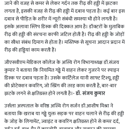
जाने की वजह से कमर से लेकर गर्दन तक रीढ़ की हड्डी में झटका
लगता है, इसकी वजह से रीढ़ की हड्डी में दबाव पड़ता है। कई बार इस
दबाव से पीड़ित के शरीर में न्यूरो संबंधी समस्या भी होने लगती है।
इसके अलावा स्लिप डिस्क की दिक्कत आम है। डॉक्टरों के मुताबिक
रीढ़ की हड्डी की संरचना काफी जटिल होती है। रीढ़ की हड्डी के जोड़ों
का सीधा संबंध दिमाग से होता है। मस्तिष्क से सूचना आदान प्रदान में
रीढ़ की हड्डियां काम करती हैं।
जीएसवीएम मेडिकल कॉलेज के अस्थि रोग विभागाध्यक्ष डॉ.संजय
कुमार ने बताया कि नियमित गड्ढे में वाहन लेकर गुजरने पर स्पाइन
डिस्क पर दबाव पड़ता है। उसके कार्टिलेज यानी साफ्ट टिश्यू, हड्डी
की प्रोटेक्शन कवरिंग, जो स्प्रिंग की तरह काम करती है, बार-बार
झटके लगने से क्षतिग्रस्त होने लगती है।
- डॉ. संजय कुमार
उर्सला अस्पताल के वरिष्ठ अस्थि रोग सर्जन डॉ.आशीष मिश्रा ने
बताया कि खराब या गड्ढे युक्त सड़क पर वाहन चलाने से रीढ़ की हड्डी
के जोड़ के लिगामेंट, ज्वाइंट व कवरिंग क्षतिग्रस्त होने से कमर दर्द,