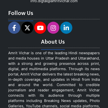
info.digtal@amritvichar.com
Follow Us
About Us
Amrit Vichar is one of the leading Hindi newspapers
and media houses in Uttar Pradesh and Uttarakhand,
with a strong and growing presence across print,
digital, and multimedia platforms. Through its news
portal, Amrit Vichar delivers the latest breaking news,
in-depth coverage, and updates in Hindi from India
and around the world. Committed to credible
journalism and reader engagement, Amrit Vichar
connects with its audience through multiple
platforms including Breaking News updates, Photo
Galleries, YouTube channels, social media platforms,