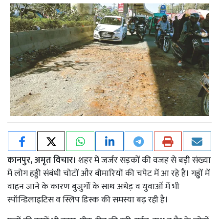
कानपुर, अमृत विचार।
शहर में जर्जर सड़कों की वजह से बड़ी संख्या
में लोग हड्डी संबंधी चोटों और बीमारियों की चपेट में आ रहे है। गड्ढों में
वाहन जाने के कारण बुजुर्गों के साथ अधेड़ व युवाओं में भी
स्पॉन्डिलाइटिस व स्लिप डिस्क की समस्या बढ़ रही है।