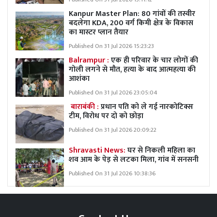
Kanpur Master Plan:
80 गांवों की तस्वीर
बदलेगा KDA, 200 वर्ग किमी क्षेत्र के विकास
का मास्टर प्लान तैयार
Published On 31 Jul 2026 15:23:23
Balrampur :
एक ही परिवार के चार लोगों की
गोली लगने से मौत, हत्या के बाद आत्महत्या की
आशंका
Published On 31 Jul 2026 23:05:04
बाराबंकी :
प्रधान पति को ले गई नारकोटिक्स
टीम, विरोध पर दो को छोड़ा
Published On 31 Jul 2026 20:09:22
Shravasti News:
घर से निकली महिला का
शव आम के पेड़ से लटका मिला, गांव में सनसनी
Published On 31 Jul 2026 10:38:36