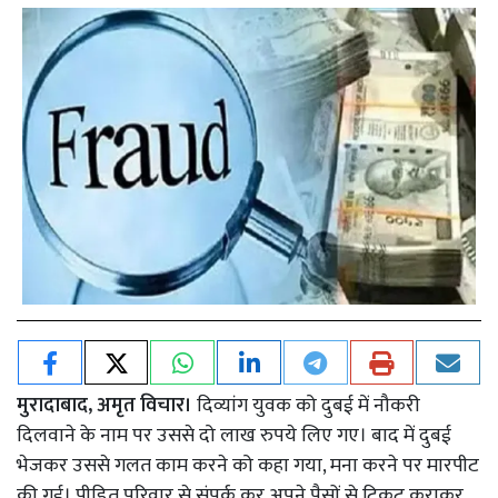
मुरादाबाद, अमृत विचार।
दिव्यांग युवक को दुबई में नौकरी
दिलवाने के नाम पर उससे दो लाख रुपये लिए गए। बाद में दुबई
भेजकर उससे गलत काम करने को कहा गया, मना करने पर मारपीट
की गई। पीड़ित परिवार से संपर्क कर अपने पैसों से टिकट कराकर