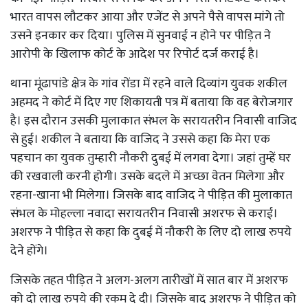
भारत वापस लौटकर आया और एजेंट से अपने पैसे वापस मांगे तो
उसने इनकार कर दिया। पुलिस में सुनवाई न होने पर पीड़ित ने
आरोपी के खिलाफ कोर्ट के आदेश पर रिपोर्ट दर्ज कराई है।
थाना मूंढापांडे क्षेत्र के गांव रोंडा में रहने वाले दिव्यांग युवक शकील
अहमद ने कोर्ट में दिए गए शिकायती पत्र में बताया कि वह बेरोजगार
है। इस दौरान उसकी मुलाकात संभल के सरायतरीन निवासी वाजिद
से हुई। शकील ने बताया कि वाजिद ने उससे कहा कि मेरा एक
पहचान का युवक तुम्हारी नौकरी दुबई में लगवा देगा। जहां तुम्हें घर
की रखवाली करनी होगी। उसके बदले में अच्छा वेतन मिलेगा और
रहना-खाना भी मिलेगा। जिसके बाद वाजिद ने पीड़ित की मुलाकात
संभल के मोहल्ला नवादा सरायतरीन निवासी अशरफ से कराई।
अशरफ ने पीड़ित से कहा कि दुबई में नौकरी के लिए दो लाख रुपये
देने होंगे।
जिसके तहत पीड़ित ने अलग-अलग तारीखों में सात बार में अशरफ
को दो लाख रुपये की रकम दे दी। जिसके बाद अशरफ ने पीड़ित को