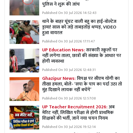
पुलिस ने शुरू की जांच
Published On 30 Jul 2026 14:52:43
थाने के बाहर घूंघट वाली बहू का हाई-वोल्टेज
ड्रामा! सास को जड़े ताबड़तोड़ थप्पड़, VIDEO
हुआ वायरल
Published On 30 Jul 2026 17:11:47
UP Education News:
सरकारी स्कूलों पर
नहीं लगेगा ताला, छात्रों की संख्या के आधार पर
होगी व्यवस्था
Published On 30 Jul 2026 12:48:31
Ghazipur News:
विपक्ष पर सीएम योगी का
तीखा हमला, बोले- ‘सपा के पाप का पर्दा उठा तो
मुंह दिखाने लायक नहीं बचेंगे’
Published On 30 Jul 2026 12:57:08
UP Teacher Recruitment 2026:
अब
मेरिट नहीं, लिखित परीक्षा से होगी प्राथमिक
शिक्षकों की भर्ती, जानें नया चयन नियम
Published On 30 Jul 2026 19:52:14