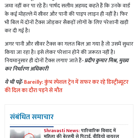
जमा नहीं कर पा रहे हैं। पार्षद सलीम अहमद कहते हैं कि उनके वार्ड
के कई मोहल्ले में सीवर और पानी की पाइप लाइन ही नहीं है। फिर
भी बिल में दोनों टैक्स जोड़कर सैकड़ों लोगों के लिए परेशानी खड़ी
कर दी गई है।
अगर पानी और सीवर टैक्स का गलत बिल आ गया है तो उसमें सुधार
किया जा रहा है। इसे लेकर परेशान होने की जरूरत नहीं है।
नियमानुसार ही दोनों टैक्स लगाए जाते हैं
- प्रदीप कुमार मिश्र, मुख्य
कर निर्धारण अधिकारी
ये भी पढ़ें-
Bareilly: कुंभ स्पेशल ट्रेन में सफर कर रहे डिस्ट्रीब्यूटर
की दिल का दौरा पड़ने से मौत
संबंधित समाचार
Shravasti News:
पारिवारिक विवाद में
महिला की बेरहमी से पिटाई, वीडियो वायरल