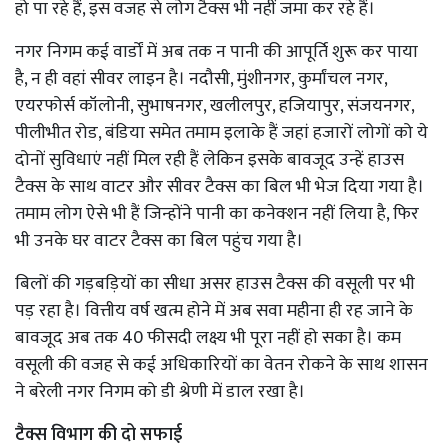
हो पा रहे हैं, इस वजह से लोग टैक्स भी नहीं जमा कर रहे हैं।
नगर निगम कई वार्डों में अब तक न पानी की आपूर्ति शुरू कर पाया
है, न ही वहां सीवर लाइन है। नदौसी, मुंशीनगर, कुर्मांचल नगर,
एयरफोर्स कॉलोनी, सुभाषनगर, खलीलपुर, हजियापुर, संजयनगर,
पीलीभीत रोड, बंडिया समेत तमाम इलाके हैं जहां हजारों लोगों को ये
दोनों सुविधाएं नहीं मिल रही हैं लेकिन इसके बावजूद उन्हें हाउस
टैक्स के साथ वाटर और सीवर टैक्स का बिल भी भेज दिया गया है।
तमाम लोग ऐसे भी हैं जिन्होंने पानी का कनेक्शन नहीं लिया है, फिर
भी उनके घर वाटर टैक्स का बिल पहुंच गया है।
बिलों की गड़बड़ियों का सीधा असर हाउस टैक्स की वसूली पर भी
पड़ रहा है। वित्तीय वर्ष खत्म होने में अब सवा महीना ही रह जाने के
बावजूद अब तक 40 फीसदी लक्ष्य भी पूरा नहीं हो सका है। कम
वसूली की वजह से कई अधिकारियों का वेतन रोकने के साथ शासन
ने बरेली नगर निगम को डी श्रेणी में डाल रखा है।
टैक्स विभाग की दो सफाई