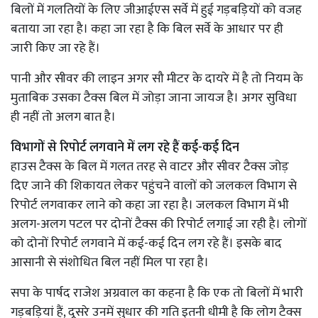
बिलों में गलतियों के लिए जीआईएस सर्वे में हुई गड़बड़ियों को वजह
बताया जा रहा है। कहा जा रहा है कि बिल सर्वे के आधार पर ही
जारी किए जा रहे हैं।
पानी और सीवर की लाइन अगर सौ मीटर के दायरे में है तो नियम के
मुताबिक उसका टैक्स बिल में जोड़ा जाना जायज है। अगर सुविधा
ही नहीं तो अलग बात है।
विभागों से रिपोर्ट लगवाने में लग रहे हैं कई-कई दिन
हाउस टैक्स के बिल में गलत तरह से वाटर और सीवर टैक्स जोड़
दिए जाने की शिकायत लेकर पहुंचने वालों को जलकल विभाग से
रिपोर्ट लगवाकर लाने को कहा जा रहा है। जलकल विभाग में भी
अलग-अलग पटल पर दोनों टैक्स की रिपोर्ट लगाई जा रही है। लोगों
को दोनों रिपोर्ट लगवाने में कई-कई दिन लग रहे हैं। इसके बाद
आसानी से संशोधित बिल नहीं मिल पा रहा है।
सपा के पार्षद राजेश अग्रवाल का कहना है कि एक तो बिलों में भारी
गड़बड़ियां हैं, दूसरे उनमें सुधार की गति इतनी धीमी है कि लोग टैक्स