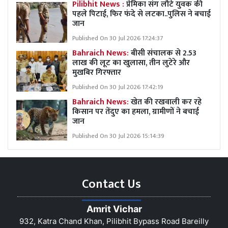
Pilibhit News :
प्रेमिका संग लौटे युवक की
पहले पिटाई, फिर फंदे से लटका..पुलिस ने बचाई
जान
Published On 30 Jul 2026 17:24:37
Bahraich News:
बीसी संचालक से 2.53
लाख की लूट का खुलासा, तीन लुटेरे और
मुखबिर गिरफ्तार
Published On 30 Jul 2026 17:42:19
Bahraich News:
खेत की रखवाली कर रहे
किसान पर तेंदुए का हमला, ग्रामीणों ने बचाई
जान
Published On 30 Jul 2026 15:14:39
Contact Us
Amrit Vichar
932, Katra Chand Khan, Pilibhit Bypass Road Bareilly