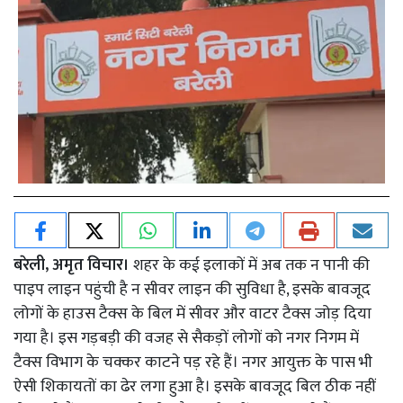
बरेली, अमृत विचार।
शहर के कई इलाकों में अब तक न पानी की
पाइप लाइन पहुंची है न सीवर लाइन की सुविधा है, इसके बावजूद
लोगों के हाउस टैक्स के बिल में सीवर और वाटर टैक्स जोड़ दिया
गया है। इस गड़बड़ी की वजह से सैकड़ों लोगों को नगर निगम में
टैक्स विभाग के चक्कर काटने पड़ रहे हैं। नगर आयुक्त के पास भी
ऐसी शिकायतों का ढेर लगा हुआ है। इसके बावजूद बिल ठीक नहीं