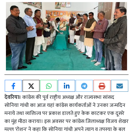
देवरिया।
कांग्रेस की पूर्व राष्ट्रीय अध्यक्ष और राज्यसभा सांसद
सोनिया गांधी का आज यहां कांग्रेस कार्यकर्ताओं ने उनका जन्मदिन
मनाये तथा व्यक्तित्व पर प्रकाश डालते हुए केक काटकर एक दूसरे
का मुंह मीठा कराया। इस अवसर पर कांग्रेस जिलाध्यक्ष विजय शेखर
मल्ल 'रोशन' ने कहा कि सोनिया गांधी अपने त्याग व तपस्या के बल