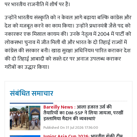
पर भारतीय राजनीति में शीर्ष पर हैं।
उन्होंने भारतीय संस्कृति को न केवल आगे बढ़ाया बल्कि कांग्रेस और
देश को मजबूत करने का काम किया। उन्होंने प्रधानमंत्री जैसे पद को
नकारकर एक मिसाल कायम की। उनके नेतृत्व में 2004 में पार्टी को
लोकसभा चुनाव में जीत मिली थी और भारत के दो तिहाई राज्यों में
कांग्रेस की सरकार बनी। खाद्य सुरक्षा अधिनियम पारित कराकर देश
की दो तिहाई आबादी को सस्ते दर पर अनाज उपलब्ध कराकर
गरीबों का उद्धार किया।
संबंधित समाचार
Bareilly News :
आला हजरत उर्स की
तैयारियों का DM-SSP ने लिया जायजा, परखीं
इस्लामिया मैदान की व्यवस्थाएं
Published On 31 Jul 2026 17:36:00
Junior Asia Cup 2026:
भारतीय हॉकी टीम