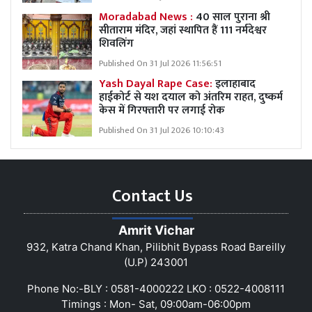
Moradabad News :
40 साल पुराना श्री
सीताराम मंदिर, जहां स्थापित हैं 111 नर्मदेश्वर
शिवलिंग
Published On 31 Jul 2026 11:56:51
Yash Dayal Rape Case:
इलाहाबाद
हाईकोर्ट से यश दयाल को अंतरिम राहत, दुष्कर्म
केस में गिरफ्तारी पर लगाई रोक
Published On 31 Jul 2026 10:10:43
Contact Us
Amrit Vichar
932, Katra Chand Khan, Pilibhit Bypass Road Bareilly
(U.P) 243001
Phone No:-BLY : 0581-4000222 LKO : 0522-4008111
Timings : Mon- Sat, 09:00am-06:00pm