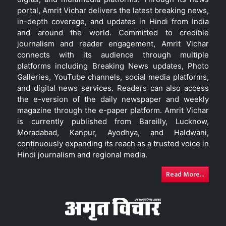
portal, Amrit Vichar delivers the latest breaking news,
in-depth coverage, and updates in Hindi from India
and around the world. Committed to credible
journalism and reader engagement, Amrit Vichar
connects with its audience through multiple
platforms including Breaking News updates, Photo
Galleries, YouTube channels, social media platforms,
and digital news services. Readers can also access
the e-version of the daily newspaper and weekly
magazine through the e-paper platform. Amrit Vichar
is currently published from Bareilly, Lucknow,
Moradabad, Kanpur, Ayodhya, and Haldwani,
continuously expanding its reach as a trusted voice in
Hindi journalism and regional media.
Read More...