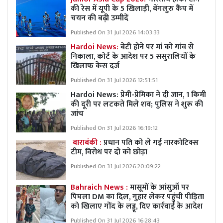
की रेस में यूपी के 5 खिलाड़ी, बेंगलुरु कैंप में
चयन की बढ़ी उम्मीदें
Published On 31 Jul 2026 14:03:33
Hardoi News:
बेटी होने पर मां को गांव से
निकाला, कोर्ट के आदेश पर 5 ससुरालियों के
खिलाफ केस दर्ज
Published On 31 Jul 2026 12:51:51
Hardoi News: प्रेमी-प्रेमिका ने दी जान, 1 किमी
की दूरी पर लटकते मिले शव; पुलिस ने शुरू की
जांच
Published On 31 Jul 2026 16:19:12
बाराबंकी :
प्रधान पति को ले गई नारकोटिक्स
टीम, विरोध पर दो को छोड़ा
Published On 31 Jul 2026 20:09:22
Bahraich News :
मासूमों के आंसुओं पर
पिघला DM का दिल, गुहार लेकर पहुंची पीड़िता
को खिलाए गोंद के लड्डू, दिए कार्रवाई के आदेश
Published On 31 Jul 2026 16:28:43