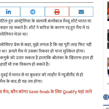
ल हुए आस्ट्रेलिया के सलामी बल्लेबाज मैथ्यू शॉर्ट भारत या
ाहर रह सकते हैं। शॉर्ट ने बारिश के कारण रद्द हुए मैच में 15
े पवेलियन भेजा था।
 एसोसिएट प्रेस से कहा, मुझे लगता है कि वह पूरी तरह फिट नहीं
हा था। अगले मैच में उसका रिकवर हो पाना मुश्किल होगा।
ैकगुर्क को उतार सकता है हालांकि श्रीलंका के खिलाफ हाल ही
हार्डी भी एक विकल्प हो सकते हैं।
बई में भारत से या बुधवार को लाहौर में न्यूजीलैंड से हो
प मैच के बाद ही यह तय होगा।
P
आ मैच, कौन करेगा Semi-finals के लिए Qualify यहां जानें