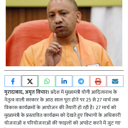
मुरादाबाद, अमृत विचार।
प्रदेश में मुख्यमंत्री योगी आदित्यनाथ के
नेतृत्व वाली सरकार के आठ साल पूरा होने पर 25 से 27 मार्च तक
विकास कार्यक्रमों के आयोजन की तैयारी हो रही है। 27 मार्च को
मुख्यमंत्री के प्रस्तावित कार्यक्रम को देखते हुए विभागों के अधिकारी
योजनाओं व परियोजनाओं की फाइलों को अपडेट करने में जुट गए