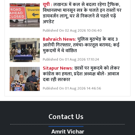
यूपी :
लखनऊ में कल से बदला रहेगा ट्रैफिक,
विधानसभा मानसून सत्र के चलते इन रास्तों पर
डायवर्जन लागू, घर से निकलने से पहले पढ़ें
अपडेट
Published On 02 Aug 2026 10:06:40
Bahraich News:
पुलिस मुठभेड़ के बाद 3
आरोपी गिरफ्तार, तमंचा-कारतूस बरामद; कई
मुकदमों में थे वांछित
Published On 01 Aug 2026 17:10:24
Sitapur News:
छात्रों पर मुकदमे को लेकर
कांग्रेस का हमला, प्रदेश अध्यक्ष बोले- आवाज
दबा रही सरकार
Published On 01 Aug 2026 14:46:56
Contact Us
Amrit Vichar