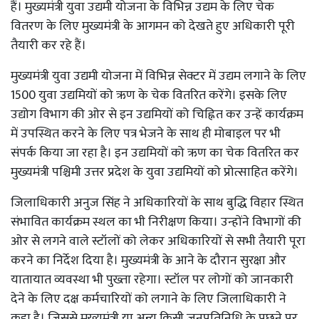
हैं। मुख्यमंत्री युवा उद्यमी योजना के विभिन्न उद्यम के लिए चेक
वितरण के लिए मुख्यमंत्री के आगमन को देखते हुए अधिकारी पूरी
तैयारी कर रहे हैं।
मुख्यमंत्री युवा उद्यमी योजना में विभिन्न सेक्टर में उद्यम लगाने के लिए
1500 युवा उद्यमियों को ऋण के चेक वितरित करेंगे। इसके लिए
उद्योग विभाग की ओर से इन उद्यमियों को चिह्नित कर उन्हें कार्यक्रम
में उपस्थित करने के लिए पत्र भेजने के साथ ही मोबाइल पर भी
संपर्क किया जा रहा है। इन उद्यमियों को ऋण का चेक वितरित कर
मुख्यमंत्री पश्चिमी उत्तर प्रदेश के युवा उद्यमियों को प्रोत्साहित करेंगे।
जिलाधिकारी अनुज सिंह ने अधिकारियों के साथ बुद्धि विहार स्थित
संभावित कार्यक्रम स्थल का भी निरीक्षण किया। उन्होंने विभागों की
ओर से लगने वाले स्टॉलों को लेकर अधिकारियों से सभी तैयारी पूरा
करने का निर्देश दिया है। मुख्यमंत्री के आने के दौरान सुरक्षा और
यातायात व्यवस्था भी पुख्ता रहेगा। स्टॉल पर लोगों को जानकारी
देने के लिए दक्ष कर्मचारियों को लगाने के लिए जिलाधिकारी ने
कहा है। जिससे मुख्यमंत्री या अन्य किसी जनप्रतिनिधि के पूछने पर