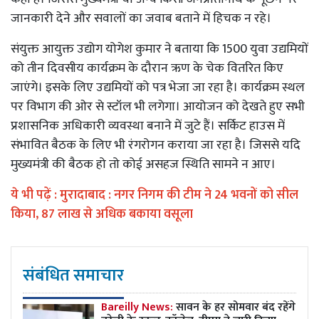
जानकारी देने और सवालों का जवाब बताने में हिचक न रहे।
संयुक्त आयुक्त उद्योग योगेश कुमार ने बताया कि 1500 युवा उद्यमियों
को तीन दिवसीय कार्यक्रम के दौरान ऋण के चेक वितरित किए
जाएंगे। इसके लिए उद्यमियों को पत्र भेजा जा रहा है। कार्यक्रम स्थल
पर विभाग की ओर से स्टॉल भी लगेगा। आयोजन को देखते हुए सभी
प्रशासनिक अधिकारी व्यवस्था बनाने में जुटे हैं। सर्किट हाउस में
संभावित बैठक के लिए भी रंगरोगन कराया जा रहा है। जिससे यदि
मुख्यमंत्री की बैठक हो तो कोई असहज स्थिति सामने न आए।
ये भी पढ़ें :
मुरादाबाद : नगर निगम की टीम ने 24 भवनों को सील
किया, 87 लाख से अधिक बकाया वसूला
संबंधित समाचार
Bareilly News:
सावन के हर सोमवार बंद रहेंगे