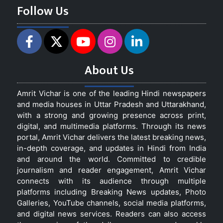
Follow Us
About Us
Amrit Vichar is one of the leading Hindi newspapers
and media houses in Uttar Pradesh and Uttarakhand,
with a strong and growing presence across print,
digital, and multimedia platforms. Through its news
portal, Amrit Vichar delivers the latest breaking news,
in-depth coverage, and updates in Hindi from India
and around the world. Committed to credible
journalism and reader engagement, Amrit Vichar
connects with its audience through multiple
platforms including Breaking News updates, Photo
Galleries, YouTube channels, social media platforms,
and digital news services. Readers can also access