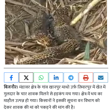
बिजनौर।
मंडावर क्षेत्र के गांव खानपुर माधो उर्फ़ तिमारपुर में खेत में
गुलदार के चार शावक मिलने से हड़कंप मच गया। क्षेत्र में भय का
माहौल उत्पन्न हो गया। किसानों ने इसकी सूचना वन विभाग को
देकर शावक की मां को पकड़ने की मांग की है।