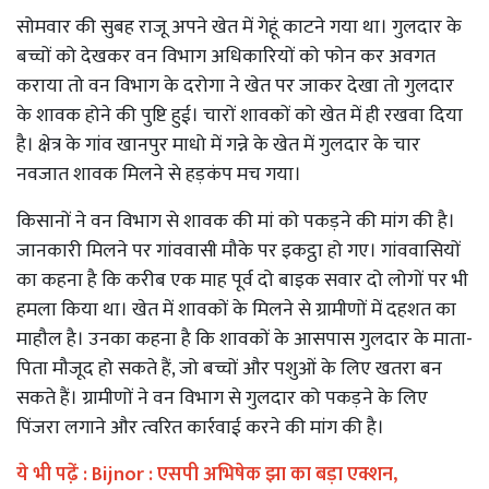
सोमवार की सुबह राजू अपने खेत में गेहूं काटने गया था। गुलदार के
बच्चों को देखकर वन विभाग अधिकारियों को फोन कर अवगत
कराया तो वन विभाग के दरोगा ने खेत पर जाकर देखा तो गुलदार
के शावक होने की पुष्टि हुई। चारों शावकों को खेत में ही रखवा दिया
है। क्षेत्र के गांव खानपुर माधो में गन्ने के खेत में गुलदार के चार
नवजात शावक मिलने से हड़कंप मच गया।
किसानों ने वन विभाग से शावक की मां को पकड़ने की मांग की है।
जानकारी मिलने पर गांववासी मौके पर इकट्ठा हो गए। गांववासियों
का कहना है कि करीब एक माह पूर्व दो बाइक सवार दो लोगों पर भी
हमला किया था। खेत में शावकों के मिलने से ग्रामीणों में दहशत का
माहौल है। उनका कहना है कि शावकों के आसपास गुलदार के माता-
पिता मौजूद हो सकते हैं, जो बच्चों और पशुओं के लिए खतरा बन
सकते हैं। ग्रामीणों ने वन विभाग से गुलदार को पकड़ने के लिए
पिंजरा लगाने और त्वरित कार्रवाई करने की मांग की है।
ये भी पढे़ं :
Bijnor : एसपी अभिषेक झा का बड़ा एक्शन,