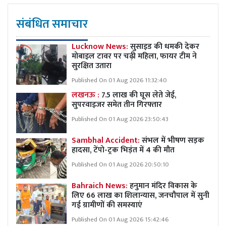
संबंधित समाचार
Lucknow News:
सुसाइड की धमकी देकर
मोबाइल टावर पर चढ़ी महिला, फायर टीम ने
सुरक्षित उतारा
Published On 01 Aug 2026 11:32:40
लखनऊ :
7.5 लाख की घूस लेते जेई,
सुपरवाइजर समेत तीन गिरफ्तार
Published On 01 Aug 2026 23:50:43
Sambhal Accident:
संभल में भीषण सड़क
हादसा, टेंपो-ट्रक भिड़ंत में 4 की मौत
Published On 01 Aug 2026 20:50:10
Bahraich News:
हनुमान मंदिर विकास के
लिए 66 लाख का शिलान्यास, जनचौपाल में सुनी
गई ग्रामीणों की समस्याएं
Published On 01 Aug 2026 15:42:46