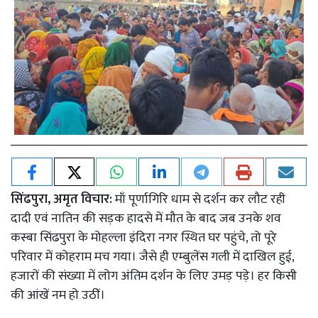
सिंढपुरा, अमृत विचार:
माँ पूर्णागिरि धाम से दर्शन कर लौट रही
दादी एवं नातिन की सड़क हादसे में मौत के बाद जब उनके शव
कस्बा सिंढपुरा के मोहल्ला इंदिरा नगर स्थित घर पहुंचे, तो पूरे
परिवार में कोहराम मच गया। जैसे ही एम्बुलेंस गली में दाखिल हुई,
हजारों की संख्या में लोग अंतिम दर्शन के लिए उमड़ पड़े। हर किसी
की आंखें नम हो उठीं।