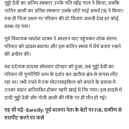
गुड्डो देवी का अंतिम संस्कार उनके पति महेंद्र पाल ने किया, जबकि
नातिन आशी का अंतिम संस्कार उसके छोटे भाई अथर्व (9) ने किया।
एक ही चिता स्थल पर परिवार की दो चिताएं जलती देख हर कोई
स्तब्ध रह गया।
पूर्व विधायक ममतेश शाक्य ने श्मशान घाट पहुंचकर शोक संतप्त
परिवार को ढांढस बंधाया और इस कठिन समय में धैर्य बनाए रखने
की अपील की।
यह दर्दनाक हादसा सोमवार दोपहर को हुआ, जब गुड्डो देवी का
परिवार माँ पूर्णागिरि धाम के दर्शन कर खटीमा क्षेत्र से वापस लौट
रहा था। तभी रास्ते में एक मोटरसाइकिल को बचाने के प्रयास में
उनका वाहन अनियंत्रित होकर गहरी खाई में गिर गया। इस हादसे में
दादी गुड्डो देवी और पोती आशी की मौके पर ही मौत हो गई।
यह भी पढ़ें-
Bareilly: पूर्व भाजपा नेता के बेटों पर FIR, ग्रामीण से
मारपीट करने पर फंसे