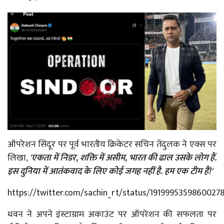
ऑपरेशन सिंदूर पर पूर्व भारतीय क्रिकेटर सचिन तेंदुलक ने एक्स पर
लिखा,
'एकता में निडर, शक्ति में असीम, भारत की ढाल उसके लोग हैं.
इस दुनिया में आतंकवाद के लिए कोई जगह नहीं है. हम एक टीम हैं!'
https://twitter.com/sachin_rt/status/1919995359860027
धवन ने अपने इंस्टाग्राम अकाउंट पर ऑपरेशन की सफलता पर