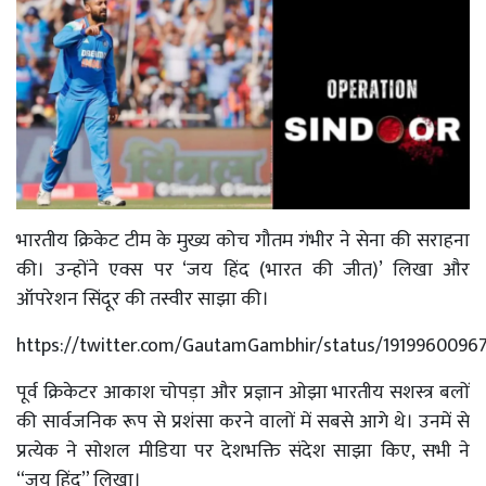
भारतीय क्रिकेट टीम के मुख्य कोच गौतम गंभीर ने सेना की सराहना
की। उन्होंने एक्स पर ‘जय हिंद (भारत की जीत)’ लिखा और
ऑपरेशन सिंदूर की तस्वीर साझा की।
https://twitter.com/GautamGambhir/status/1919960096
पूर्व क्रिकेटर आकाश चोपड़ा और प्रज्ञान ओझा भारतीय सशस्त्र बलों
की सार्वजनिक रूप से प्रशंसा करने वालों में सबसे आगे थे। उनमें से
प्रत्येक ने सोशल मीडिया पर देशभक्ति संदेश साझा किए, सभी ने
“जय हिंद” लिखा।