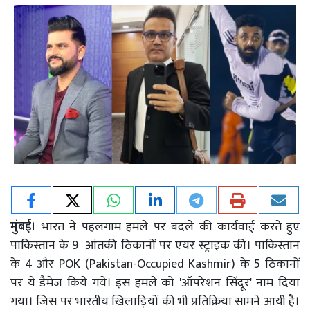
मुंबई।
भारत ने पहलगाम हमले पर बदले की कार्यवाई करते हुए
पाकिस्तान के 9 आंतकी ठिकानों पर एयर स्ट्राइक की। पाकिस्तान
के 4 और POK (Pakistan-Occupied Kashmir) के 5 ठिकानों
पर ये डैमेज किये गये। इस हमले को 'ऑपरेशन सिंदूर' नाम दिया
गया। जिस पर भारतीय खिलाड़ियों की भी प्रतिक्रिया सामने आयी है।