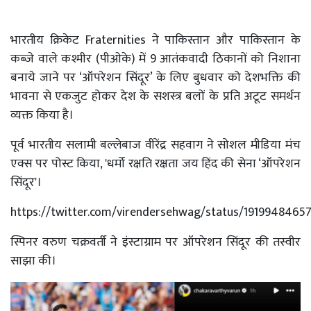
भारतीय क्रिकेट Fraternities ने पाकिस्तान और पाकिस्तान के
कब्जे वाले कश्मीर (पीओके) में 9 आतंकवादी ठिकानों को निशाना
बनाये जाने पर ‘ऑपरेशन सिंदूर’ के लिए बुधवार को देशभक्ति की
भावना से एकजुट होकर देश के सशस्त्र बलों के प्रति अटूट समर्थन
व्यक्त किया है।
पूर्व भारतीय सलामी बल्लेबाज वीरेंद्र सहवाग ने सोशल मीडिया मंच
एक्स पर पोस्ट किया, 'धर्मो रक्षति रक्षता जय हिंद की सेना ‘ऑपरेशन
सिंदूर'।
https://twitter.com/virendersehwag/status/1919948465
स्पिनर वरुण चक्रवर्ती ने इंस्टाग्राम पर ऑपरेशन सिंदूर की तस्वीर
साझा की।