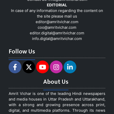
EDITORIAL
In case of any information regarding the content on
the site please mail us
editor@amritvichar.com
coo@amritvichar.com
editor.digital@amritvichar.com
info.digtal@amritvichar.com
Follow Us
About Us
Amrit Vichar is one of the leading Hindi newspapers
and media houses in Uttar Pradesh and Uttarakhand,
with a strong and growing presence across print,
digital, and multimedia platforms. Through its news