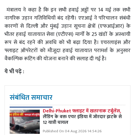
मंत्रालय ने कहा है कि इन सभी हवाई अड्डों पर 14 मई तक सभी
नागरिक उड़ान गतिविधियाँ बंद रहेंगी। एएआई ने परिचालन संबंधी
कारणों से दिल्ली और मुंबई उड़ान सूचना क्षेत्रों (एफआईआर) के
भीतर हवाई यातायात सेवा (एटीएस) मार्गों के 25 खंडों के अस्थायी
रूप से बंद रहने की अवधि को भी बढ़ा दिया है। एयरलाइंस और
फ्लाइट ऑपरेटरों को मौजूदा हवाई यातायात परामर्श के अनुसार
वैकल्पिक रूटिंग की योजना बनाने की सलाह दी गई है।
ये भी पढ़े :
संबंधित समाचार
Delhi-Phuket फ्लाइट में खतरनाक टर्बुलेंस,
लैंडिंग के वक्त एयर इंडिया में जोरदार झटके से
12 यात्री घायल
Published On 04 Aug 2026 14:54:26