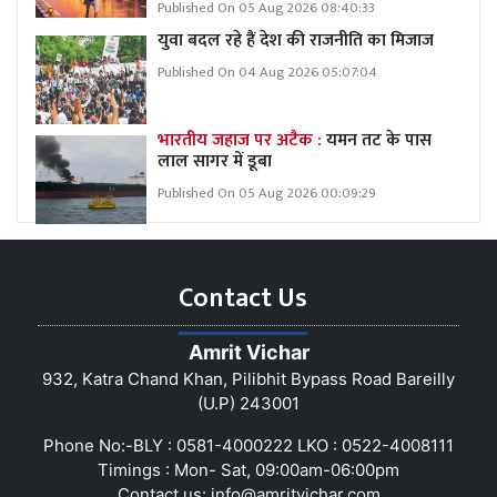
Published On 05 Aug 2026 08:40:33
युवा बदल रहे हैं देश की राजनीति का मिजाज
Published On 04 Aug 2026 05:07:04
भारतीय जहाज पर अटैक :
यमन तट के पास
लाल सागर में डूबा
Published On 05 Aug 2026 00:09:29
Contact Us
Amrit Vichar
932, Katra Chand Khan, Pilibhit Bypass Road Bareilly
(U.P) 243001
Phone No:-BLY : 0581-4000222 LKO : 0522-4008111
Timings : Mon- Sat, 09:00am-06:00pm
Contact us:
info@amritvichar.com