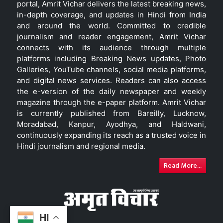
portal, Amrit Vichar delivers the latest breaking news,
in-depth coverage, and updates in Hindi from India
and around the world. Committed to credible
journalism and reader engagement, Amrit Vichar
connects with its audience through multiple
platforms including Breaking News updates, Photo
Galleries, YouTube channels, social media platforms,
and digital news services. Readers can also access
the e-version of the daily newspaper and weekly
magazine through the e-paper platform. Amrit Vichar
is currently published from Bareilly, Lucknow,
Moradabad, Kanpur, Ayodhya, and Haldwani,
continuously expanding its reach as a trusted voice in
Hindi journalism and regional media.
Read More...
HI