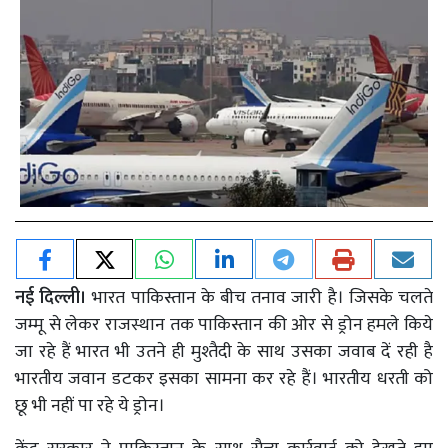
नई दिल्ली।
भारत पाकिस्तान के बीच तनाव जारी है। जिसके चलते
जम्मू से लेकर राजस्थान तक पाकिस्तान की ओर से ड्रोन हमले किये
जा रहे हैं भारत भी उतने ही मुश्तैदी के साथ उसका जवाब दें रही है
भारतीय जवान डटकर इसका सामना कर रहे हैं। भारतीय धरती को
छू भी नहीं पा रहे ये ड्रोन।