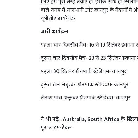
लिए हम पूरी तरह तैयार है। इसके साथ ही खिलाड़ि
वाले समय में राजधानी और कानपुर के मैदानों में अंर्त
यूपीसीए डायरेक्टर
जारी कार्यक्रम
पहला चार दिवसीय मैच- 16 से 19 सितंबर इकाना
दूसरा चार दिवसीय मैच- 23 से 23 सितंबर इकाना
पहला 30 सितंबर ग्रीनपार्क स्टेडियम- कानपुर
दूसरा तीन अक्तूबर ग्रीनपार्क स्टेडियम- कानपुर
तीसरा पांच अक्तूबर ग्रीनपार्क स्टेडियम- कानपुर
ये भी पढ़े :
Australia, South Africa के खिलाफ
पूरा टाइम-टेबल