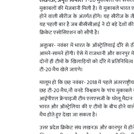
लखनऊ, अमृत विचार।
T-20 मुकाबलों की सफल मे
मुकाबलों की मेजबानी मिली है। ये मुकाबले भारत ए
होने वाली सीरीज के अंतर्गत होंगे। यह सीरीज के तीन
यह पहली बार है जब बीसीसीआई ने दो बड़े देशों की 
क्रिकेट एसोसिएशन को सौंपी है।
अक्तूबर- नवंबर में भारत के ऑस्ट्रेलियाई दौरे से 
आमने-सामने होंगी। ऐसे में राजधानी और कानपुर म
दोनों ही टीमों के खिलाड़ियों को दौरे में प्रतिनि
टी-20 मैच खेले जाएंगे।
मालूम हो कि छह नवंबर- 2018 में पहले अंतरराष्ट्
छह टी-20 मैच,नौ वनडे विश्वकप के पांच मुकाब
आईपीएल फ्रेंचाइजी टीम एलएसजी के घरेलू मैदान होन
भारत और ऑस्ट्रेलिया की ए टीमों के बीच होने वाले
मैच होते हुए देखा जा सकता है।
उत्तर प्रदेश क्रिकेट संघ लखनऊ और कानपुर में हो