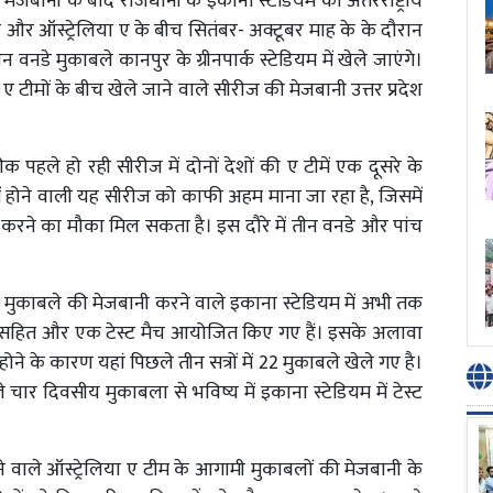
जबानी के बाद राजधानी के इकाना स्टेडियम को अंतरराष्ट्रीय
 और ऑस्ट्रेलिया ए के बीच सितंबर- अक्टूबर माह के के दौरान
 वनडे मुकाबले कानपुर के ग्रीनपार्क स्टेडियम में खेले जाएंगे।
ए टीमों के बीच खेले जाने वाले सीरीज की मेजबानी उत्तर प्रदेश
ठीक पहले हो रही सीरीज में दोनों देशों की ए टीमें एक दूसरे के
ें होने वाली यह सीरीज को काफी अहम माना जा रहा है, जिसमें
धित्व करने का मौका मिल सकता है। इस दौरे में तीन वनडे और पांच
रीय मुकाबले की मेजबानी करने वाले इकाना स्टेडियम में अभी तक
ले सहित और एक टेस्ट मैच आयोजित किए गए हैं। इसके अलावा
े के कारण यहां पिछले तीन सत्रों में 22 मुकाबले खेले गए है।
 चार दिवसीय मुकाबला से भविष्य में इकाना स्टेडियम में टेस्ट
ने वाले ऑस्ट्रेलिया ए टीम के आगामी मुकाबलों की मेजबानी के