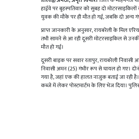
तिलोई/अमेठी, अमृत विचार।
जिले के मोहनगंज थान
हाईवे पर बृहस्पतिवार को सुबह दो मोटरसाइकिलो
युवक की मौके पर ही मौत हो गई, जबकि दो अन्य ग
प्राप्त जानकारी के अनुसार, रायबरेली के मिल एरि
तभी सामने से आ रही दूसरी मोटरसाइकिल से उनकी 
मौत हो गई।
दूसरी बाइक पर सवार रतापुर, रायबरेली निवासी 
निवासी अमन (25) गंभीर रूप से घायल हो गए। दोनो
गया है, जहां एक की हालत नाजुक बताई जा रही है
कब्जे में लेकर पोस्टमार्टम के लिए भेज दिया। पुलि