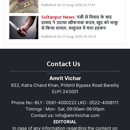
Published On 01 Aug 2026 23:17:41
Sultanpur News:
पत्नी से विवाद के बाद
दामाद ने उठाया खौफनाक कदम, खुद को चाकू
से किया घायल; ससुराल में मचा हड़कंप
Published On 01 Aug 2026 10:59:13
Contact Us
Amrit Vichar
932, Katra Chand Khan, Pilibhit Bypass Road Bareilly
(U.P) 243001
Phone No:-BLY : 0581-4000222 LKO : 0522-4008111
Timings : Mon- Sat, 09:00am-06:00pm
Contact us:
info@amritvichar.com
EDITORIAL
In case of any information regarding the content on