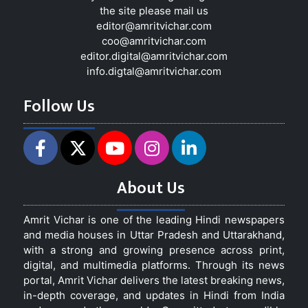
the site please mail us
editor@amritvichar.com
coo@amritvichar.com
editor.digital@amritvichar.com
info.digtal@amritvichar.com
Follow Us
About Us
Amrit Vichar is one of the leading Hindi newspapers
and media houses in Uttar Pradesh and Uttarakhand,
with a strong and growing presence across print,
digital, and multimedia platforms. Through its news
portal, Amrit Vichar delivers the latest breaking news,
in-depth coverage, and updates in Hindi from India