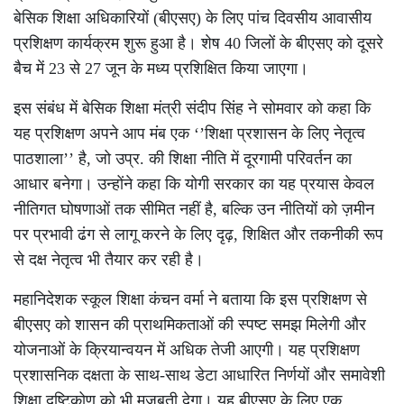
बेसिक शिक्षा अधिकारियों (बीएसए) के लिए पांच दिवसीय आवासीय
प्रशिक्षण कार्यक्रम शुरू हुआ है। शेष 40 जिलों के बीएसए को दूसरे
बैच में 23 से 27 जून के मध्य प्रशिक्षित किया जाएगा।
इस संबंध में बेसिक शिक्षा मंत्री संदीप सिंह ने सोमवार को कहा कि
यह प्रशिक्षण अपने आप मंब एक ‘’शिक्षा प्रशासन के लिए नेतृत्व
पाठशाला’’ है, जो उप्र. की शिक्षा नीति में दूरगामी परिवर्तन का
आधार बनेगा। उन्होंने कहा कि योगी सरकार का यह प्रयास केवल
नीतिगत घोषणाओं तक सीमित नहीं है, बल्कि उन नीतियों को ज़मीन
पर प्रभावी ढंग से लागू करने के लिए दृढ़, शिक्षित और तकनीकी रूप
से दक्ष नेतृत्व भी तैयार कर रही है।
महानिदेशक स्कूल शिक्षा कंचन वर्मा ने बताया कि इस प्रशिक्षण से
बीएसए को शासन की प्राथमिकताओं की स्पष्ट समझ मिलेगी और
योजनाओं के क्रियान्वयन में अधिक तेजी आएगी। यह प्रशिक्षण
प्रशासनिक दक्षता के साथ-साथ डेटा आधारित निर्णयों और समावेशी
शिक्षा दृष्टिकोण को भी मज़बूती देगा। यह बीएसए के लिए एक