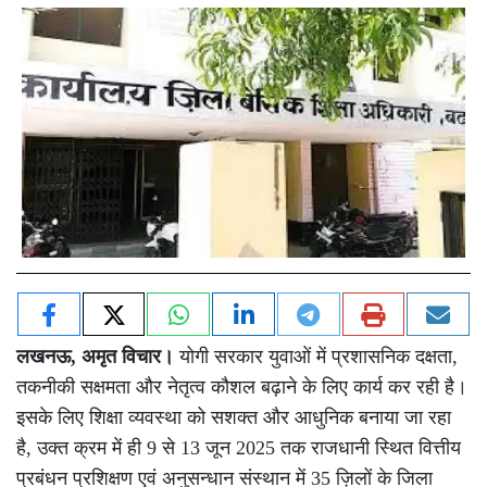
लखनऊ,
अमृत विचार।
योगी सरकार युवाओं में प्रशासनिक दक्षता,
तकनीकी सक्षमता और नेतृत्व कौशल बढ़ाने के लिए कार्य कर रही है।
इसके लिए शिक्षा व्यवस्था को सशक्त और आधुनिक बनाया जा रहा
है, उक्त क्रम में ही 9 से 13 जून 2025 तक राजधानी स्थित वित्तीय
प्रबंधन प्रशिक्षण एवं अनुसन्धान संस्थान में 35 ज़िलों के जिला