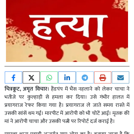
चित्रकूट, अमृत विचार
। हैंडपंप में भैंस नहलाने को लेकर चाचा ने
भतीजे पर कुल्हाड़ी से हमला कर दिया। उसे गंभीर हालत में
प्रयागराज रेफर किया गया है। प्रयागराज ले जाते समय रास्ते में
उसकी सांसें थम गईं। मारपीट में आरोपी को भी चोटें आईं। मृतक की
मां ने आरोपी चाचा और उसकी पत्नी पर रिपोर्ट दर्ज कराई है।