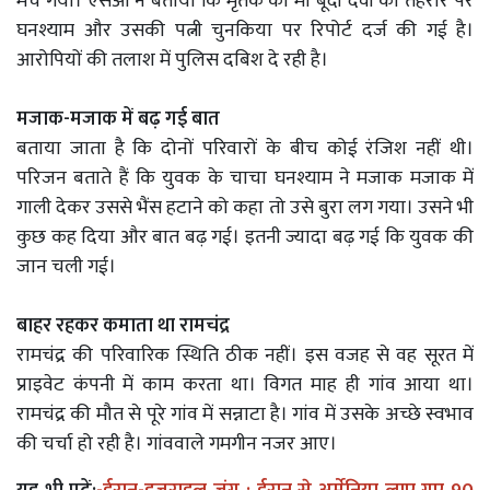
मच गया। एसओ ने बताया कि मृतक की मां बूंदी देवी की तहरीर पर
घनश्याम और उसकी पत्नी चुनकिया पर रिपोर्ट दर्ज की गई है।
आरोपियों की तलाश में पुलिस दबिश दे रही है।
मजाक-मजाक में बढ़ गई बात
बताया जाता है कि दोनों परिवारों के बीच कोई रंजिश नहीं थी।
परिजन बताते हैं कि युवक के चाचा घनश्याम ने मजाक मजाक में
गाली देकर उससे भैंस हटाने को कहा तो उसे बुरा लग गया। उसने भी
कुछ कह दिया और बात बढ़ गई। इतनी ज्यादा बढ़ गई कि युवक की
जान चली गई।
बाहर रहकर कमाता था रामचंद्र
रामचंद्र की परिवारिक स्थिति ठीक नहीं। इस वजह से वह सूरत में
प्राइवेट कंपनी में काम करता था। विगत माह ही गांव आया था।
रामचंद्र की मौत से पूरे गांव में सन्नाटा है। गांव में उसके अच्छे स्वभाव
की चर्चा हो रही है। गांववाले गमगीन नजर आए।