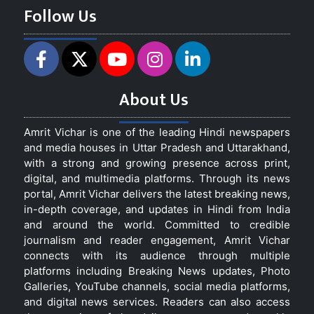
Follow Us
About Us
Amrit Vichar is one of the leading Hindi newspapers
and media houses in Uttar Pradesh and Uttarakhand,
with a strong and growing presence across print,
digital, and multimedia platforms. Through its news
portal, Amrit Vichar delivers the latest breaking news,
in-depth coverage, and updates in Hindi from India
and around the world. Committed to credible
journalism and reader engagement, Amrit Vichar
connects with its audience through multiple
platforms including Breaking News updates, Photo
Galleries, YouTube channels, social media platforms,
and digital news services. Readers can also access