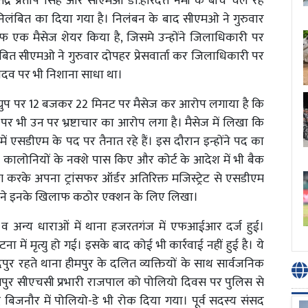
ंद्र प्रताप सिंह और सीएमओ डॉ.हरिदत्त नेमी के बीच चल रहे
निलंबित का दिया गया है। निलंबन के बाद सीएमओ ने गुरुवार
फ एक मैसेज शेयर किया है, जिसमे उन्होंने जिलाधिकारी पर
ित सीएमओ ने गुरुवार दोपहर प्रेसवार्ता कर जिलाधिकारी पर
दव पर भी निशाना साधा था।
 ग्रुप पर 12 बजकर 22 मिनट पर मैसेज कर आरोप लगाया है कि
हां पर भी उन पर भ्रष्टाचार का आरोप लगा है। मैसेज में लिखा कि
में एसडीएम के पद पर तैनात रहे हैं। इस दौरान इन्होंने पद का
कालोनियों के नक्शे पास किए और कोर्ट के आदेश में भी बैक
ंग करके अपना ट्रांसफर ऑर्डर अतिरिक्त मजिस्ट्रेट से एसडीएम
ी ने इनके खिलाफ कठोर एक्शन के लिए लिखा।
 अन्य धाराओं में थाना हजरतगंज में एफआईआर दर्ज हुई।
ा में मृत्यु हो गई। इसके बाद कोई भी कार्रवाई नहीं हुई है। ये
र रहते थाना हीमपुर के दलित व्यक्तियों के साथ सार्वजनिक
सपुर सीएचसी प्रभारी राजपाल को पोलियो दिवस पर पुलिस से
बिजनौर में पोलियो-डे भी रोक दिया गया। पूर्व सदस्य संसद