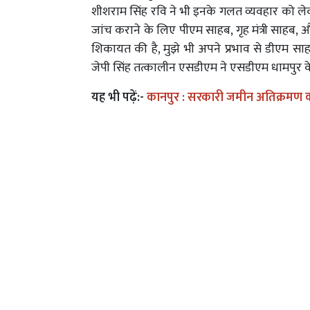
शीशराम सिंह रवि ने भी इनके गलत व्यवहार को ल
जांच कराने के लिए पीएम साहब, गृह मंत्री साहब,
शिकायत की है, मुझे भी अपने प्रभाव से डीएम साह
जेपी सिंह तत्कालीन एसडीएम ने एसडीएम धामपुर क
यह भी पढ़ें:-
कानपुर : सरकारी जमीन अतिक्रमण