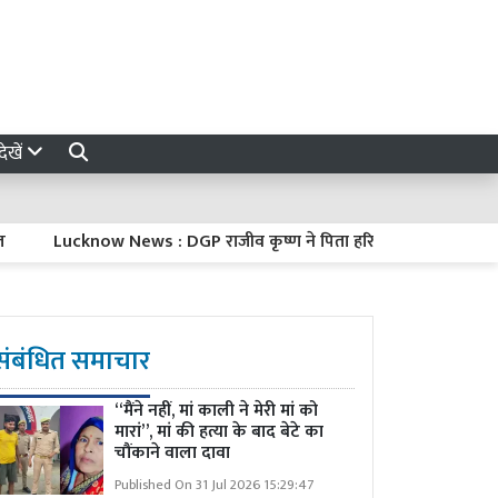
ेखें
Lucknow News : DGP राजीव कृष्ण ने पिता हरिकिशन मित्तल को दी मुखाग्नि, 
संबंधित समाचार
“मैंने नहीं, मां काली ने मेरी मां को
मारां”, मां की हत्या के बाद बेटे का
चौंकाने वाला दावा
Published On 31 Jul 2026 15:29:47