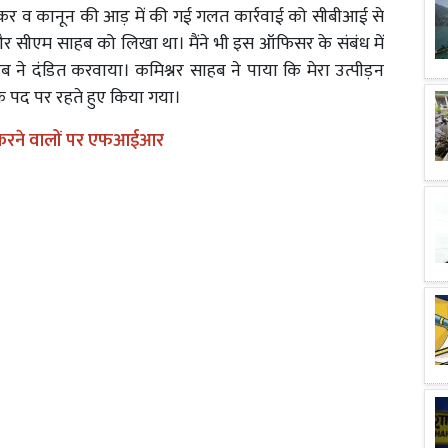
ेकर व कानून की आड़ में की गई गलत कार्रवाई को सीबीआई से
 और सीएम साहब को लिखा था। मैंने भी इस ऑफिसर के संबंध में
ब ने दंडित करवाया। कमिश्नर साहब ने पाया कि मेरा उत्पीड़न
े पद पर रहते हुए किया गया।
 करने वालों पर एफआईआर